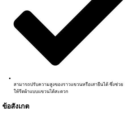
สามารถปรับความสูงของราวแขวนหรือเสายืนได้ ซึ่งช่วย
ให้รีดผ้าแบบแขวนได้สะดวก
ข้อสังเกต