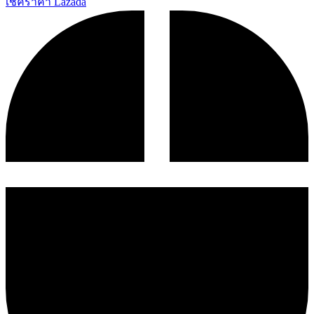
เช็คราคา Lazada