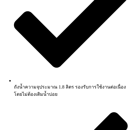
ถังน้ำความจุประมาณ 1.8 ลิตร รองรับการใช้งานต่อเนื่อง
โดยไม่ต้องเติมน้ำบ่อย