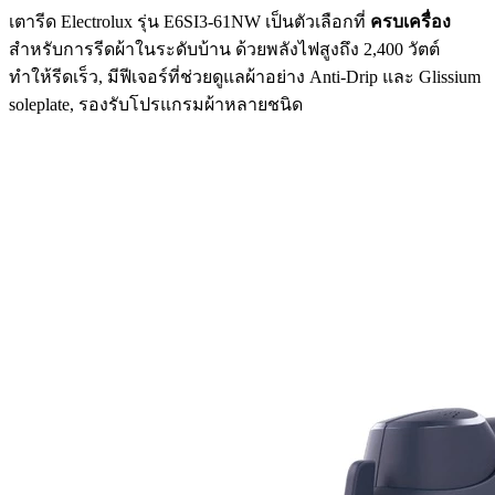
เตารีด Electrolux รุ่น E6SI3-61NW เป็นตัวเลือกที่
ครบเครื่อง
สำหรับการรีดผ้าในระดับบ้าน ด้วยพลังไฟสูงถึง 2,400 วัตต์
ทำให้รีดเร็ว, มีฟีเจอร์ที่ช่วยดูแลผ้าอย่าง Anti-Drip และ Glissium
soleplate, รองรับโปรแกรมผ้าหลายชนิด