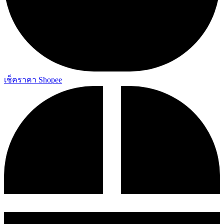
เช็คราคา Shopee