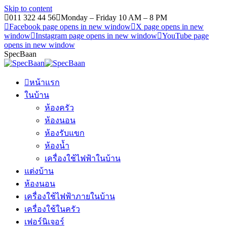
Skip to content
011 322 44 56
Monday – Friday 10 AM – 8 PM
Facebook page opens in new window
X page opens in new
window
Instagram page opens in new window
YouTube page
opens in new window
SpecBaan
หน้าแรก
ในบ้าน
ห้องครัว
ห้องนอน
ห้องรับแขก
ห้องน้ำ
เครื่องใช้ไฟฟ้าในบ้าน
แต่งบ้าน
ห้องนอน
เครื่องใช้ไฟฟ้าภายในบ้าน
เครื่องใช้ในครัว
เฟอร์นิเจอร์