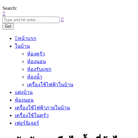
Search:
หน้าแรก
ในบ้าน
ห้องครัว
ห้องนอน
ห้องรับแขก
ห้องน้ำ
เครื่องใช้ไฟฟ้าในบ้าน
แต่งบ้าน
ห้องนอน
เครื่องใช้ไฟฟ้าภายในบ้าน
เครื่องใช้ในครัว
เฟอร์นิเจอร์