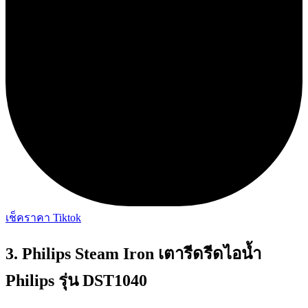
เช็คราคา Tiktok
3. Philips Steam Iron เตารีดรีดไอน้ำ
Philips รุ่น DST1040