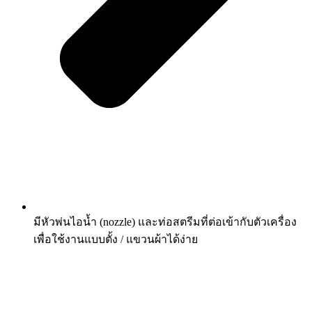
มีหัวพ่นไอน้ำ (nozzle) และท่อสตรีมที่ต่อเข้ากับตัวเครื่อง
เพื่อใช้งานแบบตั้ง / แขวนผ้าได้ง่าย