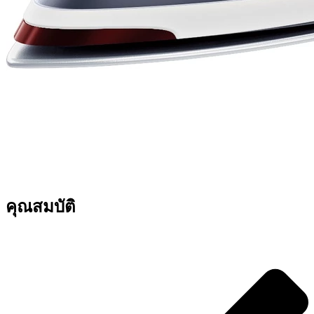
คุณสมบัติ