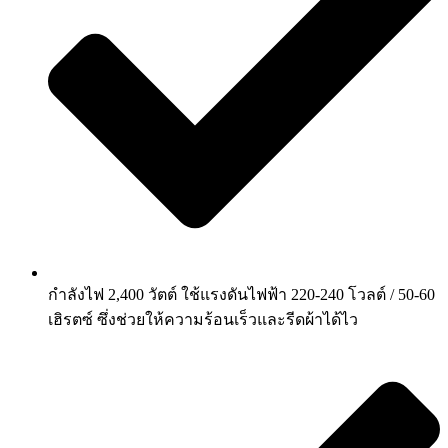
กำลังไฟ 2,400 วัตต์ ใช้แรงดันไฟฟ้า 220-240 โวลต์ / 50-60
เฮิรตซ์ ซึ่งช่วยให้ความร้อนเร็วและรีดผ้าได้ไว