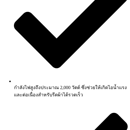
กำลังไฟสูงถึงประมาณ 2,000 วัตต์ ซึ่งช่วยให้เกิดไอน้ำแรง
และต่อเนื่องสำหรับรีดผ้าได้รวดเร็ว