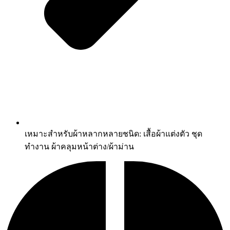
เหมาะสำหรับผ้าหลากหลายชนิด: เสื้อผ้าแต่งตัว ชุด
ทำงาน ผ้าคลุมหน้าต่าง/ผ้าม่าน