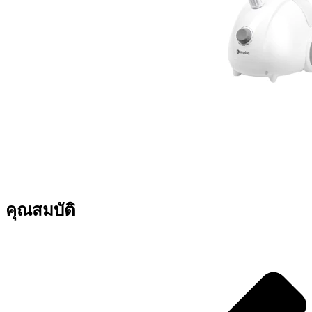
คุณสมบัติ