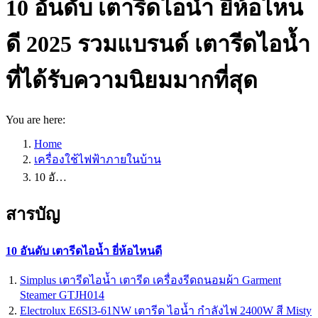
10 อันดับ เตารีดไอน้ำ ยี่ห้อไหน
ดี 2025 รวมแบรนด์ เตารีดไอน้ำ
ที่ได้รับความนิยมมากที่สุด
You are here:
Home
เครื่องใช้ไฟฟ้าภายในบ้าน
10 อั…
สารบัญ
10 อันดับ เตารีดไอน้ำ ยี่ห้อไหนดี
Simplus เตารีดไอน้ำ เตารีด เครื่องรีดถนอมผ้า Garment
Steamer GTJH014
Electrolux E6SI3-61NW เตารีด ไอน้ำ กำลังไฟ 2400W สี Misty