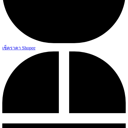
เช็คราคา Shopee