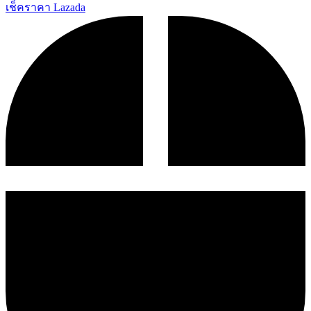
เช็คราคา Lazada