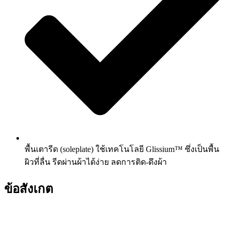
พื้นเตารีด (soleplate) ใช้เทคโนโลยี Glissium™ ซึ่งเป็นพื้น
ผิวที่ลื่น รีดผ่านผ้าได้ง่าย ลดการติด-ดึงผ้า
ข้อสังเกต