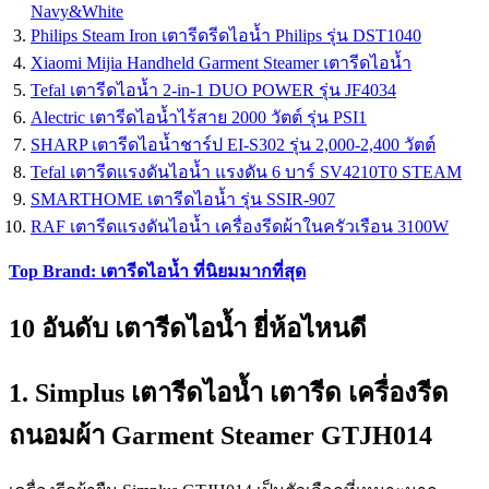
Navy&White
Philips Steam Iron เตารีดรีดไอน้ำ Philips รุ่น DST1040
Xiaomi Mijia Handheld Garment Steamer เตารีดไอน้ำ
Tefal เตารีดไอน้ำ 2-in-1 DUO POWER รุ่น JF4034
Alectric เตารีดไอน้ำไร้สาย 2000 วัตต์ รุ่น PSI1
SHARP เตารีดไอน้ำชาร์ป EI-S302 รุ่น 2,000-2,400 วัตต์
Tefal เตารีดแรงดันไอน้ำ แรงดัน 6 บาร์ SV4210T0 STEAM
SMARTHOME เตารีดไอน้ำ รุ่น SSIR-907
RAF เตารีดแรงดันไอน้ำ เครื่องรีดผ้าในครัวเรือน 3100W
Top Brand: เตารีดไอน้ำ ที่นิยมมากที่สุด
10 อันดับ เตารีดไอน้ำ ยี่ห้อไหนดี
1. Simplus เตารีดไอน้ำ เตารีด เครื่องรีด
ถนอมผ้า Garment Steamer GTJH014