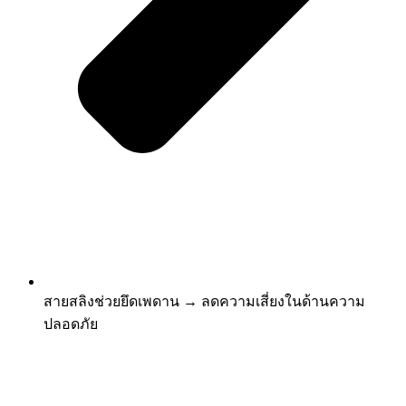
สายสลิงช่วยยึดเพดาน → ลดความเสี่ยงในด้านความ
ปลอดภัย