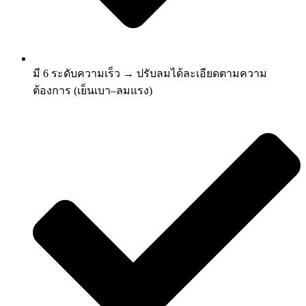
มี 6 ระดับความเร็ว → ปรับลมได้ละเอียดตามความ
ต้องการ (เย็นเบา–ลมแรง)