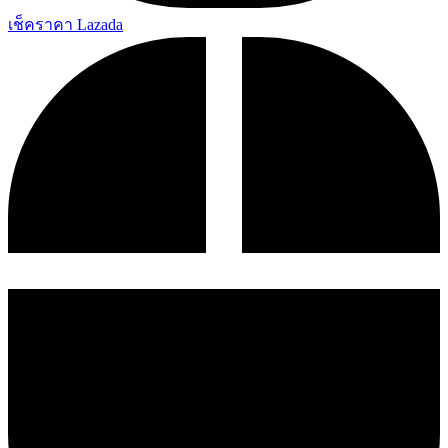
เช็คราคา Lazada