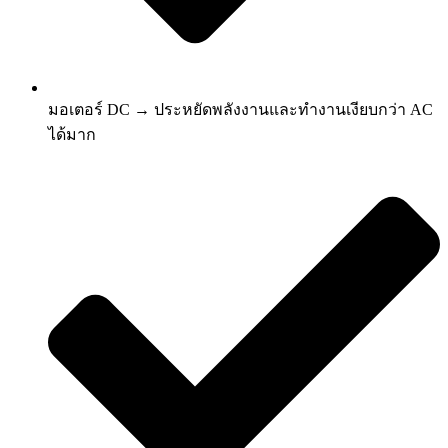
มอเตอร์ DC → ประหยัดพลังงานและทำงานเงียบกว่า AC
ได้มาก