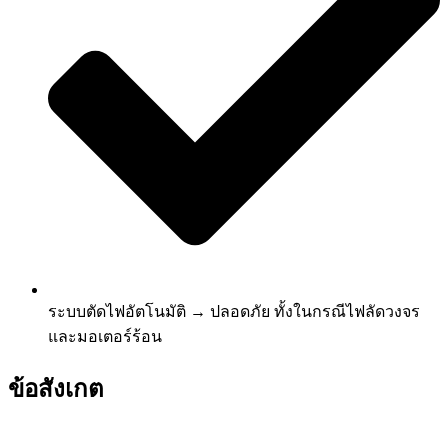
ระบบตัดไฟอัตโนมัติ → ปลอดภัย ทั้งในกรณีไฟลัดวงจร
และมอเตอร์ร้อน
ข้อสังเกต