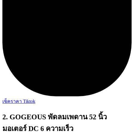
เช็คราคา Tiktok
2. GOGEOUS พัดลมเพดาน 52 นิ้ว
มอเตอร์ DC 6 ความเร็ว