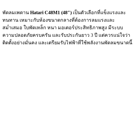
พัดลมเพดาน
Hatari C48M1 (48″)
เป็นตัวเลือกที่แข็งแรงและ
ทนทาน เหมาะกับห้องขนาดกลางที่ต้องการลมแรงและ
สม่ำเสมอ ใบพัดเหล็ก หนา มอเตอร์ประสิทธิภาพสูง มีระบบ
ความปลอดภัยครบครัน และรับประกันยาว 3 ปี แต่ควรแน่ใจว่า
ติดตั้งอย่างมั่นคง และเตรียมรับไฟฟ้าที่ใช้พลังงานพัดลมขนาดนี้