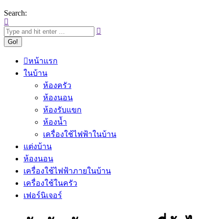
Search:
หน้าแรก
ในบ้าน
ห้องครัว
ห้องนอน
ห้องรับแขก
ห้องน้ำ
เครื่องใช้ไฟฟ้าในบ้าน
แต่งบ้าน
ห้องนอน
เครื่องใช้ไฟฟ้าภายในบ้าน
เครื่องใช้ในครัว
เฟอร์นิเจอร์