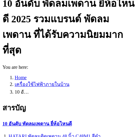
10 อันดับ พัดลมเพดาน ยี่ห้อไหน
ดี 2025 รวมแบรนด์ พัดลม
เพดาน ที่ได้รับความนิยมมาก
ที่สุด
You are here:
Home
เครื่องใช้ไฟฟ้าภายในบ้าน
10 อั…
สารบัญ
10 อันดับ พัดลมเพดาน ยี่ห้อไหนดี
HATARI พัดลมติดเพดาน 48 นิ้ว C48M1 สีดำ