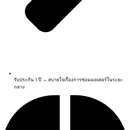
รับประกัน 3 ปี → สบายใจเรื่องการซ่อมมอเตอร์ในระยะ
กลาง