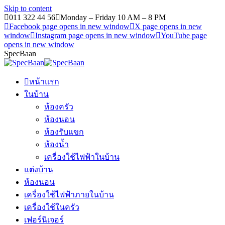
Skip to content
011 322 44 56
Monday – Friday 10 AM – 8 PM
Facebook page opens in new window
X page opens in new
window
Instagram page opens in new window
YouTube page
opens in new window
SpecBaan
หน้าแรก
ในบ้าน
ห้องครัว
ห้องนอน
ห้องรับแขก
ห้องน้ำ
เครื่องใช้ไฟฟ้าในบ้าน
แต่งบ้าน
ห้องนอน
เครื่องใช้ไฟฟ้าภายในบ้าน
เครื่องใช้ในครัว
เฟอร์นิเจอร์