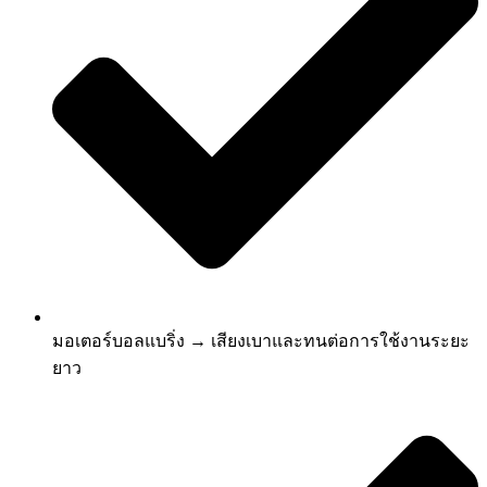
มอเตอร์บอลแบริ่ง → เสียงเบาและทนต่อการใช้งานระยะ
ยาว