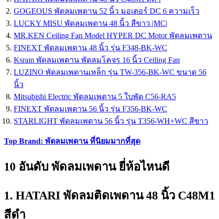
GOGEOUS พัดลมเพดาน 52 นิ้ว มอเตอร์ DC 6 ความเร็ว
LUCKY MISU พัดลมเพดาน 48 นิ้ว สีขาว |MC|
MR.KEN Ceiling Fan Model HYPER DC Motor พัดลมเพดาน
FINEXT พัดลมเพดาน 48 นิ้ว รุ่น F348-BK-WC
Ksrain พัดลมเพดาน พัดลมโคจร 16 นิ้ว Ceiling Fan
LUZINO พัดลมเพดานเหล็ก รุ่น TW-356-BK-WC ขนาด 56
นิ้ว
Mitsubishi Electric พัดลมเพดาน 5 ใบพัด C56-RA5
FINEXT พัดลมเพดาน 56 นิ้ว รุ่น F356-BK-WC
STARLIGHT พัดลมเพดาน 56 นิ้ว รุ่น T356-WH+WC สีขาว
Top Brand: พัดลมเพดาน ที่นิยมมากที่สุด
10 อันดับ พัดลมเพดาน ยี่ห้อไหนดี
1. HATARI พัดลมติดเพดาน 48 นิ้ว C48M1
สีดำ