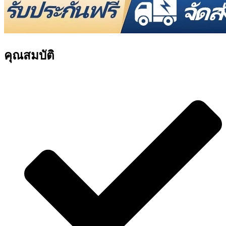
คุณสมบัติ