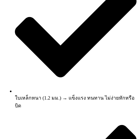
ใบเหล็กหนา (1.2 มม.) → แข็งแรง ทนทาน ไม่ง่ายหักหรือ
บิด