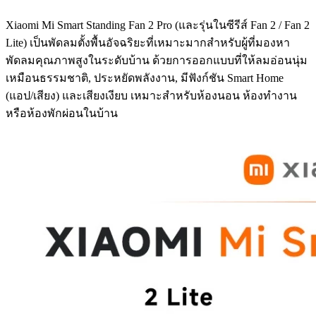
Xiaomi Mi Smart Standing Fan 2 Pro (และรุ่นในซีรีส์ Fan 2 / Fan 2
Lite) เป็นพัดลมตั้งพื้นอัจฉริยะที่เหมาะมากสำหรับผู้ที่มองหา
พัดลมคุณภาพสูงในระดับบ้าน ด้วยการออกแบบที่ให้ลมอ่อนนุ่ม
เหมือนธรรมชาติ, ประหยัดพลังงาน, มีฟังก์ชัน Smart Home
(แอป/เสียง) และเสียงเงียบ เหมาะสำหรับห้องนอน ห้องทำงาน
หรือห้องพักผ่อนในบ้าน