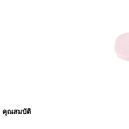
คุณสมบัติ