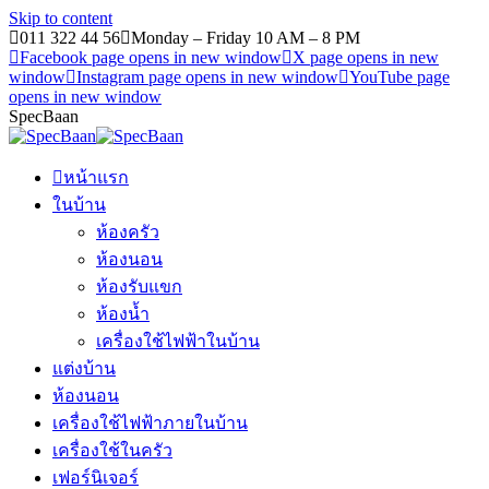
Skip to content
011 322 44 56
Monday – Friday 10 AM – 8 PM
Facebook page opens in new window
X page opens in new
window
Instagram page opens in new window
YouTube page
opens in new window
SpecBaan
หน้าแรก
ในบ้าน
ห้องครัว
ห้องนอน
ห้องรับแขก
ห้องน้ำ
เครื่องใช้ไฟฟ้าในบ้าน
แต่งบ้าน
ห้องนอน
เครื่องใช้ไฟฟ้าภายในบ้าน
เครื่องใช้ในครัว
เฟอร์นิเจอร์