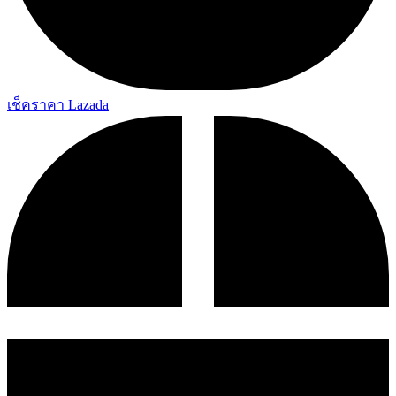
เช็คราคา Lazada