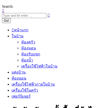
Search:
หน้าแรก
ในบ้าน
ห้องครัว
ห้องนอน
ห้องรับแขก
ห้องน้ำ
เครื่องใช้ไฟฟ้าในบ้าน
แต่งบ้าน
ห้องนอน
เครื่องใช้ไฟฟ้าภายในบ้าน
เครื่องใช้ในครัว
เฟอร์นิเจอร์