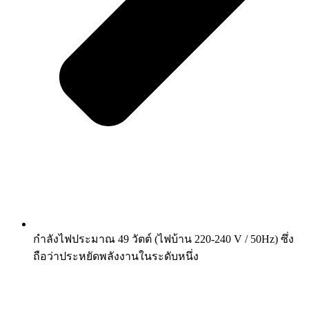
กำลังไฟประมาณ 49 วัตต์ (ไฟบ้าน 220-240 V / 50Hz) ซึ่ง
ถือว่าประหยัดพลังงานในระดับหนึ่ง