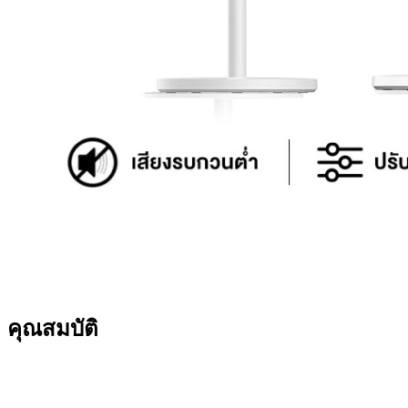
คุณสมบัติ