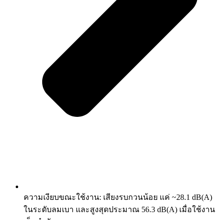
ความเงียบขณะใช้งาน: เสียงรบกวนน้อย แค่ ~28.1 dB(A)
ในระดับลมเบา และสูงสุดประมาณ 56.3 dB(A) เมื่อใช้งาน