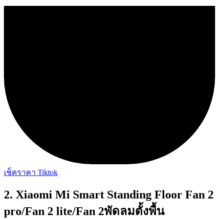
เช็คราคา Tiktok
2. Xiaomi Mi Smart Standing Floor Fan 2
pro/Fan 2 lite/Fan 2พัดลมตั้งพื้น