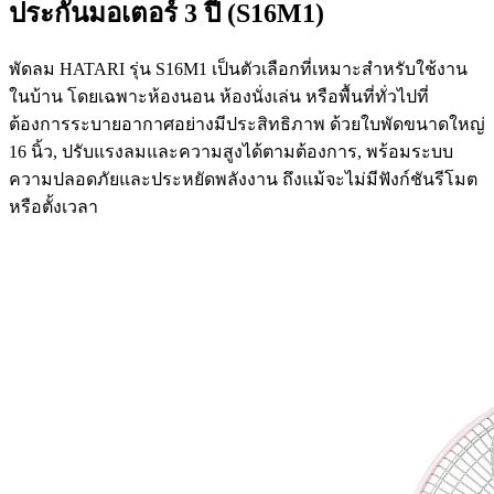
ประกันมอเตอร์ 3 ปี (S16M1)
พัดลม HATARI รุ่น S16M1 เป็นตัวเลือกที่เหมาะสำหรับใช้งาน
ในบ้าน โดยเฉพาะห้องนอน ห้องนั่งเล่น หรือพื้นที่ทั่วไปที่
ต้องการระบายอากาศอย่างมีประสิทธิภาพ ด้วยใบพัดขนาดใหญ่
16 นิ้ว, ปรับแรงลมและความสูงได้ตามต้องการ, พร้อมระบบ
ความปลอดภัยและประหยัดพลังงาน ถึงแม้จะไม่มีฟังก์ชันรีโมต
หรือตั้งเวลา