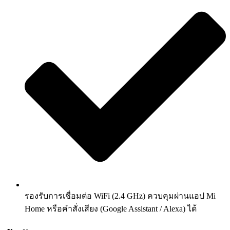
รองรับการเชื่อมต่อ WiFi (2.4 GHz) ควบคุมผ่านแอป Mi
Home หรือคำสั่งเสียง (Google Assistant / Alexa) ได้