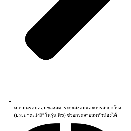
ความครอบคลุมของลม: ระยะส่งลมและการส่ายกว้าง
(ประมาณ 140° ในรุ่น Pro) ช่วยกระจายลมทั่วห้องได้