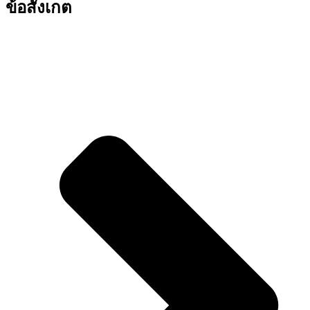
ข้อสังเกต