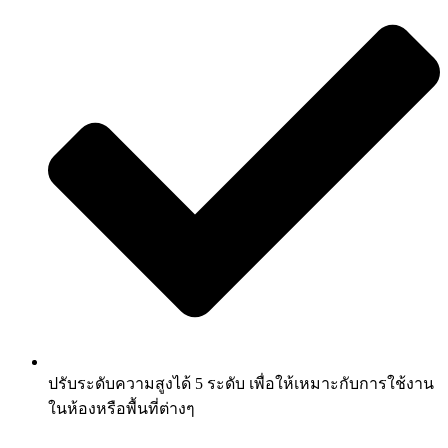
ปรับระดับความสูงได้ 5 ระดับ เพื่อให้เหมาะกับการใช้งาน
ในห้องหรือพื้นที่ต่างๆ