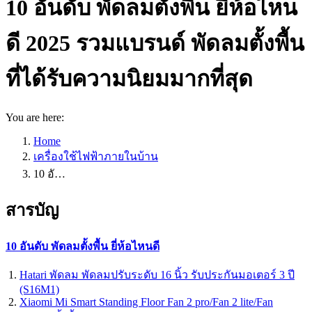
10 อันดับ พัดลมตั้งพื้น ยี่ห้อไหน
ดี 2025 รวมแบรนด์ พัดลมตั้งพื้น
ที่ได้รับความนิยมมากที่สุด
You are here:
Home
เครื่องใช้ไฟฟ้าภายในบ้าน
10 อั…
สารบัญ
10 อันดับ พัดลมตั้งพื้น ยี่ห้อไหนดี
Hatari พัดลม พัดลมปรับระดับ 16 นิ้ว รับประกันมอเตอร์ 3 ปี
(S16M1)
Xiaomi Mi Smart Standing Floor Fan 2 pro/Fan 2 lite/Fan