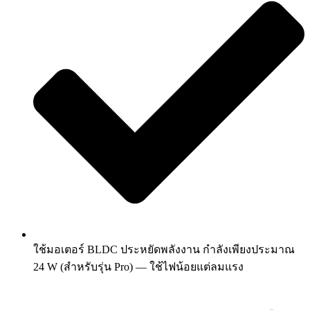
ใช้มอเตอร์ BLDC ประหยัดพลังงาน กำลังเพียงประมาณ
24 W (สำหรับรุ่น Pro) — ใช้ไฟน้อยแต่ลมแรง