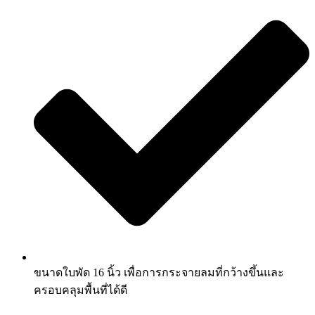
ขนาดใบพัด 16 นิ้ว เพื่อการกระจายลมที่กว้างขึ้นและ
ครอบคลุมพื้นที่ได้ดี