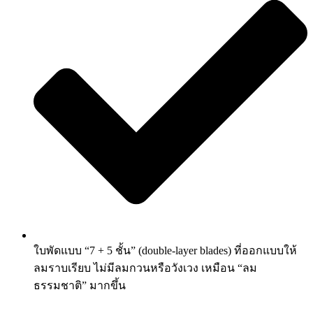
ใบพัดแบบ “7 + 5 ชั้น” (double-layer blades) ที่ออกแบบให้
ลมราบเรียบ ไม่มีลมกวนหรือวังเวง เหมือน “ลม
ธรรมชาติ” มากขึ้น