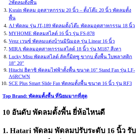
2พัดลมตั้งพื้น
Ksrain พัดลม อุตสาหกรรม 20 นิ้ว – ตั้งโต๊ะ 20 นิ้ว พัดลมตั้ง
พื้น
AJ พัดลม รุ่น JT-189 พัดลมตั้งโต๊ะ พัดลมอุตสาหกรรม 18 นิ้ว
MYHOME พัดลมสไลด์ 16 นิ้ว รุ่น FS-878
Venz เวนซ์ พัดลมแต่งบ้านมินิมอล รุ่น Linear 16 นิ้ว
MIRA พัดลมอุตสาหกรรมสไลด์ 18 นิ้ว รุ่น M187 สีเทา
Lucky Misu พัดลมสไลด์ ลัคกี้มิตซู ขากบ ตั้งพื้น ใบพลาสติก
18″ 20″
Hitachi ฮิตาชิ พัดลมไฟฟ้าตั้งพื้น ขนาด 16″ Stand Fan รุ่น LF-
A6RCWN
SCE Plus Smart Slide Fan พัดลมตั้งพื้น ขนาด 16 นิ้ว รุ่น RF3
Top Brand: พัดลมตั้งพื้น ที่นิยมมากที่สุด
10 อันดับ พัดลมตั้งพื้น ยี่ห้อไหนดี
1. Hatari พัดลม พัดลมปรับระดับ 16 นิ้ว รับ