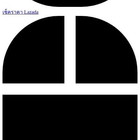
เช็คราคา Lazada