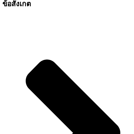
ข้อสังเกต