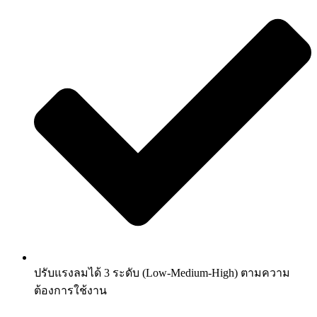
ปรับแรงลมได้ 3 ระดับ (Low-Medium-High) ตามความ
ต้องการใช้งาน