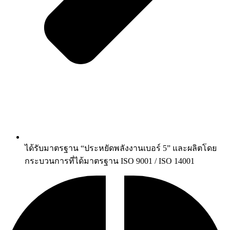
ได้รับมาตรฐาน “ประหยัดพลังงานเบอร์ 5” และผลิตโดย
กระบวนการที่ได้มาตรฐาน ISO 9001 / ISO 14001