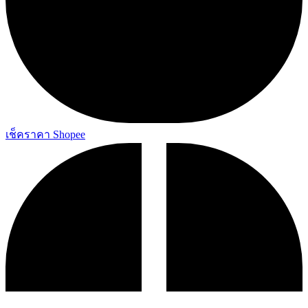
เช็คราคา Shopee