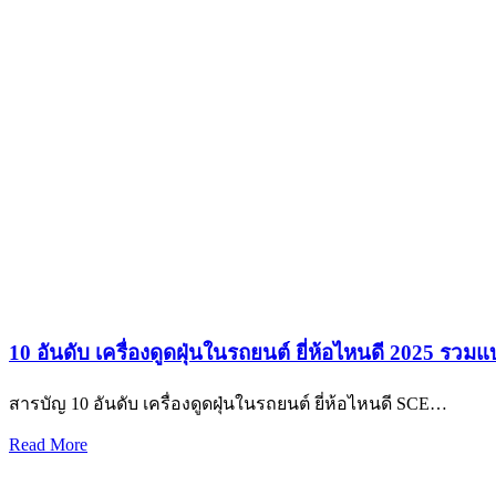
10 อันดับ เครื่องดูดฝุ่นในรถยนต์ ยี่ห้อไหนดี 2025 รวมแ
สารบัญ 10 อันดับ เครื่องดูดฝุ่นในรถยนต์ ยี่ห้อไหนดี SCE…
Read More