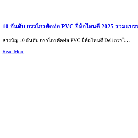
10 อันดับ กรรไกรตัดท่อ PVC ยี่ห้อไหนดี 2025 รวมแบรน
สารบัญ 10 อันดับ กรรไกรตัดท่อ PVC ยี่ห้อไหนดี Deli กรรไ…
Read More