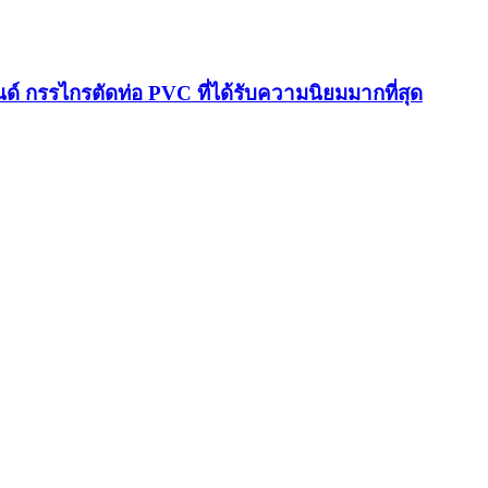
ด์ กรรไกรตัดท่อ PVC ที่ได้รับความนิยมมากที่สุด