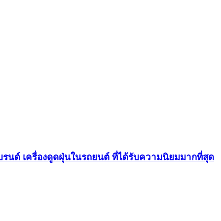
บรนด์ เครื่องดูดฝุ่นในรถยนต์ ที่ได้รับความนิยมมากที่สุด