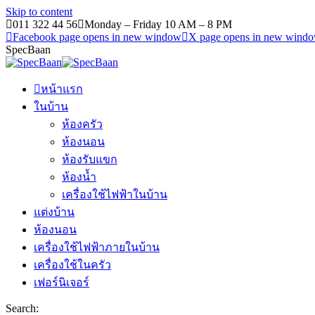
Skip to content
011 322 44 56
Monday – Friday 10 AM – 8 PM
Facebook page opens in new window
X page opens in new wind
SpecBaan
หน้าแรก
ในบ้าน
ห้องครัว
ห้องนอน
ห้องรับแขก
ห้องน้ำ
เครื่องใช้ไฟฟ้าในบ้าน
แต่งบ้าน
ห้องนอน
เครื่องใช้ไฟฟ้าภายในบ้าน
เครื่องใช้ในครัว
เฟอร์นิเจอร์
Search: