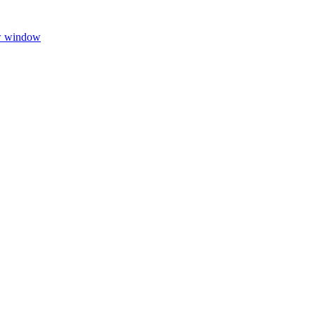
w window