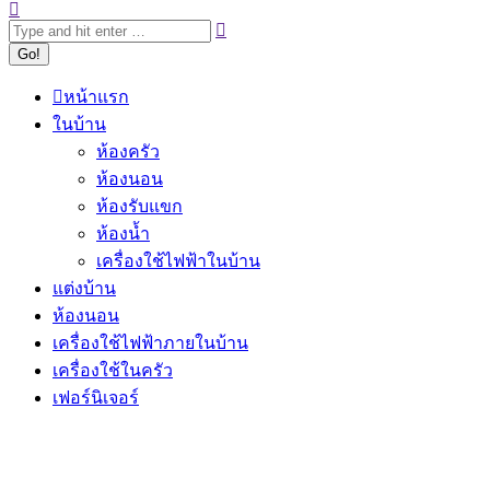
หน้าแรก
ในบ้าน
ห้องครัว
ห้องนอน
ห้องรับแขก
ห้องน้ำ
เครื่องใช้ไฟฟ้าในบ้าน
แต่งบ้าน
ห้องนอน
เครื่องใช้ไฟฟ้าภายในบ้าน
เครื่องใช้ในครัว
เฟอร์นิเจอร์