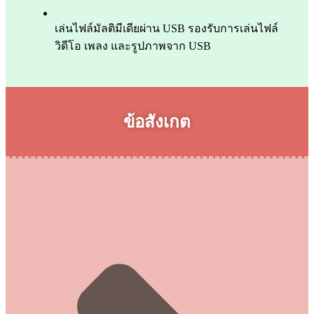
เล่นไฟล์มัลติมีเดียผ่าน USB รองรับการเล่นไฟล์
วิดีโอ เพลง และรูปภาพจาก USB
ข้อสังเกต