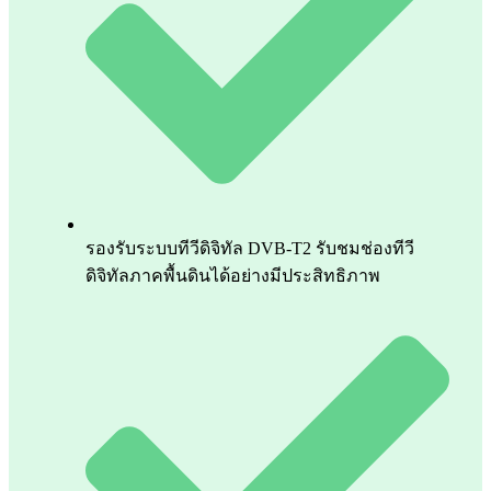
รองรับระบบทีวีดิจิทัล DVB-T2 รับชมช่องทีวี
ดิจิทัลภาคพื้นดินได้อย่างมีประสิทธิภาพ