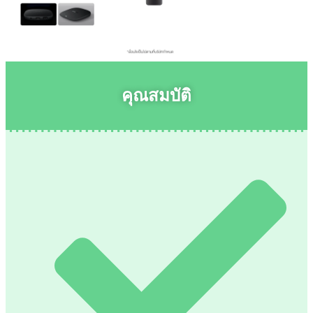
คุณสมบัติ