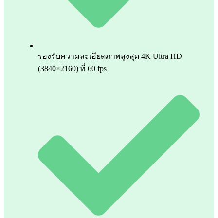
รองรับความละเอียดภาพสูงสุด 4K Ultra HD
(3840×2160) ที่ 60 fps