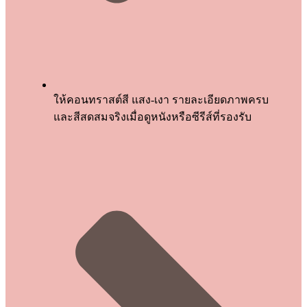
ให้คอนทราสต์สี แสง-เงา รายละเอียดภาพครบ
และสีสดสมจริงเมื่อดูหนังหรือซีรีส์ที่รองรับ