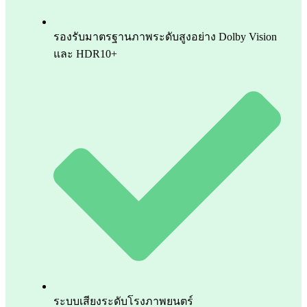
รองรับมาตรฐานภาพระดับสูงอย่าง Dolby Vision
และ HDR10+
ระบบเสียงระดับโรงภาพยนตร์