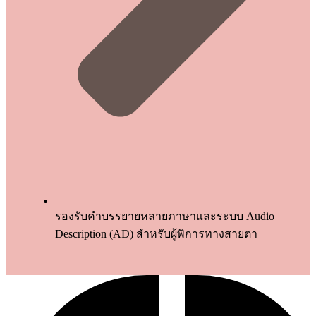
รองรับคำบรรยายหลายภาษาและระบบ Audio
Description (AD) สำหรับผู้พิการทางสายตา