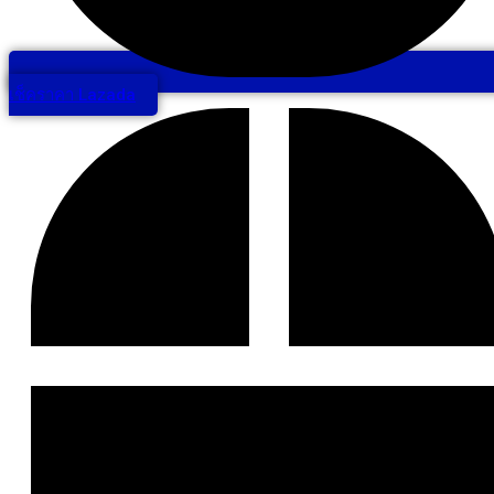
เช็คราคา Lazada