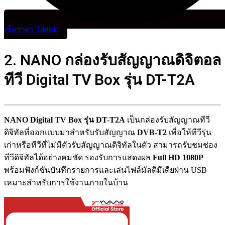
เช็คราคา Tiktok
2. NANO กล่องรับสัญญาณดิจิตอล
ทีวี Digital TV Box รุ่น DT-T2A
NANO Digital TV Box รุ่น DT-T2A
เป็นกล่องรับสัญญาณทีวี
ดิจิทัลที่ออกแบบมาสำหรับรับสัญญาณ
DVB-T2
เพื่อให้ทีวีรุ่น
เก่าหรือทีวีที่ไม่มีตัวรับสัญญาณดิจิทัลในตัว สามารถรับชมช่อง
ทีวีดิจิทัลได้อย่างคมชัด รองรับการแสดงผล
Full HD 1080P
พร้อมฟังก์ชันบันทึกรายการและเล่นไฟล์มัลติมีเดียผ่าน USB
เหมาะสำหรับการใช้งานภายในบ้าน