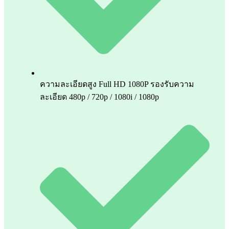
ความละเอียดสูง Full HD 1080P รองรับความ
ละเอียด 480p / 720p / 1080i / 1080p