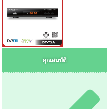
คุณสมบัติ