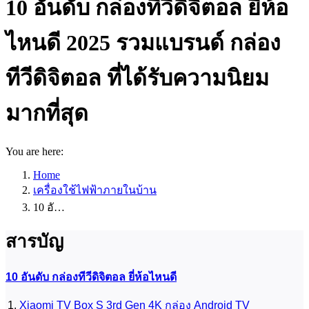
10 อันดับ กล่องทีวีดิจิตอล ยี่ห้อ
ไหนดี 2025 รวมแบรนด์ กล่อง
ทีวีดิจิตอล ที่ได้รับความนิยม
มากที่สุด
You are here:
Home
เครื่องใช้ไฟฟ้าภายในบ้าน
10 อั…
สารบัญ
10 อันดับ กล่องทีวีดิจิตอล ยี่ห้อไหนดี
Xiaomi TV Box S 3rd Gen 4K กล่อง Android TV