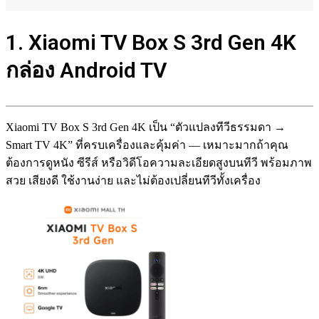
1. Xiaomi TV Box S 3rd Gen 4K
กล่อง Android TV
Xiaomi TV Box S 3rd Gen 4K เป็น “ตัวแปลงทีวีธรรมดา →
Smart TV 4K” ที่ครบเครื่องและคุ้มค่า — เหมาะมากถ้าคุณ
ต้องการดูหนัง ซีรีส์ หรือวิดีโอความละเอียดสูงบนทีวี พร้อมภาพ
สวย เสียงดี ใช้งานง่าย และไม่ต้องเปลี่ยนทีวีทั้งเครื่อง