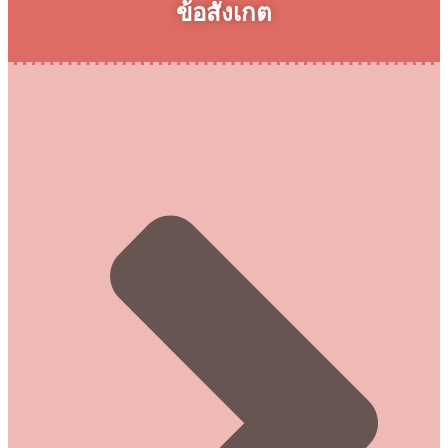
ข้อสังเกต