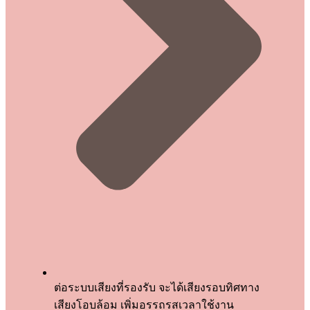
ต่อระบบเสียงที่รองรับ จะได้เสียงรอบทิศทาง
เสียงโอบล้อม เพิ่มอรรถรสเวลาใช้งาน