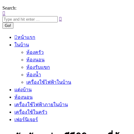
Search:
หน้าแรก
ในบ้าน
ห้องครัว
ห้องนอน
ห้องรับแขก
ห้องน้ำ
เครื่องใช้ไฟฟ้าในบ้าน
แต่งบ้าน
ห้องนอน
เครื่องใช้ไฟฟ้าภายในบ้าน
เครื่องใช้ในครัว
เฟอร์นิเจอร์