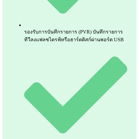
รองรับการบันทึกรายการ (PVR) บันทึกรายการ
ทีวีลงแฟลชไดรฟ์หรือฮาร์ดดิสก์ผ่านพอร์ต USB