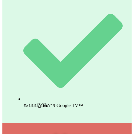
ระบบปฏิบัติการ Google TV™