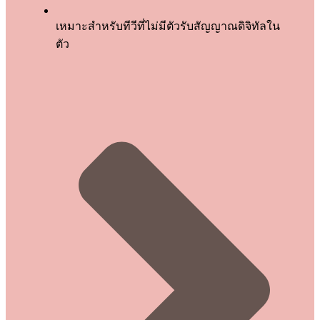
เหมาะสำหรับทีวีที่ไม่มีตัวรับสัญญาณดิจิทัลใน
ตัว