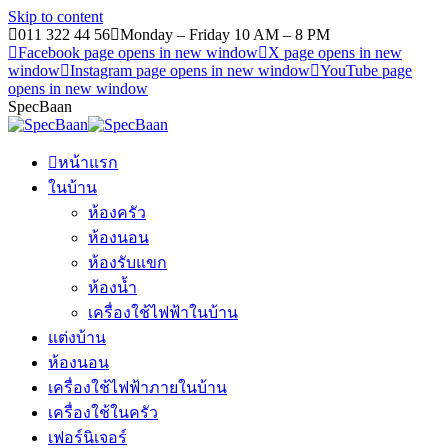
Skip to content
011 322 44 56
Monday – Friday 10 AM – 8 PM
Facebook page opens in new window
X page opens in new
window
Instagram page opens in new window
YouTube page
opens in new window
SpecBaan
หน้าแรก
ในบ้าน
ห้องครัว
ห้องนอน
ห้องรับแขก
ห้องน้ำ
เครื่องใช้ไฟฟ้าในบ้าน
แต่งบ้าน
ห้องนอน
เครื่องใช้ไฟฟ้าภายในบ้าน
เครื่องใช้ในครัว
เฟอร์นิเจอร์