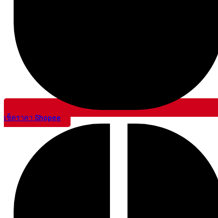
เช็คราคา Shopee