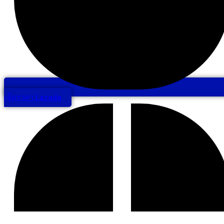
เช็คราคา Lazada