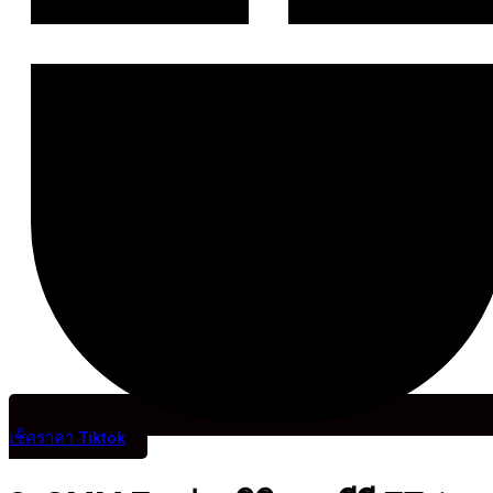
เช็คราคา Tiktok