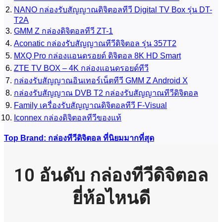
NANO กล่องรับสัญญาณดิจิตอลทีวี Digital TV Box รุ่น DT-
T2A
GMM Z กล่องดิจิตอลทีวี ZT-1
Aconatic กล่องรับสัญญาณทีวีดิจิตอล รุ่น 357T2
MXQ Pro กล่องแอนดรอยด์ ดิจิตอล 8K HD Smart
ZTE TV BOX – 4K กล่องแอนดรอยด์ทีวี
กล่องรับสัญญาณอินเทอร์เน็ตทีวี GMM Z Android X
กล่องรับสัญญาณ DVB T2 กล่องรับสัญญาณทีวีดิจิตอล
Family เครื่องรับสัญญาณดิจิตอลทีวี F-Visual
Iconnex กล่องดิจิตอลทีวีของแท้
Top Brand: กล่องทีวีดิจิตอล ที่นิยมมากที่สุด
10 อันดับ กล่องทีวีดิจิตอล
ยี่ห้อไหนดี