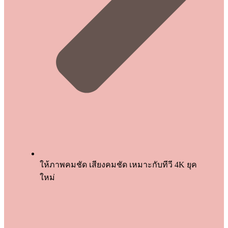
ให้ภาพคมชัด เสียงคมชัด เหมาะกับทีวี 4K ยุค
ใหม่