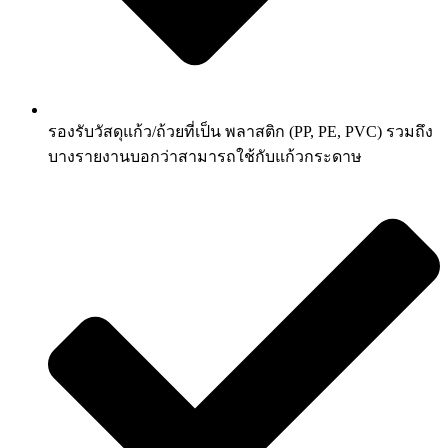
รองรับวัสดุแก้ว/ถ้วยที่เป็น พลาสติก (PP, PE, PVC) รวมถึง
บางรายงานบอกว่าสามารถใช้กับแก้วกระดาษ