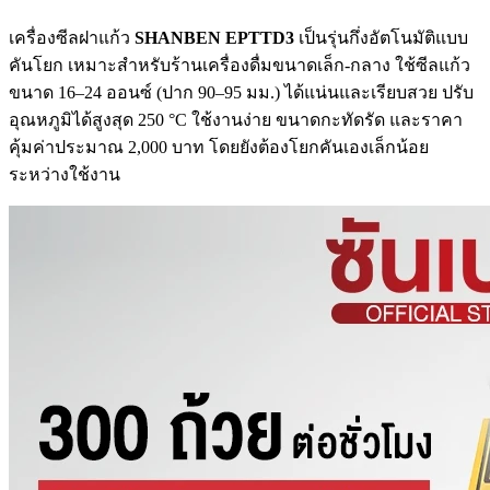
เครื่องซีลฝาแก้ว
SHANBEN EPTTD3
เป็นรุ่นกึ่งอัตโนมัติแบบ
คันโยก เหมาะสำหรับร้านเครื่องดื่มขนาดเล็ก-กลาง ใช้ซีลแก้ว
ขนาด 16–24 ออนซ์ (ปาก 90–95 มม.) ได้แน่นและเรียบสวย ปรับ
อุณหภูมิได้สูงสุด 250 °C ใช้งานง่าย ขนาดกะทัดรัด และราคา
คุ้มค่าประมาณ 2,000 บาท โดยยังต้องโยกคันเองเล็กน้อย
ระหว่างใช้งาน