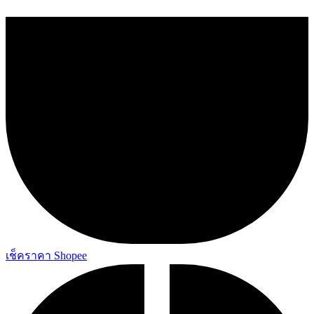
เช็คราคา Shopee