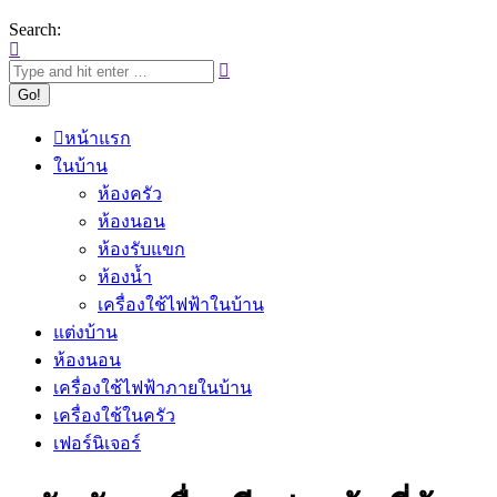
Search:
หน้าแรก
ในบ้าน
ห้องครัว
ห้องนอน
ห้องรับแขก
ห้องน้ำ
เครื่องใช้ไฟฟ้าในบ้าน
แต่งบ้าน
ห้องนอน
เครื่องใช้ไฟฟ้าภายในบ้าน
เครื่องใช้ในครัว
เฟอร์นิเจอร์