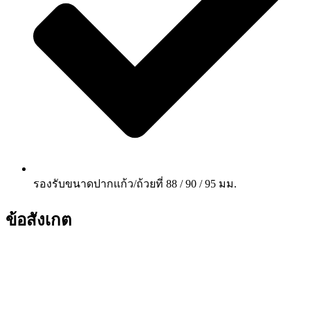
รองรับขนาดปากแก้ว/ถ้วยที่ 88 / 90 / 95 มม.
ข้อสังเกต