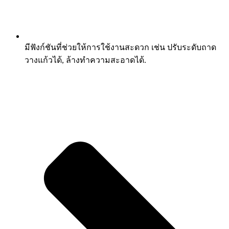
มีฟังก์ชันที่ช่วยให้การใช้งานสะดวก เช่น ปรับระดับถาด
วางแก้วได้, ล้างทำความสะอาดได้.