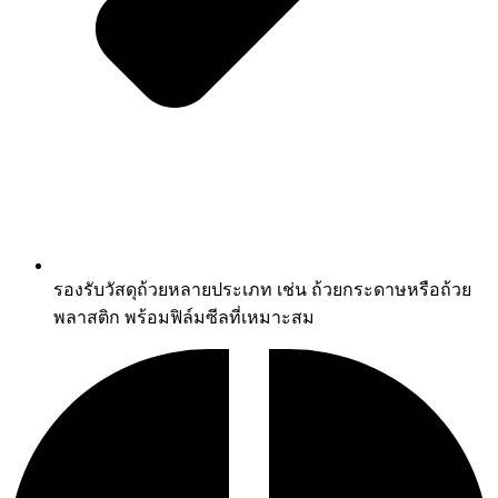
รองรับวัสดุถ้วยหลายประเภท เช่น ถ้วยกระดาษหรือถ้วย
พลาสติก พร้อมฟิล์มซีลที่เหมาะสม