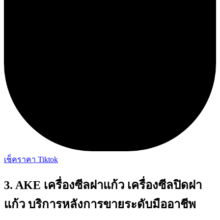
เช็คราคา Tiktok
3. AKE เครื่องซีลฝาแก้ว เครื่องซีลปิดฝา
แก้ว บริการหลังการขายระดับมืออาชีพ