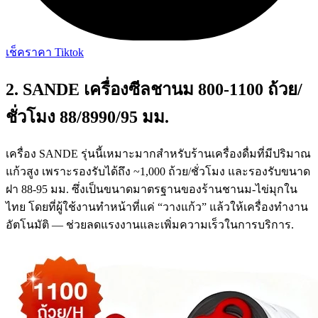
เช็คราคา Tiktok
2. SANDE เครื่องซีลชานม 800-1100 ถ้วย/
ชั่วโมง 88/8990/95 มม.
เครื่อง SANDE รุ่นนี้เหมาะมากสำหรับร้านเครื่องดื่มที่มีปริมาณ
แก้วสูง เพราะรองรับได้ถึง ~1,000 ถ้วย/ชั่วโมง และรองรับขนาด
ฝา 88-95 มม. ซึ่งเป็นขนาดมาตรฐานของร้านชานม-ไข่มุกใน
ไทย โดยที่ผู้ใช้งานทำหน้าที่แค่ “วางแก้ว” แล้วให้เครื่องทำงาน
อัตโนมัติ — ช่วยลดแรงงานและเพิ่มความเร็วในการบริการ.