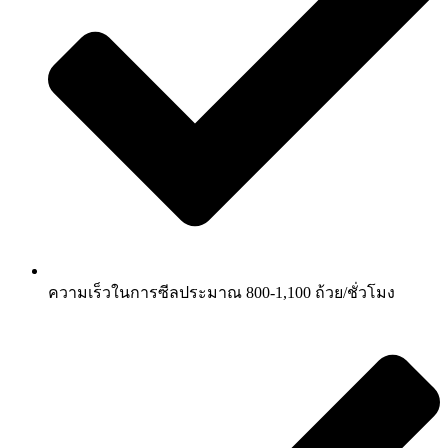
ความเร็วในการซีลประมาณ 800-1,100 ถ้วย/ชั่วโมง