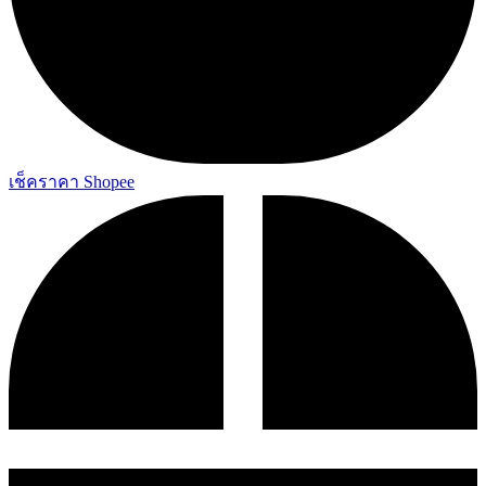
เช็คราคา Shopee