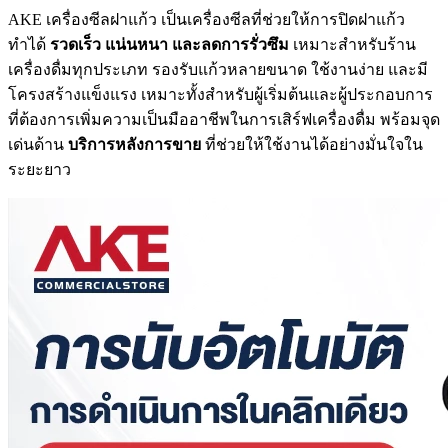
AKE เครื่องซีลฝาแก้ว เป็นเครื่องซีลที่ช่วยให้การปิดฝาแก้ว
ทำได้
รวดเร็ว แน่นหนา และลดการรั่วซึม
เหมาะสำหรับร้าน
เครื่องดื่มทุกประเภท รองรับแก้วหลายขนาด ใช้งานง่าย และมี
โครงสร้างแข็งแรง เหมาะทั้งสำหรับผู้เริ่มต้นและผู้ประกอบการ
ที่ต้องการเพิ่มความเป็นมืออาชีพในการเสิร์ฟเครื่องดื่ม พร้อมจุด
เด่นด้าน
บริการหลังการขาย
ที่ช่วยให้ใช้งานได้อย่างมั่นใจใน
ระยะยาว