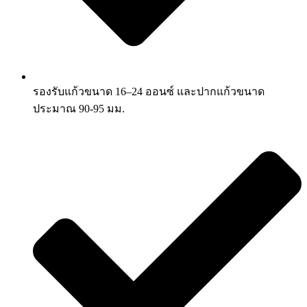
รองรับแก้วขนาด 16–24 ออนซ์ และปากแก้วขนาด
ประมาณ 90-95 มม.