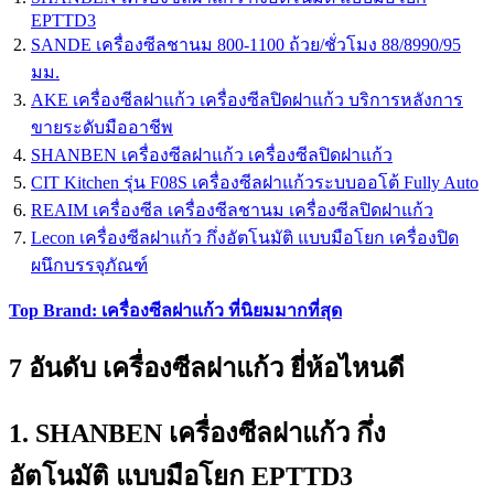
EPTTD3
SANDE เครื่องซีลชานม 800-1100 ถ้วย/ชั่วโมง 88/8990/95
มม.
AKE เครื่องซีลฝาแก้ว เครื่องซีลปิดฝาแก้ว บริการหลังการ
ขายระดับมืออาชีพ
SHANBEN เครื่องซีลฝาแก้ว เครื่องซีลปิดฝาแก้ว
CIT Kitchen รุ่น F08S เครื่องซีลฝาแก้วระบบออโต้ Fully Auto
REAIM เครื่องซีล เครื่องซีลชานม เครื่องซีลปิดฝาแก้ว
Lecon เครื่องซีลฝาแก้ว กึ่งอัตโนมัติ แบบมือโยก เครื่องปิด
ผนึกบรรจุภัณฑ์
Top Brand: เครื่องซีลฝาแก้ว ที่นิยมมากที่สุด
7 อันดับ เครื่องซีลฝาแก้ว ยี่ห้อไหนดี
1. SHANBEN เครื่องซีลฝาแก้ว กึ่ง
อัตโนมัติ แบบมือโยก EPTTD3