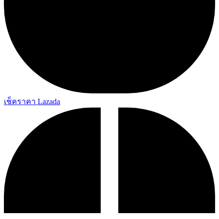
เช็คราคา Lazada