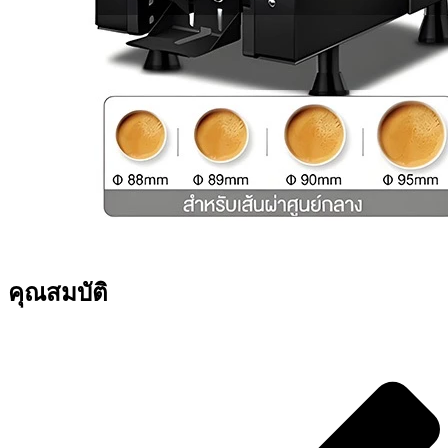
คุณสมบัติ