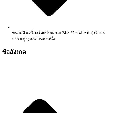
ขนาดตัวเครื่องโดยประมาณ 24 × 37 × 41 ซม. (กว้าง ×
ยาว × สูง) ตามแหล่งหนึ่ง
ข้อสังเกต