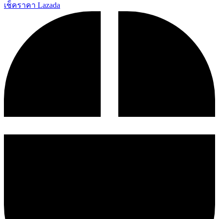
เช็คราคา Lazada