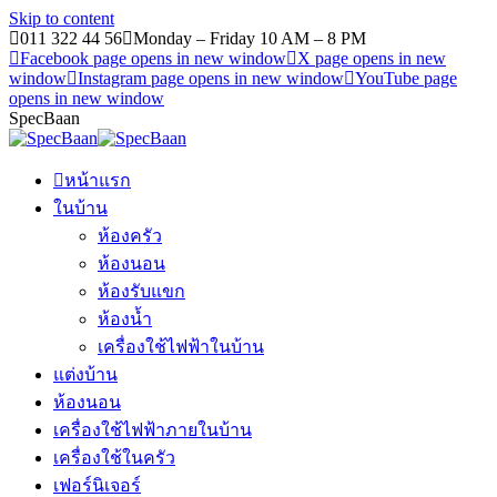
Skip to content
011 322 44 56
Monday – Friday 10 AM – 8 PM
Facebook page opens in new window
X page opens in new
window
Instagram page opens in new window
YouTube page
opens in new window
SpecBaan
หน้าแรก
ในบ้าน
ห้องครัว
ห้องนอน
ห้องรับแขก
ห้องน้ำ
เครื่องใช้ไฟฟ้าในบ้าน
แต่งบ้าน
ห้องนอน
เครื่องใช้ไฟฟ้าภายในบ้าน
เครื่องใช้ในครัว
เฟอร์นิเจอร์