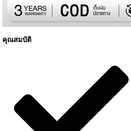
คุณสมบัติ