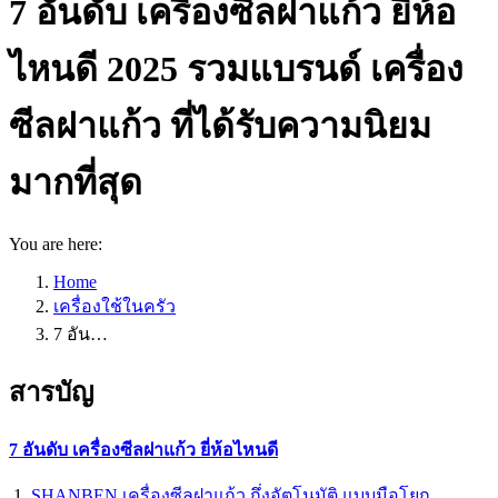
7 อันดับ เครื่องซีลฝาแก้ว ยี่ห้อ
ไหนดี 2025 รวมแบรนด์ เครื่อง
ซีลฝาแก้ว ที่ได้รับความนิยม
มากที่สุด
You are here:
Home
เครื่องใช้ในครัว
7 อัน…
สารบัญ
7 อันดับ เครื่องซีลฝาแก้ว ยี่ห้อไหนดี
SHANBEN เครื่องซีลฝาแก้ว กึ่งอัตโนมัติ แบบมือโยก