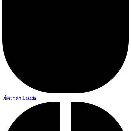
เช็คราคา Lazada