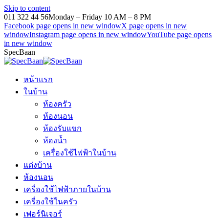
Skip to content
011 322 44 56
Monday – Friday 10 AM – 8 PM
Facebook page opens in new window
X page opens in new
window
Instagram page opens in new window
YouTube page opens
in new window
SpecBaan
หน้าแรก
ในบ้าน
ห้องครัว
ห้องนอน
ห้องรับแขก
ห้องน้ำ
เครื่องใช้ไฟฟ้าในบ้าน
แต่งบ้าน
ห้องนอน
เครื่องใช้ไฟฟ้าภายในบ้าน
เครื่องใช้ในครัว
เฟอร์นิเจอร์