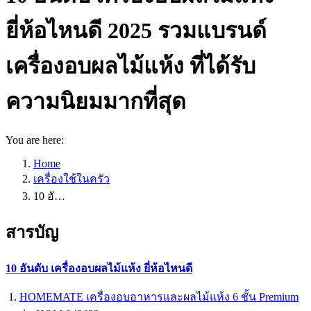
ยี่ห้อไหนดี 2025 รวมแบรนด์
เครื่องอบผลไม้แห้ง ที่ได้รับ
ความนิยมมากที่สุด
You are here:
Home
เครื่องใช้ในครัว
10 อั…
สารบัญ
10 อันดับ เครื่องอบผลไม้แห้ง ยี่ห้อไหนดี
HOMEMATE เครื่องอบอาหารและผลไม้แห้ง 6 ชั้น Premium