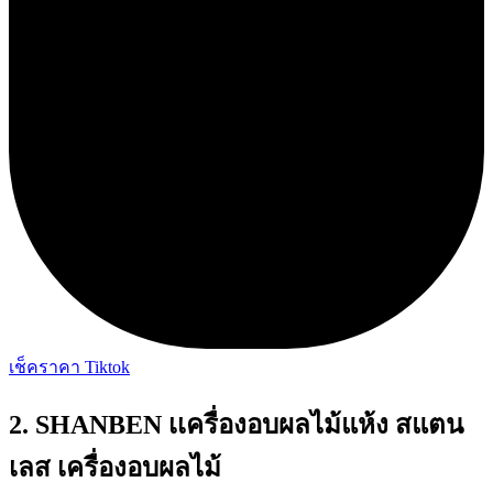
เช็คราคา Tiktok
2. SHANBEN เเครื่องอบผลไม้แห้ง สแตน
เลส เครื่องอบผลไม้