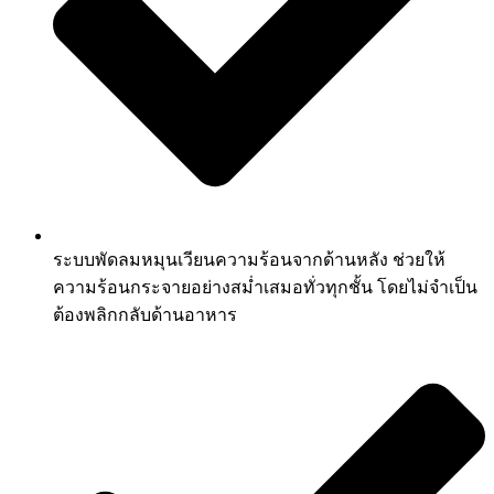
ระบบพัดลมหมุนเวียนความร้อนจากด้านหลัง ช่วยให้
ความร้อนกระจายอย่างสม่ำเสมอทั่วทุกชั้น โดยไม่จำเป็น
ต้องพลิกกลับด้านอาหาร