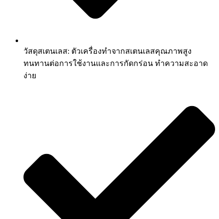
วัสดุสเตนเลส: ตัวเครื่องทำจากสเตนเลสคุณภาพสูง
ทนทานต่อการใช้งานและการกัดกร่อน ทำความสะอาด
ง่าย