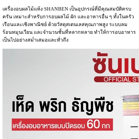
เครื่องอบผลไม้แห้ง SHANBEN เป็นอุปกรณ์ที่มีคุณสมบัติครบ
ครัน เหมาะสำหรับการอบผลไม้ ผัก และอาหารอื่น ๆ ทั้งในครัว
เรือนและเชิงพาณิชย์ ด้วยวัสดุสเตนเลสคุณภาพสูง ระบบลม
ร้อนหมุนเวียน และจำนวนชั้นที่หลากหลาย ทำให้การอบอาหาร
เป็นไปอย่างสม่ำเสมอและทั่วถึง