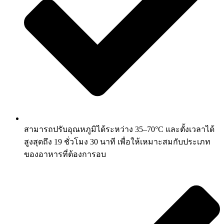
สามารถปรับอุณหภูมิได้ระหว่าง 35–70°C และตั้งเวลาได้
สูงสุดถึง 19 ชั่วโมง 30 นาที เพื่อให้เหมาะสมกับประเภท
ของอาหารที่ต้องการอบ