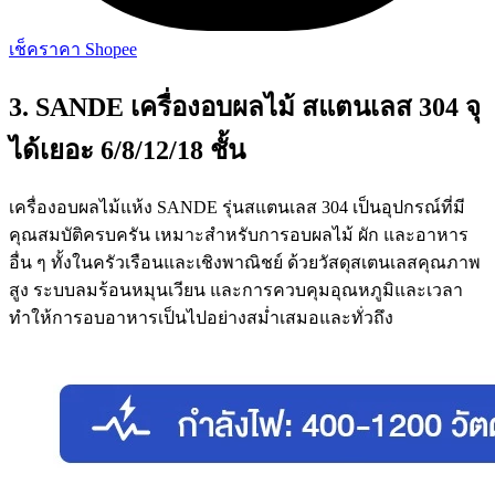
เช็คราคา Shopee
3. SANDE เครื่องอบผลไม้ สแตนเลส 304 จุ
ได้เยอะ 6/8/12/18 ชั้น
เครื่องอบผลไม้แห้ง SANDE รุ่นสแตนเลส 304 เป็นอุปกรณ์ที่มี
คุณสมบัติครบครัน เหมาะสำหรับการอบผลไม้ ผัก และอาหาร
อื่น ๆ ทั้งในครัวเรือนและเชิงพาณิชย์ ด้วยวัสดุสเตนเลสคุณภาพ
สูง ระบบลมร้อนหมุนเวียน และการควบคุมอุณหภูมิและเวลา
ทำให้การอบอาหารเป็นไปอย่างสม่ำเสมอและทั่วถึง