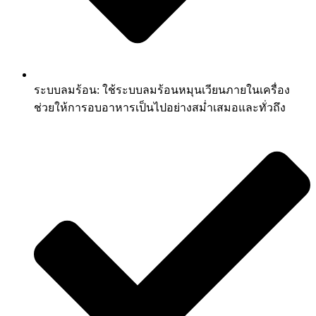
ระบบลมร้อน: ใช้ระบบลมร้อนหมุนเวียนภายในเครื่อง
ช่วยให้การอบอาหารเป็นไปอย่างสม่ำเสมอและทั่วถึง