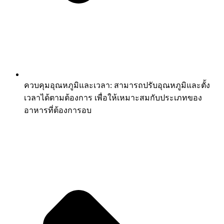
ควบคุมอุณหภูมิและเวลา: สามารถปรับอุณหภูมิและตั้ง
เวลาได้ตามต้องการ เพื่อให้เหมาะสมกับประเภทของ
อาหารที่ต้องการอบ