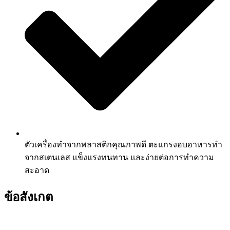
ตัวเครื่องทำจากพลาสติกคุณภาพดี ตะแกรงอบอาหารทำ
จากสเตนเลส แข็งแรงทนทาน และง่ายต่อการทำความ
สะอาด
ข้อสังเกต