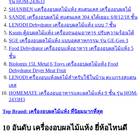
รุ่น HOM-243633
SHANBEN เเครื่องอบผลไม้แห้ง สแตนเลส เครื่องอบผลไม้
SANDE เครื่องอบผลไม้ สแตนเลส 304 จุได้เยอะ 6/8/12/18 ชั้น
LENODI Dehydrator เครื่องอบผลไม้แห้ง แบบ 7 ชั้น
Ksrain ตู้อบผลไม้แห้ง เครื่องถนอมอาหาร ปรับความร้อนได้
SGE เครื่องอบผลไม้แห้ง แบบอุตสาหกรรม รุ่น GE-Gen 3
Food Dehydrator เครื่องอบแห้งอาหาร เครื่องอบผลไม้แห้ง 5
ชั้น
Biolomix 15L Metal 6 Trays เครื่องอบผลไม้แห้ง Food
Dehydrator Dryer Meat Fruit
LENODI ครื่องอบแห้งผลไม้สำหรับใช้ในบ้าน ตะแกรงสแตน
เลส
HOMEMATE เครื่องอบอาหารและผลไม้แห้ง 9 ชั้น รุ่น HOM-
2433H3
Top Brand: เครื่องอบผลไม้แห้ง ที่นิยมมากที่สุด
10 อันดับ เครื่องอบผลไม้แห้ง ยี่ห้อไหนดี