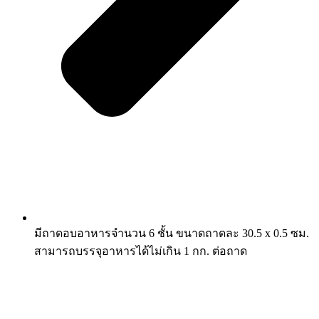
มีถาดอบอาหารจำนวน 6 ชั้น ขนาดถาดละ 30.5 x 0.5 ซม.
สามารถบรรจุอาหารได้ไม่เกิน 1 กก. ต่อถาด