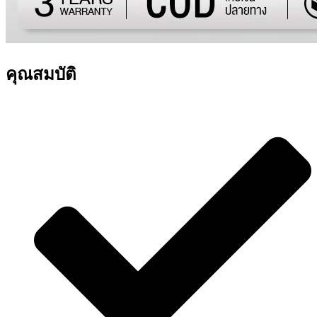
คุณสมบัติ