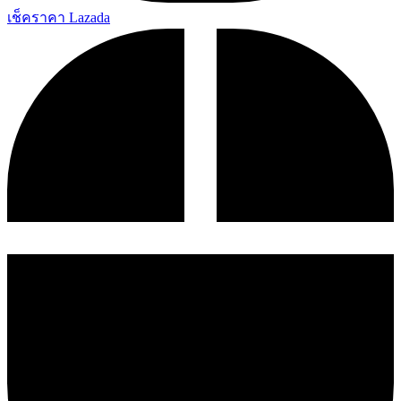
เช็คราคา Lazada