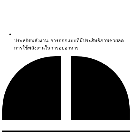
ประหยัดพลังงาน: การออกแบบที่มีประสิทธิภาพช่วยลด
การใช้พลังงานในการอบอาหาร