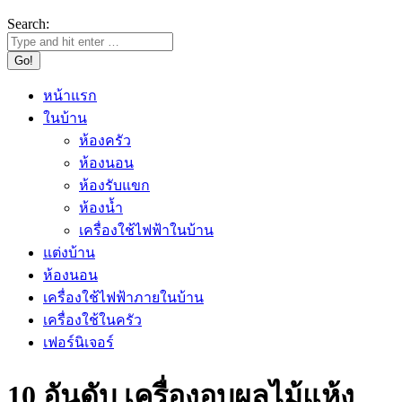
Search:
หน้าแรก
ในบ้าน
ห้องครัว
ห้องนอน
ห้องรับแขก
ห้องน้ำ
เครื่องใช้ไฟฟ้าในบ้าน
แต่งบ้าน
ห้องนอน
เครื่องใช้ไฟฟ้าภายในบ้าน
เครื่องใช้ในครัว
เฟอร์นิเจอร์
10 อันดับ เครื่องอบผลไม้แห้ง