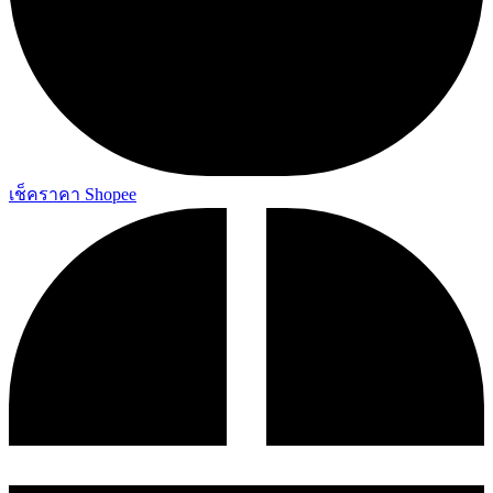
เช็คราคา Shopee