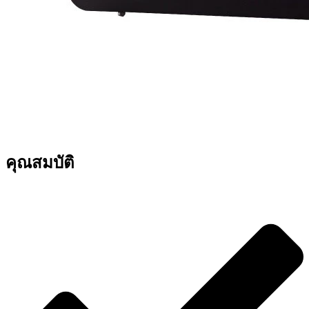
คุณสมบัติ