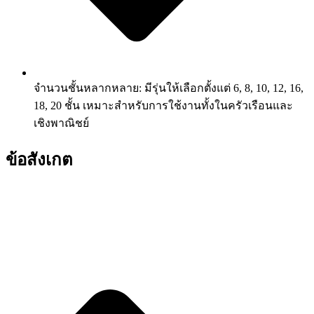
จำนวนชั้นหลากหลาย: มีรุ่นให้เลือกตั้งแต่ 6, 8, 10, 12, 16,
18, 20 ชั้น เหมาะสำหรับการใช้งานทั้งในครัวเรือนและ
เชิงพาณิชย์
ข้อสังเกต