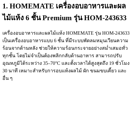
1. HOMEMATE เครื่องอบอาหารและผล
ไม้แห้ง 6 ชั้น Premium รุ่น HOM-243633
เครื่องอบอาหารและผลไม้แห้ง HOMEMATE รุ่น HOM-243633
เป็นเครื่องอบอาหารแบบ 6 ชั้น ที่มีระบบพัดลมหมุนเวียนความ
ร้อนจากด้านหลัง ช่วยให้ความร้อนกระจายอย่างสม่ำเสมอทั่ว
ทุกชั้น โดยไม่จำเป็นต้องพลิกกลับด้านอาหาร สามารถปรับ
อุณหภูมิได้ระหว่าง 35–70°C และตั้งเวลาได้สูงสุดถึง 19 ชั่วโมง
30 นาที เหมาะสำหรับการอบแห้งผลไม้ ผัก ขนมขบเคี้ยว และ
อื่น ๆ