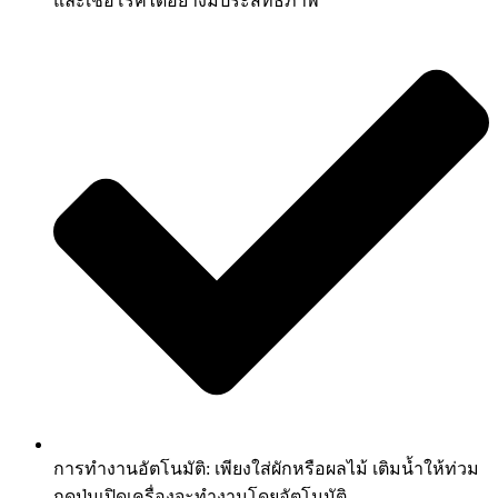
และเชื้อโรคได้อย่างมีประสิทธิภาพ
การทำงานอัตโนมัติ: เพียงใส่ผักหรือผลไม้ เติมน้ำให้ท่วม
กดปุ่มเปิดเครื่องจะทำงานโดยอัตโนมัติ