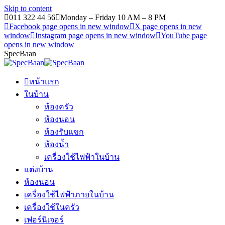
Skip to content
011 322 44 56
Monday – Friday 10 AM – 8 PM
Facebook page opens in new window
X page opens in new
window
Instagram page opens in new window
YouTube page
opens in new window
SpecBaan
หน้าแรก
ในบ้าน
ห้องครัว
ห้องนอน
ห้องรับแขก
ห้องน้ำ
เครื่องใช้ไฟฟ้าในบ้าน
แต่งบ้าน
ห้องนอน
เครื่องใช้ไฟฟ้าภายในบ้าน
เครื่องใช้ในครัว
เฟอร์นิเจอร์