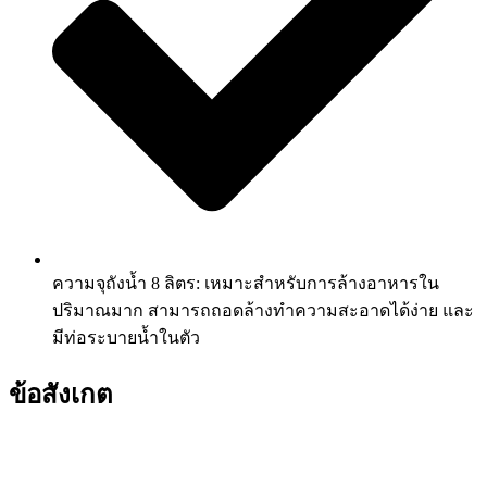
ความจุถังน้ำ 8 ลิตร: เหมาะสำหรับการล้างอาหารใน
ปริมาณมาก สามารถถอดล้างทำความสะอาดได้ง่าย และ
มีท่อระบายน้ำในตัว
ข้อสังเกต