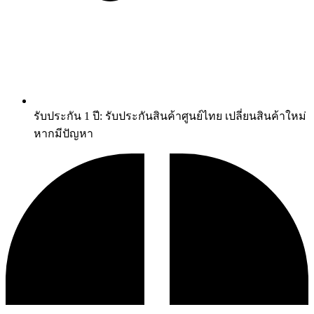
รับประกัน 1 ปี: รับประกันสินค้าศูนย์ไทย เปลี่ยนสินค้าใหม่
หากมีปัญหา