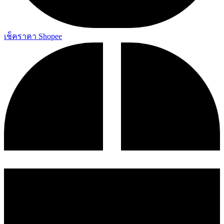
เช็คราคา Shopee