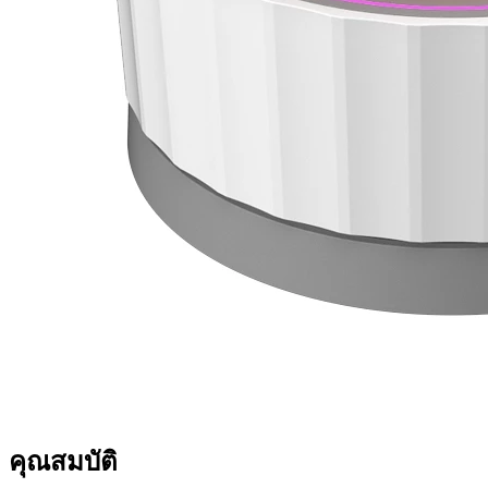
คุณสมบัติ