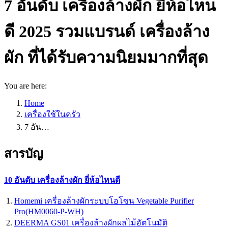
7 อันดับ เครื่องล้างผัก ยี่ห้อไหน
ดี 2025 รวมแบรนด์ เครื่องล้าง
ผัก ที่ได้รับความนิยมมากที่สุด
You are here:
Home
เครื่องใช้ในครัว
7 อัน…
สารบัญ
10 อันดับ เครื่องล้างผัก ยี่ห้อไหนดี
Homemi เครื่องล้างผักระบบโอโซน Vegetable Purifier
Pro(HM0060-P-WH)
DEERMA GS01 เครื่องล้างผักผลไม้อัตโนมัติ