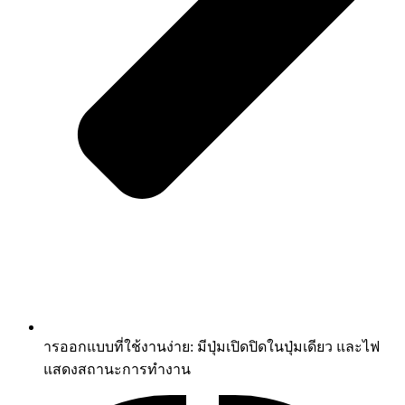
ารออกแบบที่ใช้งานง่าย: มีปุ่มเปิดปิดในปุ่มเดียว และไฟ
แสดงสถานะการทำงาน