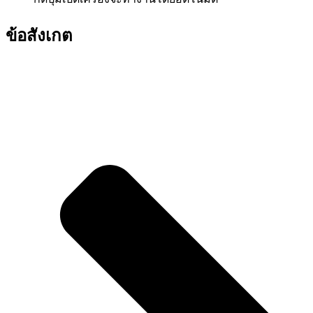
ข้อสังเกต