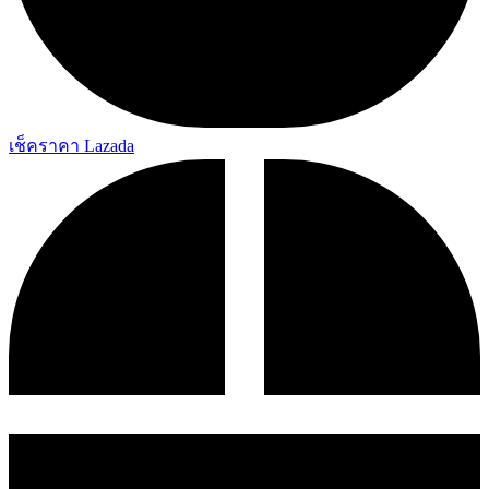
เช็คราคา Lazada