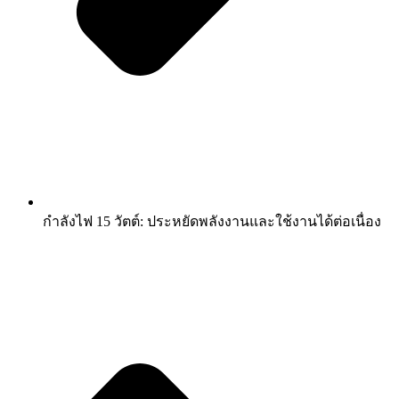
กำลังไฟ 15 วัตต์: ประหยัดพลังงานและใช้งานได้ต่อเนื่อง