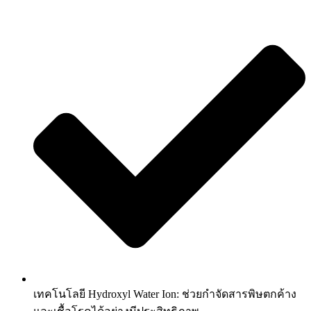
เทคโนโลยี Hydroxyl Water Ion: ช่วยกำจัดสารพิษตกค้าง