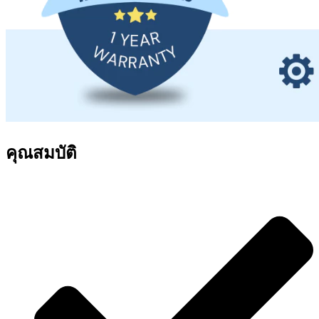
คุณสมบัติ