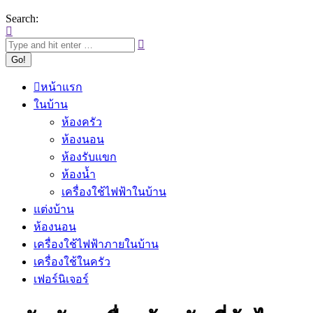
Search:
หน้าแรก
ในบ้าน
ห้องครัว
ห้องนอน
ห้องรับแขก
ห้องน้ำ
เครื่องใช้ไฟฟ้าในบ้าน
แต่งบ้าน
ห้องนอน
เครื่องใช้ไฟฟ้าภายในบ้าน
เครื่องใช้ในครัว
เฟอร์นิเจอร์