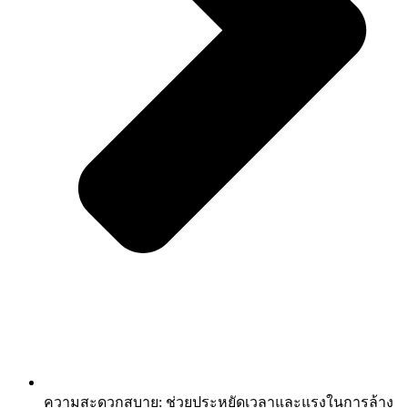
ความสะดวกสบาย: ช่วยประหยัดเวลาและแรงในการล้าง