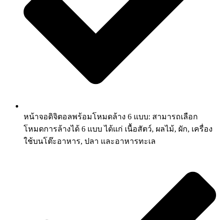
หน้าจอดิจิตอลพร้อมโหมดล้าง 6 แบบ: สามารถเลือก
โหมดการล้างได้ 6 แบบ ได้แก่ เนื้อสัตว์, ผลไม้, ผัก, เครื่อง
ใช้บนโต๊ะอาหาร, ปลา และอาหารทะเล