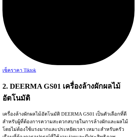
เช็คราคา Tiktok
2. DEERMA GS01 เครื่องล้างผักผลไม้
อัตโนมัติ
เครื่องล้างผักผลไม้อัตโนมัติ DEERMA GS01 เป็นตัวเลือกที่ดี
สำหรับผู้ที่ต้องการความสะดวกสบายในการล้างผักและผลไม้
โดยไม่ต้องใช้แรงมากและประหยัดเวลา เหมาะสำหรับครัว
เรือนที่ต้องการอุปกรณ์ที่ใช้งานง่ายและมีประสิทธิภาพ