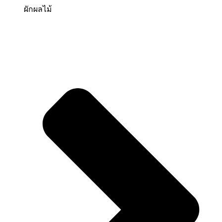
ผักผลไม้