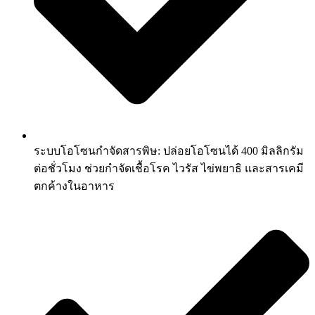
ระบบโอโซนกำจัดสารพิษ: ปล่อยโอโซนได้ 400 มิลลิกรัม
ต่อชั่วโมง ช่วยกำจัดเชื้อโรค ไวรัส ไข่พยาธิ และสารเคมี
ตกค้างในอาหาร