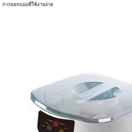
การออกแบบที่ใช้งานง่าย