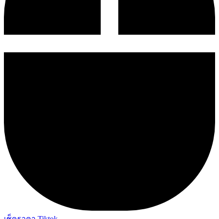
เช็คราคา Tiktok