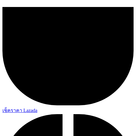
เช็คราคา Lazada