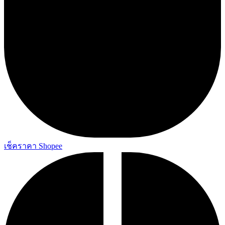
เช็คราคา Shopee