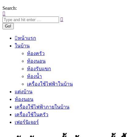
Search:
หน้าแรก
ในบ้าน
ห้องครัว
ห้องนอน
ห้องรับแขก
ห้องน้ำ
เครื่องใช้ไฟฟ้าในบ้าน
แต่งบ้าน
ห้องนอน
เครื่องใช้ไฟฟ้าภายในบ้าน
เครื่องใช้ในครัว
เฟอร์นิเจอร์