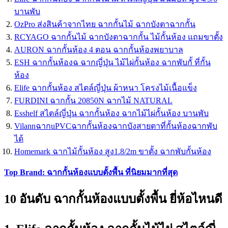
บานพับ
OzPro ส่งสินค้าจากไทย ฉากกั้นไม้ ฉากบังตาฉากกั้น
RCYAGO ฉากกั้นไม้ ฉากบังตาฉากกั้น ไม้กั้นห้อง แถมขาตั้ง
AURON ฉากกั้นห้อง 4 ตอน ฉากกั้นห้องพยาบาล
ESH ฉากกั้นห้องฉ ฉากญี่ปุ่น ไม้ไผ่กั้นห้อง ฉากพับกั้ ที่กั้น
ห้อง
Elife ฉากกั้นห้อง สไตล์ญี่ปุ่น ผ้าหนา โครงไม้เนื้อแข็ง
FURDINI ฉากกั้น 20850N ฉากไม้ NATURAL
Esshelf สไตล์ญี่ปุ่น ฉากกั้นห้อง ฉากไม้ไผ่กั้นห้อง บานพับ
VilannฉากuPVCฉากกั้นห้องฉากบังสายตาที่กั้นห้องฉากพับ
ได้
Homemark ฉากไม้กั้นห้อง สูง1.8/2m ขาตั้ง ฉากพับกั้นห้อง
Top Brand: ฉากกั้นห้องแบบตั้งพื้น ที่นิยมมากที่สุด
10 อันดับ ฉากกั้นห้องแบบตั้งพื้น ยี่ห้อไหนดี