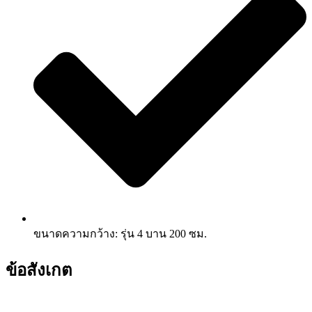
ขนาดความกว้าง: รุ่น 4 บาน 200 ซม.
ข้อสังเกต