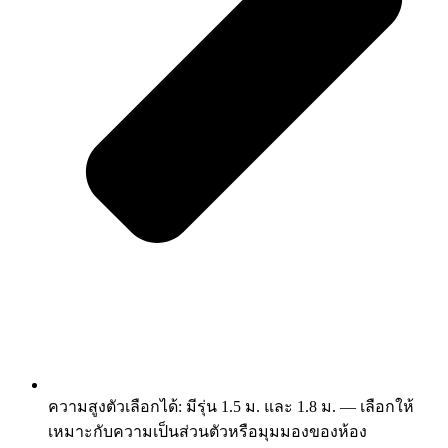
ความสูงตัวเลือกได้: มีรุ่น 1.5 ม. และ 1.8 ม. — เลือกให้
เหมาะกับความเป็นส่วนตัวหรือมุมมองของห้อง