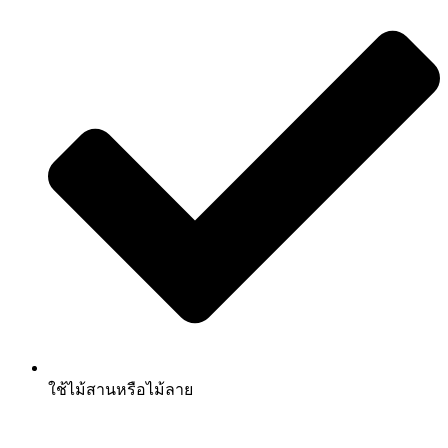
ใช้ไม้สานหรือไม้ลาย