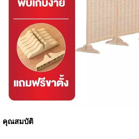
คุณสมบัติ