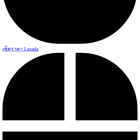
เช็คราคา Lazada