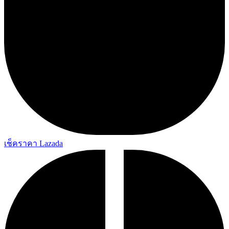
เช็คราคา Lazada