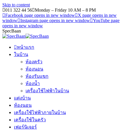
Skip to content
011 322 44 56
Monday – Friday 10 AM – 8 PM
Facebook page opens in new window
X page opens in new
window
Instagram page opens in new window
YouTube page
opens in new window
SpecBaan
หน้าแรก
ในบ้าน
ห้องครัว
ห้องนอน
ห้องรับแขก
ห้องน้ำ
เครื่องใช้ไฟฟ้าในบ้าน
แต่งบ้าน
ห้องนอน
เครื่องใช้ไฟฟ้าภายในบ้าน
เครื่องใช้ในครัว
เฟอร์นิเจอร์