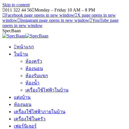
Skip to content
011 322 44 56
Monday – Friday 10 AM – 8 PM
Facebook page opens in new window
X page opens in new
window
Instagram page opens in new window
YouTube page
opens in new window
SpecBaan
หน้าแรก
ในบ้าน
ห้องครัว
ห้องนอน
ห้องรับแขก
ห้องน้ำ
เครื่องใช้ไฟฟ้าในบ้าน
แต่งบ้าน
ห้องนอน
เครื่องใช้ไฟฟ้าภายในบ้าน
เครื่องใช้ในครัว
เฟอร์นิเจอร์