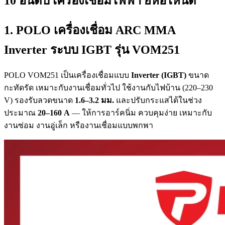
10 อันดับ เครื่องเชื่อมไฟฟ้า ยี่ห้อไหนดี
1. POLO เครื่องเชื่อม ARC MMA
Inverter ระบบ IGBT รุ่น VOM251
POLO VOM251 เป็นเครื่องเชื่อมแบบ
Inverter (IGBT)
ขนาด
กะทัดรัด เหมาะกับงานเชื่อมทั่วไป ใช้งานกับไฟบ้าน (220–230
V) รองรับลวดขนาด
1.6–3.2 มม.
และปรับกระแสได้ในช่วง
ประมาณ
20–160 A
— ให้การอาร์คนิ่ม ควบคุมง่าย เหมาะกับ
งานซ่อม งานอู่เล็ก หรืองานเชื่อมแบบพกพา