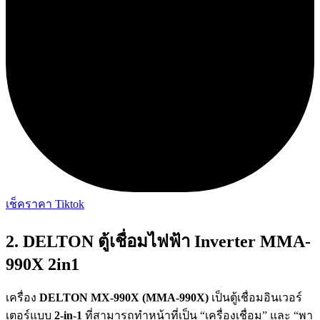
เช็คราคา Tiktok
2. DELTON ตู้เชื่อมไฟฟ้า Inverter MMA-
990X 2in1
เครื่อง
DELTON MX-990X (MMA-990X)
เป็นตู้เชื่อมอินเวอร์
เตอร์แบบ
2-in-1
ที่สามารถทำหน้าที่เป็น “เครื่องเชื่อม” และ “พา