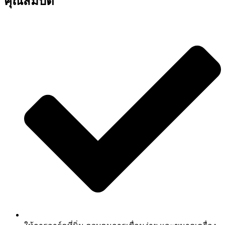
คุณสมบัติ