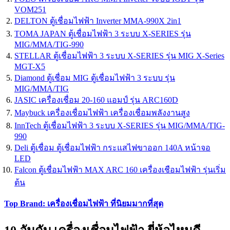
VOM251
DELTON ตู้เชื่อมไฟฟ้า Inverter MMA-990X 2in1
TOMA JAPAN ตู้เชื่อมไฟฟ้า 3 ระบบ X-SERIES รุ่น
MIG/MMA/TIG-990
STELLAR ตู้เชื่อมไฟฟ้า 3 ระบบ X-SERIES รุ่น MIG X-Series
MGT-X5
Diamond ตู้เชื่อม MIG ตู้เชื่อมไฟฟ้า 3 ระบบ รุ่น
MIG/MMA/TIG
JASIC เครื่องเชื่อม 20-160 แอมป์ รุ่น ARC160D
Maybuck เครื่องเชื่อมไฟฟ้า เครื่องเชื่อมพลังงานสูง
InnTech ตู้เชื่อมไฟฟ้า 3 ระบบ X-SERIES รุ่น MIG/MMA/TIG-
990
Deli ตู้เชื่อม ตู้เชื่อมไฟฟ้า กระแสไฟขาออก 140A หน้าจอ
LED
Falcon ตู้เชื่อมไฟฟ้า MAX ARC 160 เครื่องเชือมไฟฟ้า รุ่นเริ่ม
ต้น
Top Brand: เครื่องเชื่อมไฟฟ้า ที่นิยมมากที่สุด