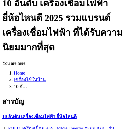
10 อันดับ เครื่องเชื่อมไฟฟ้า
ยี่ห้อไหนดี 2025 รวมแบรนด์
เครื่องเชื่อมไฟฟ้า ที่ได้รับความ
นิยมมากที่สุด
You are here:
Home
เครื่องใช้ในบ้าน
10 อั…
สารบัญ
10 อันดับ เครื่องเชื่อมไฟฟ้า ยี่ห้อไหนดี
POLO เครื่องเชื่อม ARC MMA Inverter ระบบ IGBT รุ่น