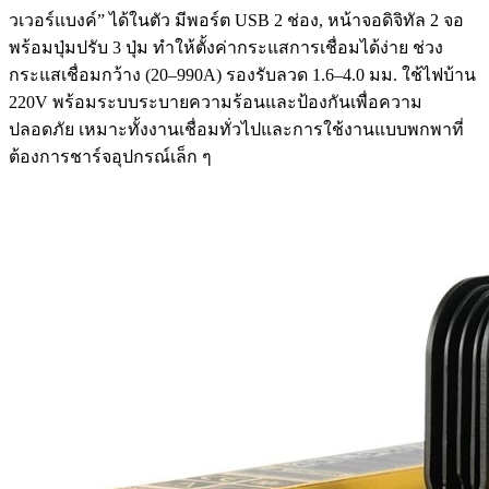
วเวอร์แบงค์” ได้ในตัว มีพอร์ต USB 2 ช่อง, หน้าจอดิจิทัล 2 จอ
พร้อมปุ่มปรับ 3 ปุ่ม ทำให้ตั้งค่ากระแสการเชื่อมได้ง่าย ช่วง
กระแสเชื่อมกว้าง (20–990A) รองรับลวด 1.6–4.0 มม. ใช้ไฟบ้าน
220V พร้อมระบบระบายความร้อนและป้องกันเพื่อความ
ปลอดภัย เหมาะทั้งงานเชื่อมทั่วไปและการใช้งานแบบพกพาที่
ต้องการชาร์จอุปกรณ์เล็ก ๆ