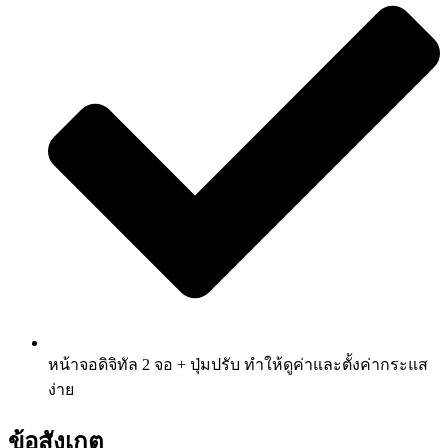
หน้าจอดิจิทัล 2 จอ + ปุ่มปรับ ทำให้ดูค่าและตั้งค่ากระแส
ง่าย
ข้อสังเกต