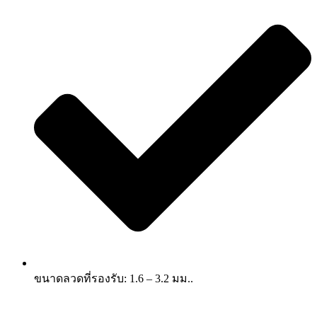
ขนาดลวดที่รองรับ: 1.6 – 3.2 มม..