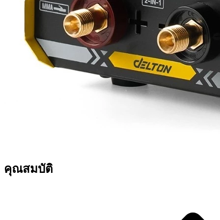
คุณสมบัติ