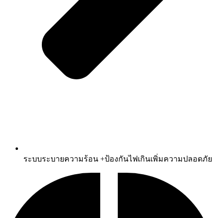
ระบบระบายความร้อน +ป้องกันไฟเกินเพิ่มความปลอดภัย