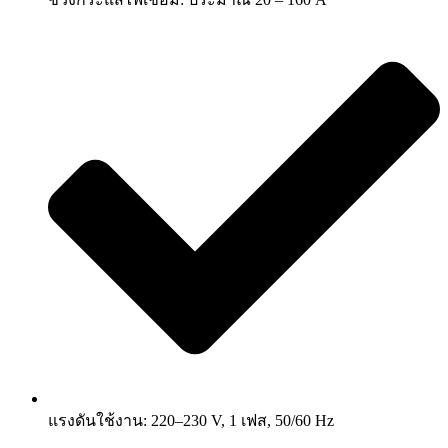
แรงดันใช้งาน: 220–230 V, 1 เฟส, 50/60 Hz