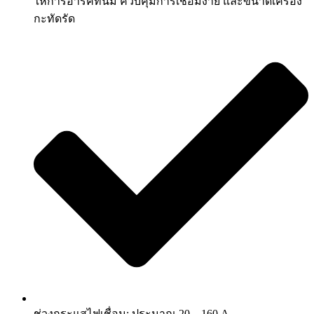
ให้การอาร์คที่นิ่ม ควบคุมการเชื่อมง่าย และขนาดเครื่อง
กะทัดรัด
ช่วงกระแสไฟเชื่อม: ประมาณ 20 – 160 A