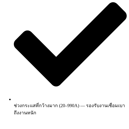
ช่วงกระแสที่กว้างมาก (20–990A) — รองรับงานเชื่อมเบา
ถึงงานหนัก