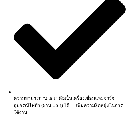
ความสามารถ “2-in-1” คือเป็นเครื่องเชื่อมและชาร์จ
อุปกรณ์ไฟฟ้า (ผ่าน USB) ได้ — เพิ่มความยืดหยุ่นในการ
ใช้งาน