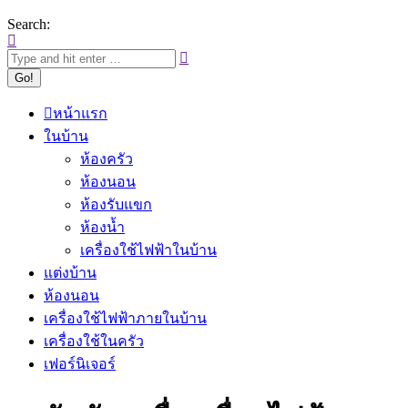
Search:
หน้าแรก
ในบ้าน
ห้องครัว
ห้องนอน
ห้องรับแขก
ห้องน้ำ
เครื่องใช้ไฟฟ้าในบ้าน
แต่งบ้าน
ห้องนอน
เครื่องใช้ไฟฟ้าภายในบ้าน
เครื่องใช้ในครัว
เฟอร์นิเจอร์