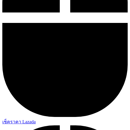
เช็คราคา Lazada