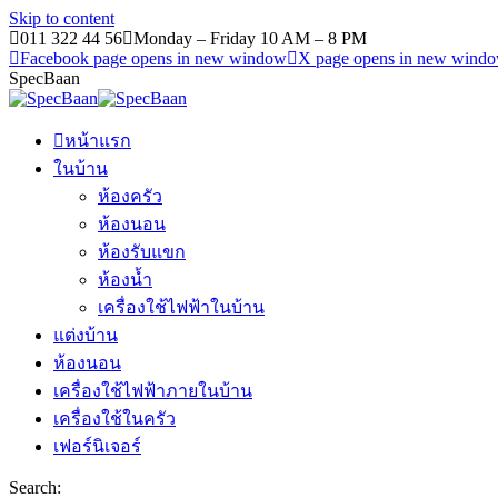
Skip to content
011 322 44 56
Monday – Friday 10 AM – 8 PM
Facebook page opens in new window
X page opens in new wind
SpecBaan
หน้าแรก
ในบ้าน
ห้องครัว
ห้องนอน
ห้องรับแขก
ห้องน้ำ
เครื่องใช้ไฟฟ้าในบ้าน
แต่งบ้าน
ห้องนอน
เครื่องใช้ไฟฟ้าภายในบ้าน
เครื่องใช้ในครัว
เฟอร์นิเจอร์
Search: