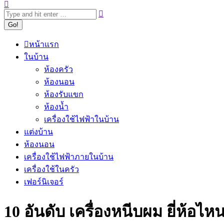
หน้าแรก
ในบ้าน
ห้องครัว
ห้องนอน
ห้องรับแขก
ห้องน้ำ
เครื่องใช้ไฟฟ้าในบ้าน
แต่งบ้าน
ห้องนอน
เครื่องใช้ไฟฟ้าภายในบ้าน
เครื่องใช้ในครัว
เฟอร์นิเจอร์
10 อันดับ เครื่องหนีบผม ยี่ห้อไ