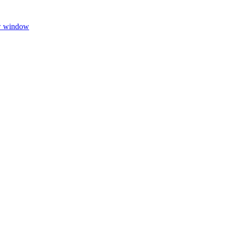
w window