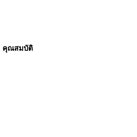
คุณสมบัติ