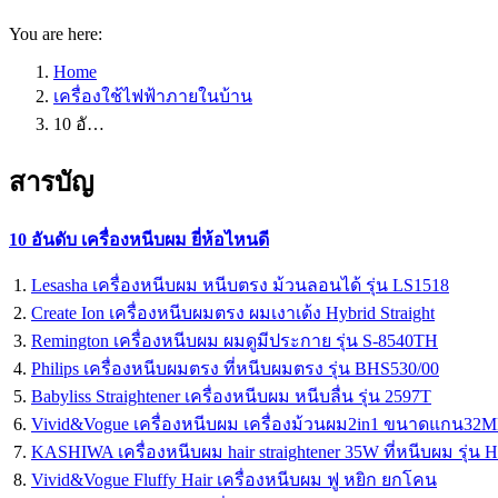
You are here:
Home
เครื่องใช้ไฟฟ้าภายในบ้าน
10 อั…
สารบัญ
10 อันดับ เครื่องหนีบผม ยี่ห้อไหนดี
Lesasha เครื่องหนีบผม หนีบตรง ม้วนลอนได้ รุ่น LS1518
Create Ion เครื่องหนีบผมตรง ผมเงาเด้ง Hybrid Straight
Remington เครื่องหนีบผม ผมดูมีประกาย รุ่น S-8540TH
Philips เครื่องหนีบผมตรง ที่หนีบผมตรง รุ่น BHS530/00
Babyliss Straightener เครื่องหนีบผม หนีบลื่น รุ่น 2597T
Vivid&Vogue เครื่องหนีบผม เครื่องม้วนผม2in1 ขนาดแกน32M
KASHIWA เครื่องหนีบผม hair straightener 35W ที่หนีบผม รุ่น 
Vivid&Vogue Fluffy Hair เครื่องหนีบผม ฟู หยิก ยกโคน