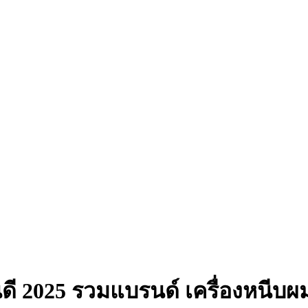
หนดี 2025 รวมแบรนด์ เครื่องหนีบผม