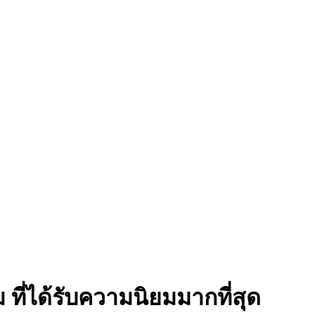
 ที่ได้รับความนิยมมากที่สุด