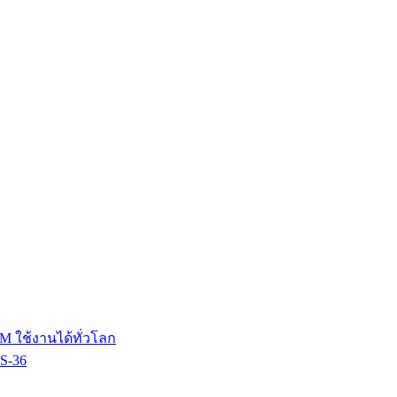
M ใช้งานได้ทั่วโลก
HS-36