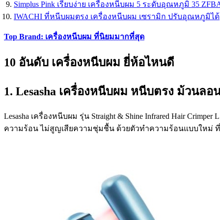
Simplus Pink เรียบง่าย เครื่องหนีบผม 5 ระดับอุณหภูมิ 35 ZFB
IWACHI ที่หนีบผมตรง เครื่องหนีบผม เซรามิก ปรับอุณหภูมิได้
Top Brand: เครื่องหนีบผม ที่นิยมมากที่สุด
10 อันดับ เครื่องหนีบผม ยี่ห้อไหนดี
1. Lesasha เครื่องหนีบผม หนีบตรง ม้วนลอนไ
Lesasha เครื่องหนีบผม รุ่น Straight & Shine Infrared Hair C
ความร้อน ไม่สูญเสียความชุ่มชื้น ด้วยตัวทำความร้อนแบบใหม่ ที่ร