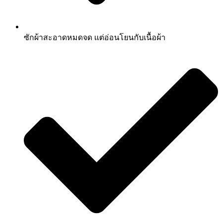
ซักผ้าสะอาดหมดจด แต่อ่อนโยนกับเนื้อผ้า