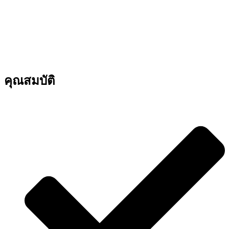
คุณสมบัติ