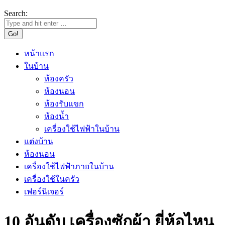
Search:
หน้าแรก
ในบ้าน
ห้องครัว
ห้องนอน
ห้องรับแขก
ห้องน้ำ
เครื่องใช้ไฟฟ้าในบ้าน
แต่งบ้าน
ห้องนอน
เครื่องใช้ไฟฟ้าภายในบ้าน
เครื่องใช้ในครัว
เฟอร์นิเจอร์
10 อันดับ เครื่องซักผ้า ยี่ห้อไหน