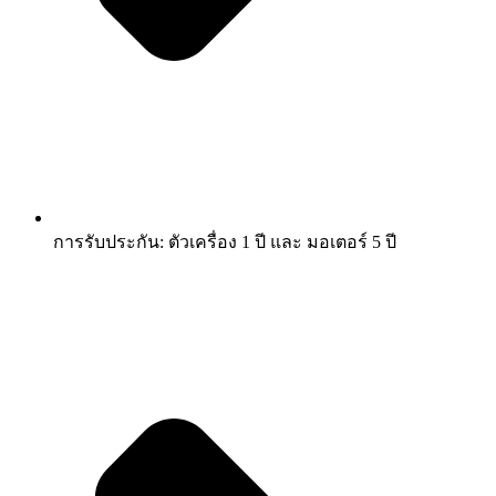
การรับประกัน: ตัวเครื่อง 1 ปี และ มอเตอร์ 5 ปี