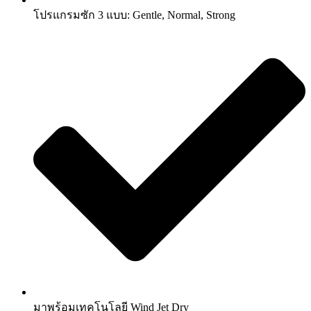
โปรแกรมซัก 3 แบบ: Gentle, Normal, Strong
มาพร้อมเทคโนโลยี Wind Jet Dry