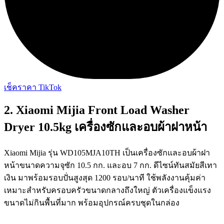
เช็คราคา TikTok
2. Xiaomi Mijia Front Load Washer
Dryer 10.5kg เครื่องซักและอบผ้าฝาหน้า
Xiaomi Mijia รุ่น WD105MJA10TH เป็นเครื่องซักและอบผ้าฝา
หน้าขนาดความจุซัก 10.5 กก. และอบ 7 กก. ดีไซน์ทันสมัยสีเทา
เงิน มาพร้อมรอบปั่นสูงสุด 1200 รอบ/นาที ใช้พลังงานคุ้มค่า
เหมาะสำหรับครอบครัวขนาดกลางถึงใหญ่ ตัวเครื่องแข็งแรง
ขนาดไม่กินพื้นที่มาก พร้อมอุปกรณ์ครบชุดในกล่อง