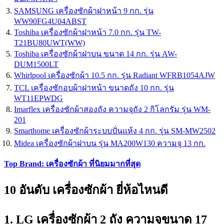
SAMSUNG เครื่องซักผ้าฝาหน้า 9 กก. รุ่น
WW90FG4U04ABST
Toshiba เครื่องซักผ้าฝาหน้า 7.0 กก. รุ่น TW-
T21BU80UWT(WW)
Toshiba เครื่องซักผ้าฝาบน ขนาด 14 กก. รุ่น AW-
DUM1500LT
Whirlpool เครื่องซักผ้า 10.5 กก. รุ่น Radiant WFRB1054AJW
TCL เครื่องซักอบผ้าฝาหน้า ขนาดถัง 10 กก. รุ่น
WT11EPWDG
Imarflex เครื่องซักผ้าสองถัง ความจุถัง 2 กิโลกรัม รุ่น WM-
201
Smarthome เครื่องซักผ้าระบบปั่นแห้ง 4 กก. รุ่น SM-MW2502
Midea เครื่องซักผ้าฝาบน รุ่น MA200W130 ความจุ 13 กก.
Top Brand: เครื่องซักผ้า ที่นิยมมากที่สุด
10 อันดับ เครื่องซักผ้า ยี่ห้อไหนดี
1. LG เครื่องซักผ้า 2 ถัง ความจุขนาด 17