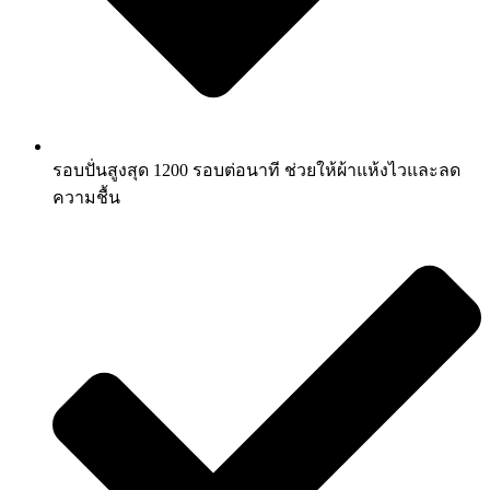
รอบปั่นสูงสุด 1200 รอบต่อนาที ช่วยให้ผ้าแห้งไวและลด
ความชื้น