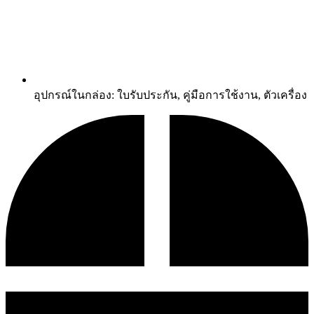
อุปกรณ์ในกล่อง: ใบรับประกัน, คู่มือการใช้งาน, ตัวเครื่อง