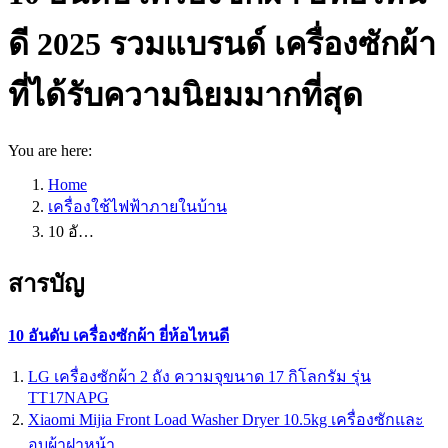
ดี 2025 รวมแบรนด์ เครื่องซักผ้า
ที่ได้รับความนิยมมากที่สุด
You are here:
Home
เครื่องใช้ไฟฟ้าภายในบ้าน
10 อั…
สารบัญ
10 อันดับ เครื่องซักผ้า ยี่ห้อไหนดี
LG เครื่องซักผ้า 2 ถัง ความจุขนาด 17 กิโลกรัม รุ่น
TT17NAPG
Xiaomi Mijia Front Load Washer Dryer 10.5kg เครื่องซักและ
อบผ้าฝาหน้า