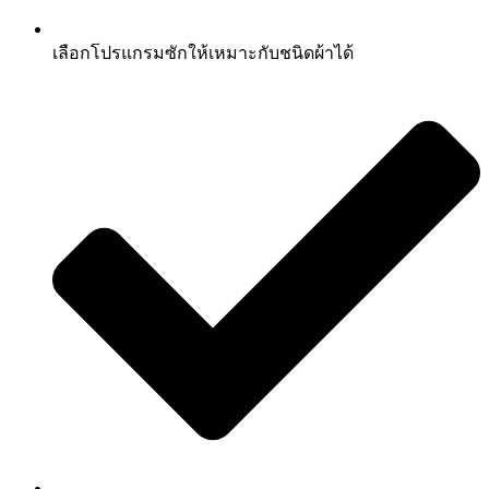
เลือกโปรแกรมซักให้เหมาะกับชนิดผ้าได้