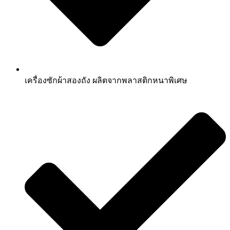
เครื่องซักผ้าสองถัง ผลิตจากพลาสติกหนาพิเศษ