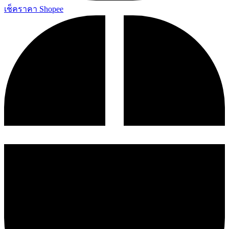
เช็คราคา Shopee