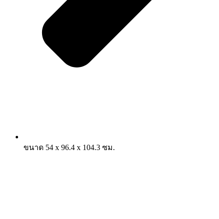
ขนาด 54 x 96.4 x 104.3 ซม.