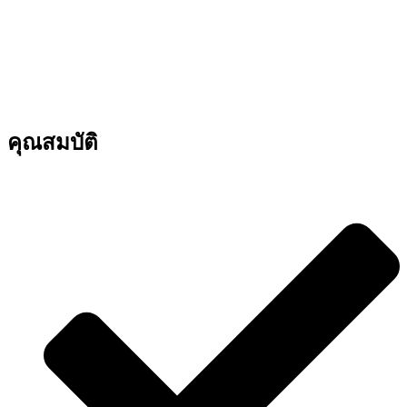
คุณสมบัติ