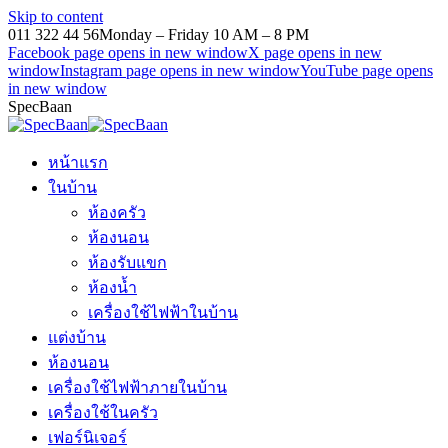
Skip to content
011 322 44 56
Monday – Friday 10 AM – 8 PM
Facebook page opens in new window
X page opens in new
window
Instagram page opens in new window
YouTube page opens
in new window
SpecBaan
หน้าแรก
ในบ้าน
ห้องครัว
ห้องนอน
ห้องรับแขก
ห้องน้ำ
เครื่องใช้ไฟฟ้าในบ้าน
แต่งบ้าน
ห้องนอน
เครื่องใช้ไฟฟ้าภายในบ้าน
เครื่องใช้ในครัว
เฟอร์นิเจอร์