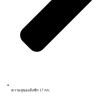
ความจุของถังซัก 17 กก.