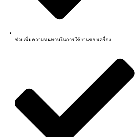
ช่วยเพิ่มความทนทานในการใช้งานของเครื่อง