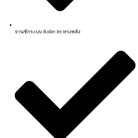
จานซักระบบ Roller Jet ทรงพลัง