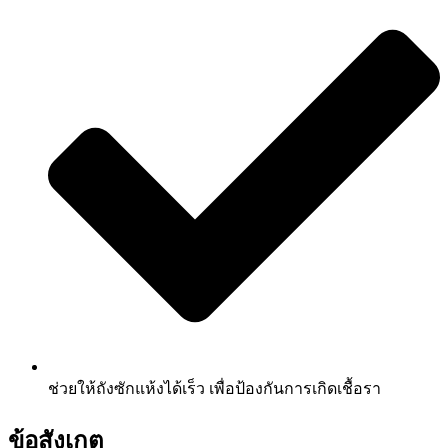
ช่วยให้ถังซักแห้งได้เร็ว เพื่อป้องกันการเกิดเชื้อรา
ข้อสังเกต