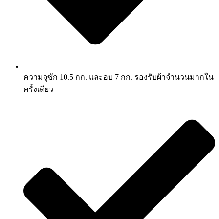
ความจุซัก 10.5 กก. และอบ 7 กก. รองรับผ้าจำนวนมากใน
ครั้งเดียว