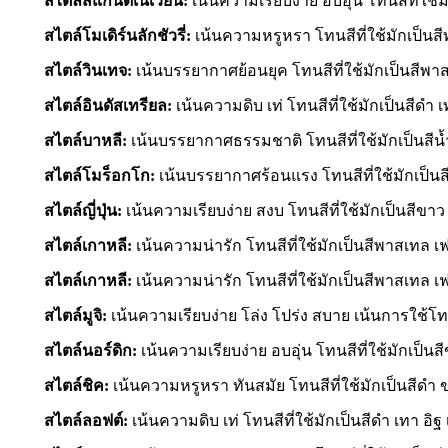
สไตล์สแกนดิเนเวียน:
เน้นความเรียบง่าย อบอุ่น โทนสีที่ใช
สไตล์โมเดิร์นลักชัวรี่:
เน้นความหรูหรา โทนสีที่ใช้มักเป็นสี
สไตล์วินเทจ:
เน้นบรรยากาศย้อนยุค โทนสีที่ใช้มักเป็นสีพาส
สไตล์อินดัสเทรียล:
เน้นความดิบ เท่ โทนสีที่ใช้มักเป็นสีดำ
สไตล์บาหลี:
เน้นบรรยากาศธรรมชาติ โทนสีที่ใช้มักเป็นสีน
สไตล์โมร็อกโก:
เน้นบรรยากาศร้อนแรง โทนสีที่ใช้มักเป็น
สไตล์ญี่ปุ่น:
เน้นความเรียบง่าย สงบ โทนสีที่ใช้มักเป็นสีข
สไตล์เกาหลี:
เน้นความน่ารัก โทนสีที่ใช้มักเป็นสีพาสเทล เฟ
สไตล์เกาหลี:
เน้นความน่ารัก โทนสีที่ใช้มักเป็นสีพาสเทล เฟ
สไตล์มูจิ:
เน้นความเรียบง่าย โล่ง โปร่ง สบาย เน้นการใช้โท
สไตล์นอร์ดิก:
เน้นความเรียบง่าย อบอุ่น โทนสีที่ใช้มักเป็
สไตล์ชิค:
เน้นความหรูหรา ทันสมัย โทนสีที่ใช้มักเป็นสีดำ
สไตล์ลอฟต์:
เน้นความดิบ เท่ โทนสีที่ใช้มักเป็นสีดำ เทา อ