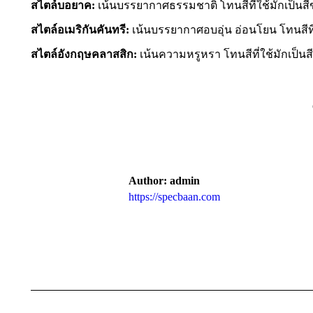
สไตล์บอยาค:
เน้นบรรยากาศธรรมชาติ โทนสีที่ใช้มักเป็นส
สไตล์อเมริกันคันทรี:
เน้นบรรยากาศอบอุ่น อ่อนโยน โทนสีที
สไตล์อังกฤษคลาสสิก:
เน้นความหรูหรา โทนสีที่ใช้มักเป็นส
Author:
admin
https://specbaan.com
Post