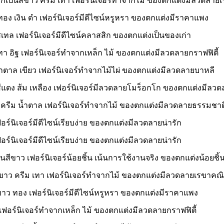
้มักเป็นสีขาว ครีม เทา เฟอร์นิเจอร์ทำจากไม้ ของตกแต่งมีลวดลา
ทอง เงิน ดำ เฟอร์นิเจอร์มีดีไซน์หรูหรา ของตกแต่งมีราคาแพง
เทล เฟอร์นิเจอร์มีดีไซน์คลาสสิก ของตกแต่งเป็นของเก่า
 เทา อิฐ เฟอร์นิเจอร์ทำจากเหล็ก ไม้ ของตกแต่งมีลวดลายกราฟฟิตี้
้ำตาล เขียว เฟอร์นิเจอร์ทำจากไม้ไผ่ ของตกแต่งมีลวดลายบาหลี
สีแดง ส้ม เหลือง เฟอร์นิเจอร์มีลวดลายโมร็อกโก ของตกแต่งมีลว
าว ครีม น้ำตาล เฟอร์นิเจอร์ทำจากไม้ ของตกแต่งมีลวดลายธรรมชาต
อร์นิเจอร์มีดีไซน์เรียบง่าย ของตกแต่งมีลวดลายน่ารัก
อร์นิเจอร์มีดีไซน์เรียบง่าย ของตกแต่งมีลวดลายน่ารัก
นสีขาว เฟอร์นิเจอร์น้อยชิ้น เน้นการใช้งานจริง ของตกแต่งน้อยชิ้
นสีขาว ครีม เทา เฟอร์นิเจอร์ทำจากไม้ ของตกแต่งมีลวดลายเรขาคณ
 ขาว ทอง เฟอร์นิเจอร์มีดีไซน์หรูหรา ของตกแต่งมีราคาแพง
ิฐ เฟอร์นิเจอร์ทำจากเหล็ก ไม้ ของตกแต่งมีลวดลายกราฟฟิตี้