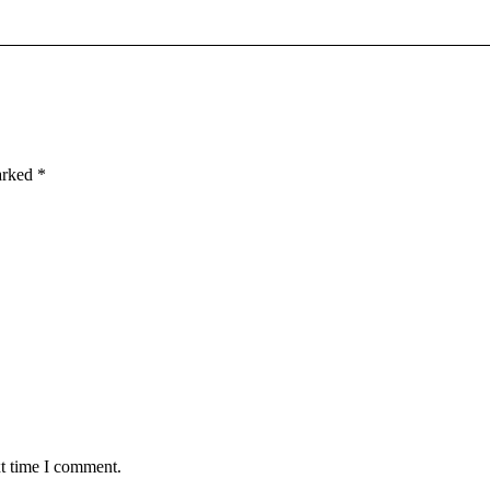
marked
*
xt time I comment.