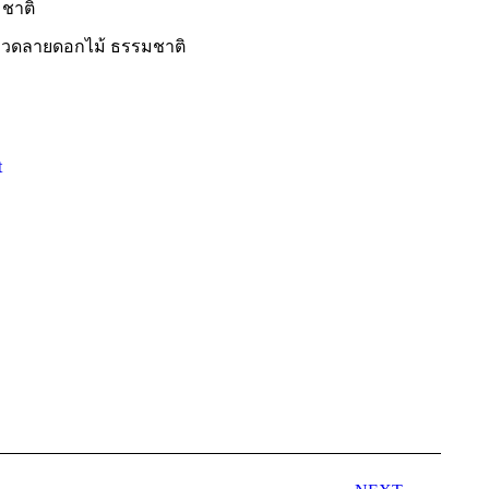
มชาติ
มีลวดลายดอกไม้ ธรรมชาติ
t