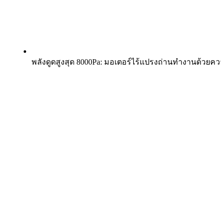
พลังดูดสูงสุด 8000Pa: มอเตอร์ไร้แปรงถ่านทำงานด้วยความ