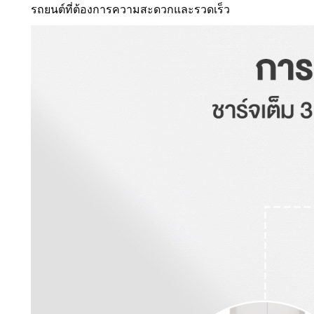
รถยนต์ที่ต้องการความสะดวกและรวดเร็ว