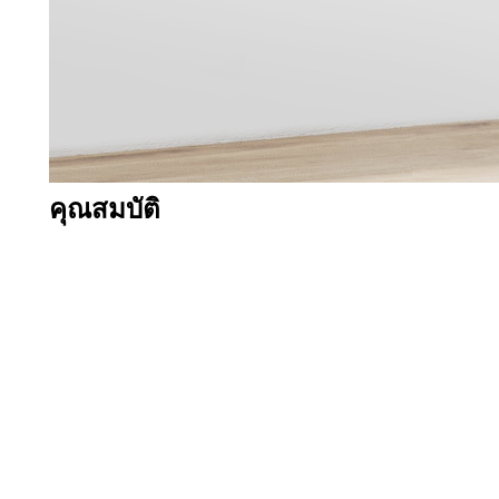
คุณสมบัติ