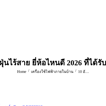
ดฝุ่นไร้สาย ยี่ห้อไหนดี 2026 ที่ได้
You are here:
Home
เครื่องใช้ไฟฟ้าภายในบ้าน
10 อั…