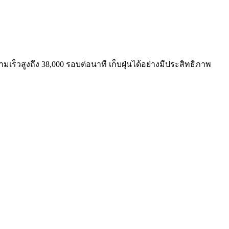
เร็วสูงถึง 38,000 รอบต่อนาที เก็บฝุ่นได้อย่างมีประสิทธิภาพ