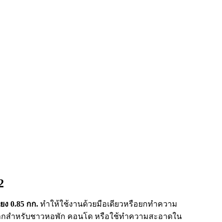
2
ยง 0.85 กก.
ทำให้ใช้งานด้วยมือเดียวหรือยกทำความ
าะมากสำหรับชาวหอพัก คอนโด หรือใช้ทำความสะอาดใน