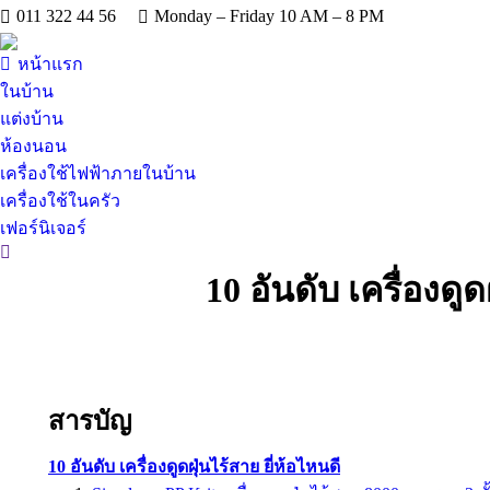
011 322 44 56
Monday – Friday 10 AM – 8 PM
หน้าแรก
ในบ้าน
แต่งบ้าน
ห้องนอน
เครื่องใช้ไฟฟ้าภายในบ้าน
เครื่องใช้ในครัว
เฟอร์นิเจอร์
Search:
10 อันดับ เครื่องดู
สารบัญ
10 อันดับ เครื่องดูดฝุ่นไร้สาย ยี่ห้อไหนดี