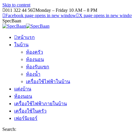
Skip to content
011 322 44 56
Monday – Friday 10 AM – 8 PM
Facebook page opens in new window
X page opens in new wind
SpecBaan
หน้าแรก
ในบ้าน
ห้องครัว
ห้องนอน
ห้องรับแขก
ห้องน้ำ
เครื่องใช้ไฟฟ้าในบ้าน
แต่งบ้าน
ห้องนอน
เครื่องใช้ไฟฟ้าภายในบ้าน
เครื่องใช้ในครัว
เฟอร์นิเจอร์
Search: