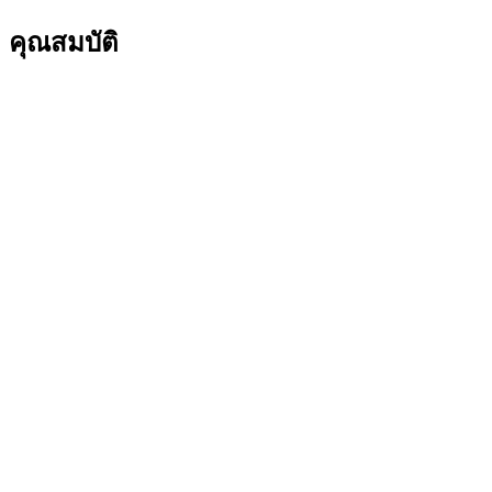
คุณสมบัติ