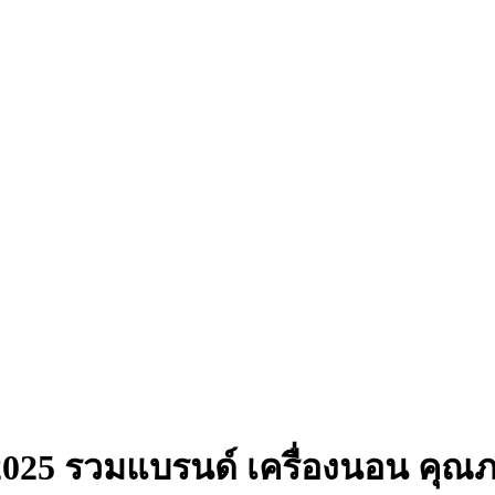
ดี 2025 รวมแบรนด์ เครื่องนอน คุณ