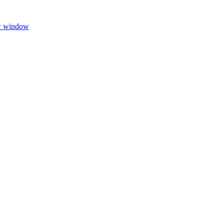
w window