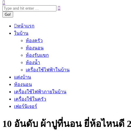
หน้าแรก
ในบ้าน
ห้องครัว
ห้องนอน
ห้องรับแขก
ห้องน้ำ
เครื่องใช้ไฟฟ้าในบ้าน
แต่งบ้าน
ห้องนอน
เครื่องใช้ไฟฟ้าภายในบ้าน
เครื่องใช้ในครัว
เฟอร์นิเจอร์
10 อันดับ ผ้าปูที่นอน ยี่ห้อไหน