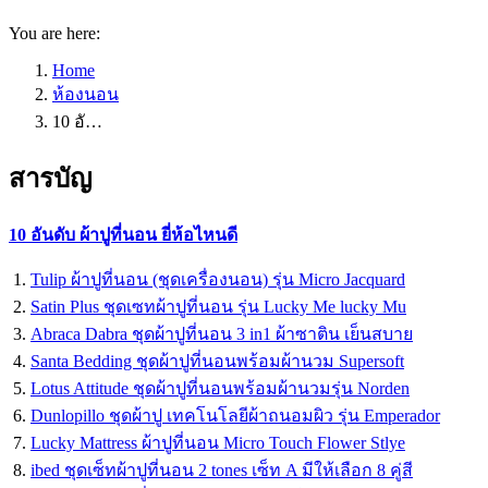
You are here:
Home
ห้องนอน
10 อั…
สารบัญ
10 อันดับ ผ้าปูที่นอน ยี่ห้อไหนดี
Tulip ผ้าปูที่นอน (ชุดเครื่องนอน) รุ่น Micro Jacquard
Satin Plus ชุดเซทผ้าปูที่นอน รุ่น Lucky Me lucky Mu
Abraca Dabra ชุดผ้าปูที่นอน 3 in1 ผ้าซาติน เย็นสบาย
Santa Bedding ชุดผ้าปูที่นอนพร้อมผ้านวม Supersoft
Lotus Attitude ชุดผ้าปูที่นอนพร้อมผ้านวมรุ่น Norden
Dunlopillo ชุดผ้าปู เทคโนโลยีผ้าถนอมผิว รุ่น Emperador
Lucky Mattress ผ้าปูที่นอน Micro Touch Flower Stlye
ibed ชุดเซ็ทผ้าปูที่นอน 2 tones เซ็ท A มีให้เลือก 8 คู่สี