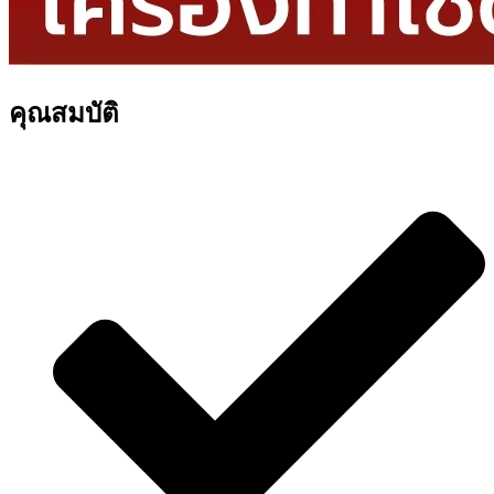
คุณสมบัติ