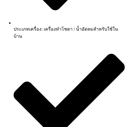
ประเภทเครื่อง: เครื่องทำโซดา / น้ำอัดลมสำหรับใช้ใน
บ้าน