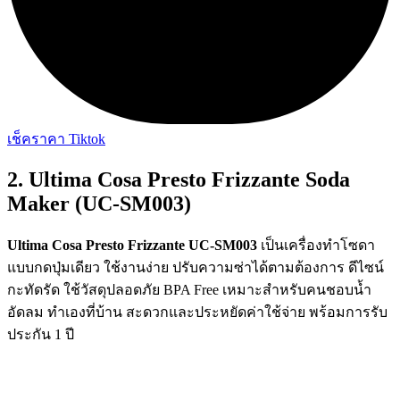
เช็คราคา Tiktok
2. Ultima Cosa Presto Frizzante Soda
Maker (UC-SM003)
Ultima Cosa Presto Frizzante UC-SM003
เป็นเครื่องทำโซดา
แบบกดปุ่มเดียว ใช้งานง่าย ปรับความซ่าได้ตามต้องการ ดีไซน์
กะทัดรัด ใช้วัสดุปลอดภัย BPA Free เหมาะสำหรับคนชอบน้ำ
อัดลม ทำเองที่บ้าน สะดวกและประหยัดค่าใช้จ่าย พร้อมการรับ
ประกัน 1 ปี