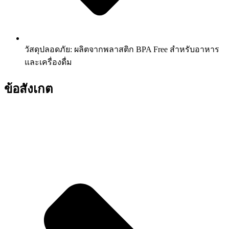
วัสดุปลอดภัย: ผลิตจากพลาสติก BPA Free สำหรับอาหาร
และเครื่องดื่ม
ข้อสังเกต