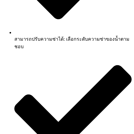
สามารถปรับความซ่าได้: เลือกระดับความซ่าของน้ำตาม
ชอบ