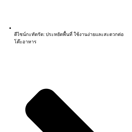
ดีไซน์กะทัดรัด: ประหยัดพื้นที่ ใช้งานง่ายและสะดวกต่อ
โต๊ะอาหาร