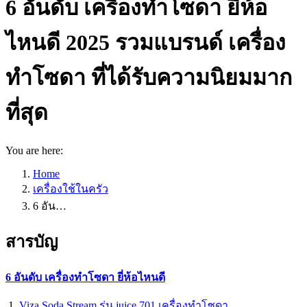
6 อันดับ เครื่องทำโซดา ยี่ห้อ
ไหนดี 2025 รวมแบรนด์ เครื่อง
ทำโซดา ที่ได้รับความนิยมมาก
ที่สุด
You are here:
Home
เครื่องใช้ในครัว
6 อัน…
สารบัญ
6 อันดับ เครื่องทำโซดา ยี่ห้อไหนดี
Viza Soda Stream รุ่น juice 701 เครื่องทำโซดา