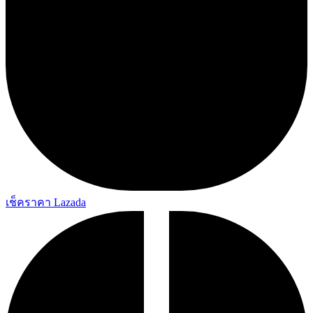
เช็คราคา Lazada