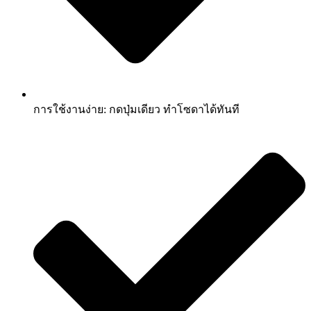
การใช้งานง่าย: กดปุ่มเดียว ทำโซดาได้ทันที