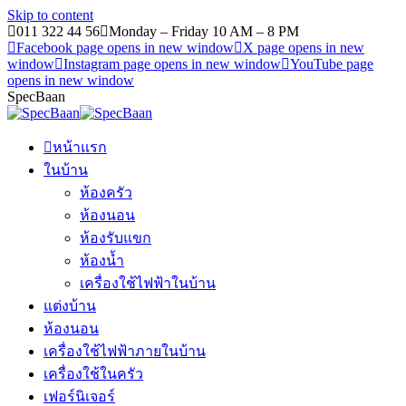
Skip to content
011 322 44 56
Monday – Friday 10 AM – 8 PM
Facebook page opens in new window
X page opens in new
window
Instagram page opens in new window
YouTube page
opens in new window
SpecBaan
หน้าแรก
ในบ้าน
ห้องครัว
ห้องนอน
ห้องรับแขก
ห้องน้ำ
เครื่องใช้ไฟฟ้าในบ้าน
แต่งบ้าน
ห้องนอน
เครื่องใช้ไฟฟ้าภายในบ้าน
เครื่องใช้ในครัว
เฟอร์นิเจอร์