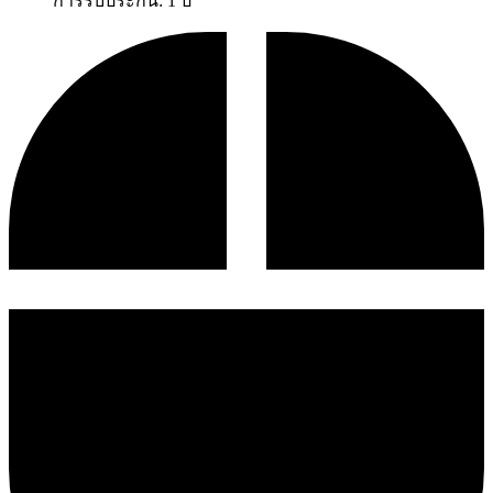
การรับประกัน: 1 ปี