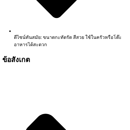
ดีไซน์ทันสมัย: ขนาดกะทัดรัด สีสวย ใช้ในครัวหรือโต๊ะ
อาหารได้สะดวก
ข้อสังเกต