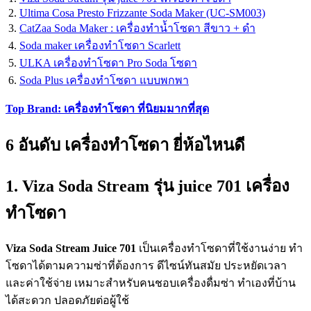
Ultima Cosa Presto Frizzante Soda Maker (UC-SM003)
CatZaa Soda Maker : เครื่องทำน้ำโซดา สีขาว + ดำ
Soda maker เครื่องทำโซดา Scarlett
ULKA เครื่องทำโซดา Pro Soda โซดา
Soda Plus เครื่องทำโซดา แบบพกพา
Top Brand: เครื่องทำโซดา ที่นิยมมากที่สุด
6 อันดับ เครื่องทำโซดา ยี่ห้อไหนดี
1. Viza Soda Stream รุ่น juice 701 เครื่อง
ทำโซดา
Viza Soda Stream Juice 701
เป็นเครื่องทำโซดาที่ใช้งานง่าย ทำ
โซดาได้ตามความซ่าที่ต้องการ ดีไซน์ทันสมัย ประหยัดเวลา
และค่าใช้จ่าย เหมาะสำหรับคนชอบเครื่องดื่มซ่า ทำเองที่บ้าน
ได้สะดวก ปลอดภัยต่อผู้ใช้