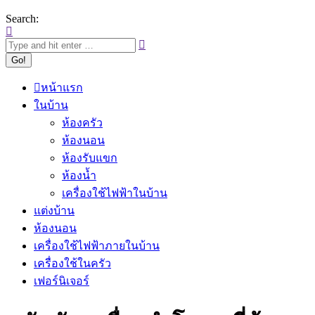
Search:
หน้าแรก
ในบ้าน
ห้องครัว
ห้องนอน
ห้องรับแขก
ห้องน้ำ
เครื่องใช้ไฟฟ้าในบ้าน
แต่งบ้าน
ห้องนอน
เครื่องใช้ไฟฟ้าภายในบ้าน
เครื่องใช้ในครัว
เฟอร์นิเจอร์