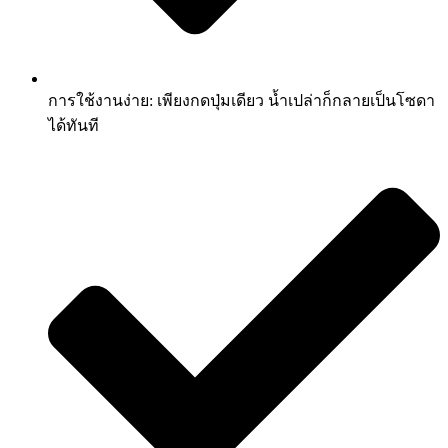
การใช้งานง่าย: เพียงกดปุ่มเดียว น้ำเปล่าก็กลายเป็นโซดา
ได้ทันที