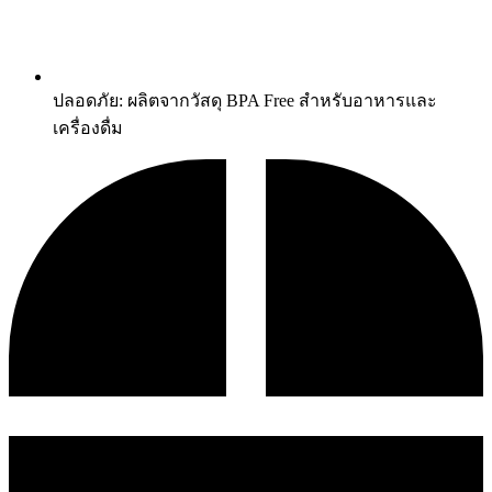
ปลอดภัย: ผลิตจากวัสดุ BPA Free สำหรับอาหารและ
เครื่องดื่ม