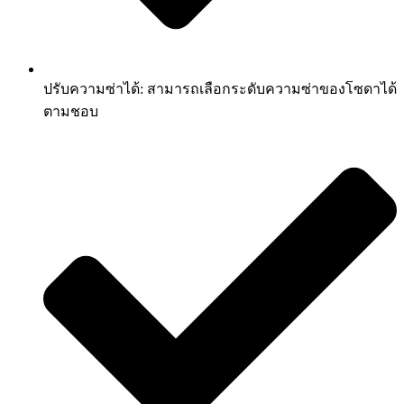
ปรับความซ่าได้: สามารถเลือกระดับความซ่าของโซดาได้
ตามชอบ