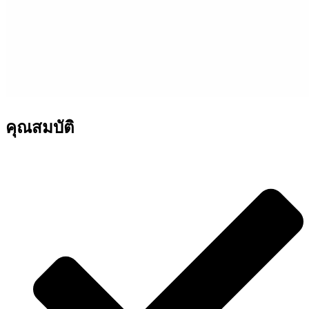
คุณสมบัติ