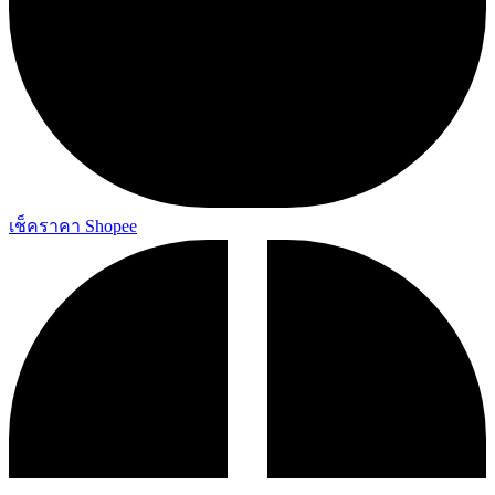
เช็คราคา Shopee