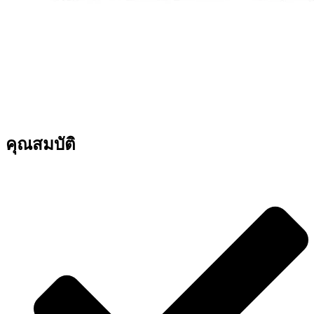
คุณสมบัติ