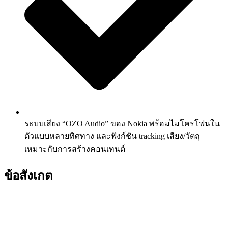
ระบบเสียง “OZO Audio” ของ Nokia พร้อมไมโครโฟนใน
ตัวแบบหลายทิศทาง และฟังก์ชัน tracking เสียง/วัตถุ
เหมาะกับการสร้างคอนเทนต์
ข้อสังเกต