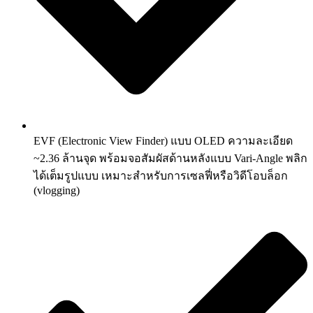
EVF (Electronic View Finder) แบบ OLED ความละเอียด
~2.36 ล้านจุด พร้อมจอสัมผัสด้านหลังแบบ Var­i-Angle พลิก
ได้เต็มรูปแบบ เหมาะสำหรับการเซลฟี่หรือวิดีโอบล็อก
(vlogging)