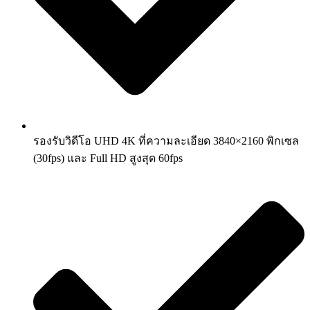
รองรับวิดีโอ UHD 4K ที่ความละเอียด 3840×2160 พิกเซล
(30fps) และ Full HD สูงสุด 60fps