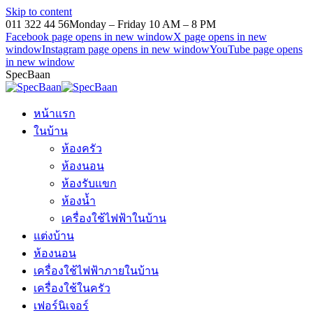
Skip to content
011 322 44 56
Monday – Friday 10 AM – 8 PM
Facebook page opens in new window
X page opens in new
window
Instagram page opens in new window
YouTube page opens
in new window
SpecBaan
หน้าแรก
ในบ้าน
ห้องครัว
ห้องนอน
ห้องรับแขก
ห้องน้ำ
เครื่องใช้ไฟฟ้าในบ้าน
แต่งบ้าน
ห้องนอน
เครื่องใช้ไฟฟ้าภายในบ้าน
เครื่องใช้ในครัว
เฟอร์นิเจอร์