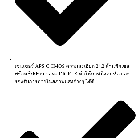
เซนเซอร์ APS-C CMOS ความละเอียด 24.2 ล้านพิกเซล
พร้อมชิปประมวลผล DIGIC X ทำให้ภาพนิ่งคมชัด และ
รองรับการถ่ายในสภาพแสงต่างๆ ได้ดี