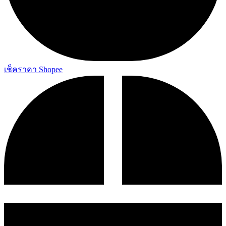
เช็คราคา Shopee