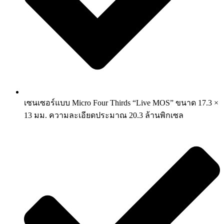
เซนเซอร์แบบ Micro Four Thirds “Live MOS” ขนาด 17.3 ×
13 มม. ความละเอียดประมาณ 20.3 ล้านพิกเซล