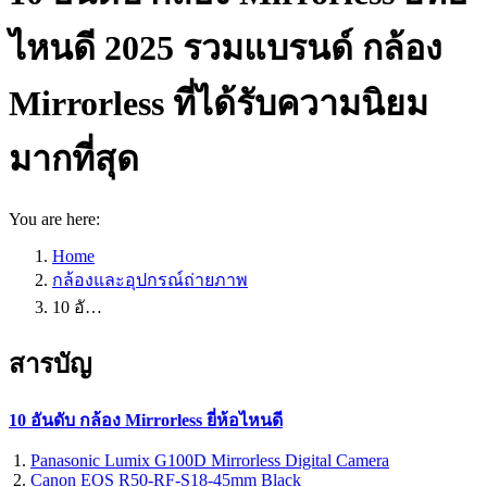
ไหนดี 2025 รวมแบรนด์ กล้อง
Mirrorless ที่ได้รับความนิยม
มากที่สุด
You are here:
Home
กล้องและอุปกรณ์ถ่ายภาพ
10 อั…
สารบัญ
10 อันดับ กล้อง Mirrorless ยี่ห้อไหนดี
Panasonic Lumix G100D Mirrorless Digital Camera
Canon EOS R50-RF-S18-45mm Black