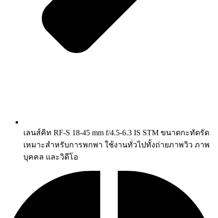
เลนส์คิท RF-S 18-45 mm f/4.5-6.3 IS STM ขนาดกะทัดรัด
เหมาะสำหรับการพกพา ใช้งานทั่วไปทั้งถ่ายภาพวิว ภาพ
บุคคล และวิดีโอ