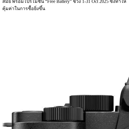
สมัย พร้อมโปรโมชั่น “Free Battery” ช่วง 1-31 Oct 2025 ซึ่งทำให้
คุ้มค่าในการซื้อยิ่งขึ้น