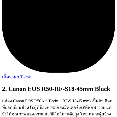
เช็คราคา Tiktok
2. Canon EOS R50-RF-S18-45mm Black
กล้อง Canon EOS R50 kit (Body + RF-S 18-45 mm) เป็นตัวเลือก
ที่ยอดเยี่ยมสำหรับผู้ที่ต้องการกล้องมิลเลอร์เลสที่พกพาง่าย แต่
ยังให้คุณภาพของภาพและวิดีโอในระดับสูง โดยเฉพาะผู้สร้าง