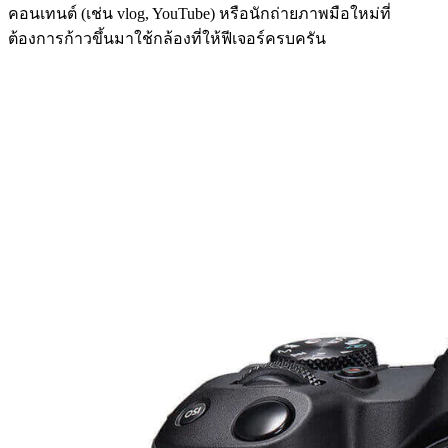
คอนเทนต์ (เช่น vlog, YouTube) หรือนักถ่ายภาพมือใหม่ที่
ต้องการก้าวขึ้นมาใช้กล้องที่ให้ฟีเจอร์ครบครัน