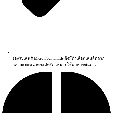
รองรับเลนส์ Micro Four Thirds ซึ่งมีตัวเลือกเลนส์หลาก
หลายและขนาดกะทัดรัด เหมาะใช้พกพา/เดินทาง