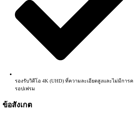
รองรับวิดีโอ 4K (UHD) ที่ความละเอียดสูงและไม่มีการค
รอปเฟรม
ข้อสังเกต