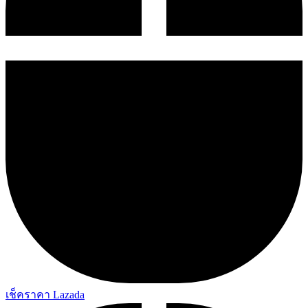
เช็คราคา Lazada