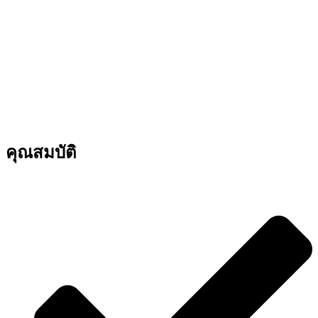
คุณสมบัติ