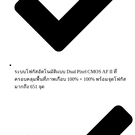
ระบบโฟกัสอัตโนมัติแบบ Dual Pixel CMOS AF II ที่
ครอบคลุมพื้นที่ภาพเกือบ 100% × 100% พร้อมจุดโฟกัส
มากถึง 651 จุด