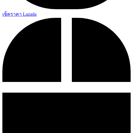
เช็คราคา Lazada