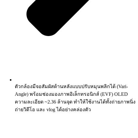
ตัวกล้องมีจอสัมผัสด้านหลังแบบปรับหมุนพลิกได้ (Vari-
Angle) พร้อมช่องมองภาพอิเล็กทรอนิกส์ (EVF) OLED
ความละเอียด ~2.36 ล้านจุด ทำให้ใช้งานได้ทั้งถ่ายภาพนิ่ง
ถ่ายวิดีโอ และ vlog ได้อย่างคล่องตัว