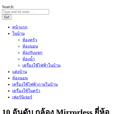
Search:
หน้าแรก
ในบ้าน
ห้องครัว
ห้องนอน
ห้องรับแขก
ห้องน้ำ
เครื่องใช้ไฟฟ้าในบ้าน
แต่งบ้าน
ห้องนอน
เครื่องใช้ไฟฟ้าภายในบ้าน
เครื่องใช้ในครัว
เฟอร์นิเจอร์
10 อันดับ กล้อง Mirrorless ยี่ห้อ