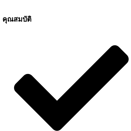
คุณสมบัติ