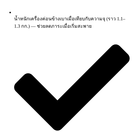
น้ำหนักเครื่องค่อนข้างเบาเมื่อเทียบกับความจุ (ราว 1.1–
1.3 กก.) — ช่วยลดภาระเมื่อเริ่มสะพาย