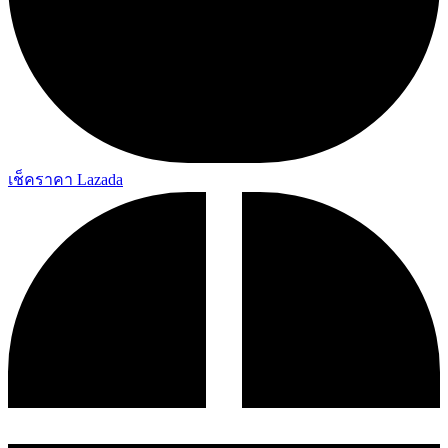
เช็คราคา Lazada