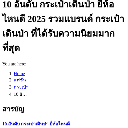
10 อันดับ กระเป๋าเดินป่า ยี่ห้อ
ไหนดี 2025 รวมแบรนด์ กระเป๋า
เดินป่า ที่ได้รับความนิยมมาก
ที่สุด
You are here:
Home
แฟชั่น
กระเป๋า
10 อั…
สารบัญ
10 อันดับ กระเป๋าเดินป่า ยี่ห้อไหนดี