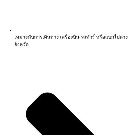
เหมาะกับการเดินทาง เครื่องบิน รถทัวร์ หรือแบกไปต่าง
จังหวัด