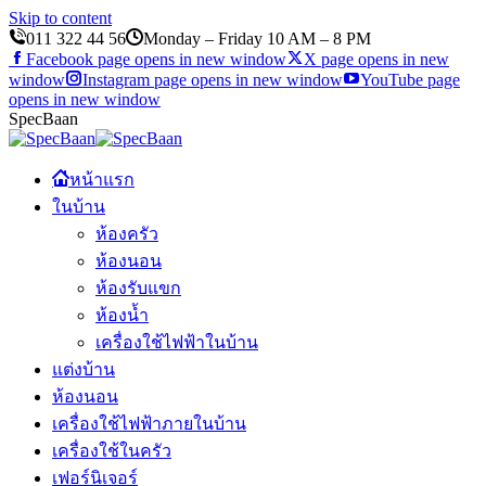
Skip to content
011 322 44 56
Monday – Friday 10 AM – 8 PM
Facebook page opens in new window
X page opens in new
window
Instagram page opens in new window
YouTube page
opens in new window
SpecBaan
หน้าแรก
ในบ้าน
ห้องครัว
ห้องนอน
ห้องรับแขก
ห้องน้ำ
เครื่องใช้ไฟฟ้าในบ้าน
แต่งบ้าน
ห้องนอน
เครื่องใช้ไฟฟ้าภายในบ้าน
เครื่องใช้ในครัว
เฟอร์นิเจอร์