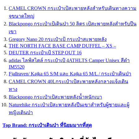
CAMEL CROWN กระเป๋าเป้สะพายหลังสําหรับเดินทางความ
จุขนาดใหญ่
Blackpongo กระเป๋าเป้เดินป่า 50 ลิตร เป้สะพายหลังสำหรับปีน
เขา
Gregory Nano 20 กระเป๋าเป้ กระเป๋าสะพายหลัง
THE NORTH FACE BASE CAMP DUFFEL – XS –
DEUTER กระเป๋าเป้ STEP OUT 16
adidas ไลฟ์สไตล์ กระเป๋าเป้ 4ATHLTS Camper Unisex สีดำ
IM5520
Fjallraven/ Kajka 65 S/M และ Kajka 65 M/L / กระเป๋าเดินป่า
CAMEL CROWN 40Lกระเป๋าเป้สะพายหลังกลางแจ้งเดิน
ทาง
Blackpongo กระเป๋าเป้สะพายหลังน้ำหนักเบา
Naturehike กระเป๋าเป้สะพายหลังปีนเขาสำหรับผู้ชายและผู้
หญิงเดินป่า
Top Brand: กระเป๋าเดินป่า ที่นิยมมากที่สุด