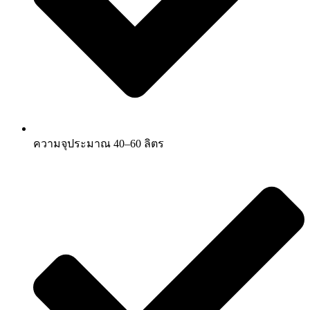
ความจุประมาณ 40–60 ลิตร