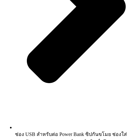
ช่อง USB สำหรับต่อ Power Bank ซิปกันขโมย ช่องใส่