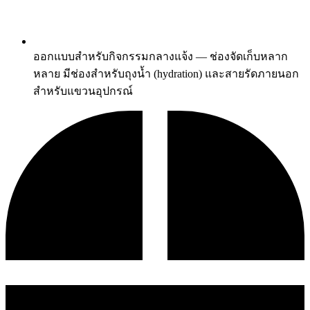
ออกแบบสำหรับกิจกรรมกลางแจ้ง — ช่องจัดเก็บหลาก
หลาย มีช่องสำหรับถุงน้ำ (hydration) และสายรัดภายนอก
สำหรับแขวนอุปกรณ์