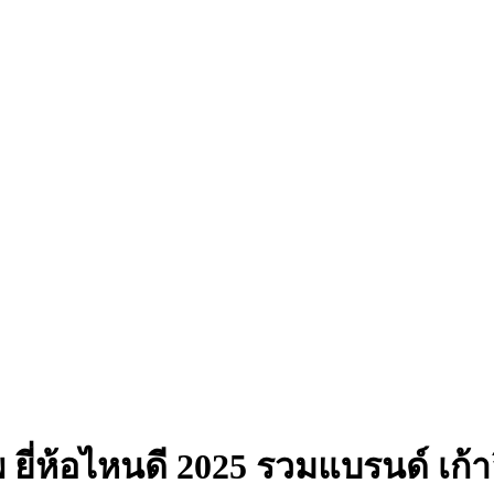
พ ยี่ห้อไหนดี 2025 รวมแบรนด์ เก้าอ