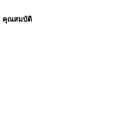
คุณสมบัติ