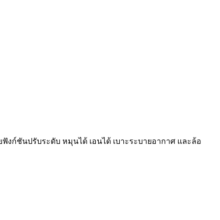
ฟังก์ชันปรับระดับ หมุนได้ เอนได้ เบาะระบายอากาศ และล้อ