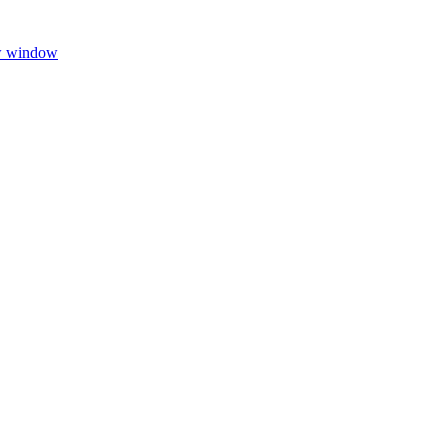
w window