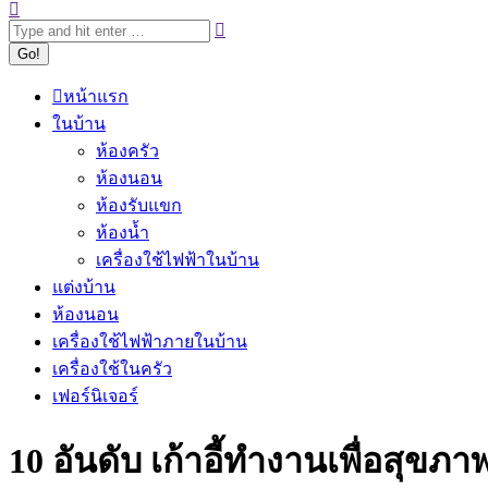
หน้าแรก
ในบ้าน
ห้องครัว
ห้องนอน
ห้องรับแขก
ห้องน้ำ
เครื่องใช้ไฟฟ้าในบ้าน
แต่งบ้าน
ห้องนอน
เครื่องใช้ไฟฟ้าภายในบ้าน
เครื่องใช้ในครัว
เฟอร์นิเจอร์
10 อันดับ เก้าอี้ทำงานเพื่อสุขภา