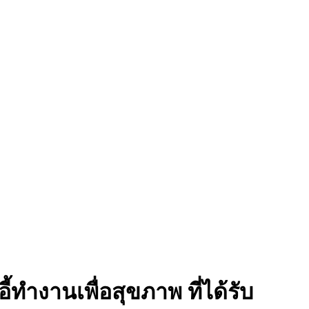
ี้ทำงานเพื่อสุขภาพ ที่ได้รับ