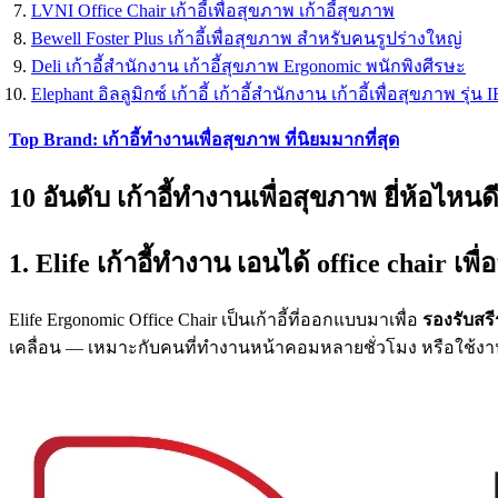
LVNI Office Chair เก้าอี้เพื่อสุขภาพ เก้าอี้สุขภาพ
Bewell Foster Plus เก้าอี้เพื่อสุขภาพ สำหรับคนรูปร่างใหญ่
Deli เก้าอี้สำนักงาน เก้าอี้สุขภาพ Ergonomic พนักพิงศีรษะ
Elephant อิลลูมิกซ์ เก้าอี้ เก้าอี้สำนักงาน เก้าอี้เพื่อสุขภาพ รุ่น 
Top Brand: เก้าอี้ทำงานเพื่อสุขภาพ ที่นิยมมากที่สุด
10 อันดับ เก้าอี้ทำงานเพื่อสุขภาพ ยี่ห้อไหนด
1. Elife เก้าอี้ทำงาน เอนได้ office chair เ
Elife Ergonomic Office Chair เป็นเก้าอี้ที่ออกแบบมาเพื่อ
รองรับสร
เคลื่อน — เหมาะกับคนที่ทำงานหน้าคอมหลายชั่วโมง หรือใช้งาน