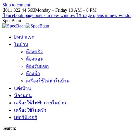
Skip to content
011 322 44 56
Monday – Friday 10 AM – 8 PM
Facebook page opens in new window
X page opens in new wind
SpecBaan
หน้าแรก
ในบ้าน
ห้องครัว
ห้องนอน
ห้องรับแขก
ห้องน้ำ
เครื่องใช้ไฟฟ้าในบ้าน
แต่งบ้าน
ห้องนอน
เครื่องใช้ไฟฟ้าภายในบ้าน
เครื่องใช้ในครัว
เฟอร์นิเจอร์
Search: