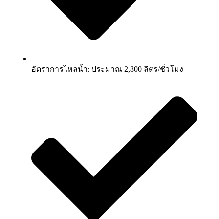
อัตราการไหลน้ำ: ประมาณ 2,800 ลิตร/ชั่วโมง