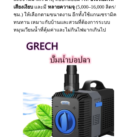
เสียงเงียบ
และมี
หลายความจุ
(5,000–16,000 ลิตร/
ชม.) ให้เลือกตามขนาดงาน อีกทั้งใช้แกนเซรามิค
ทนทาน เหมาะกับบ้านและสวนที่ต้องการระบบ
หมุนเวียนน้ำที่คุ้มค่าและไม่กินไฟมากเกินไป