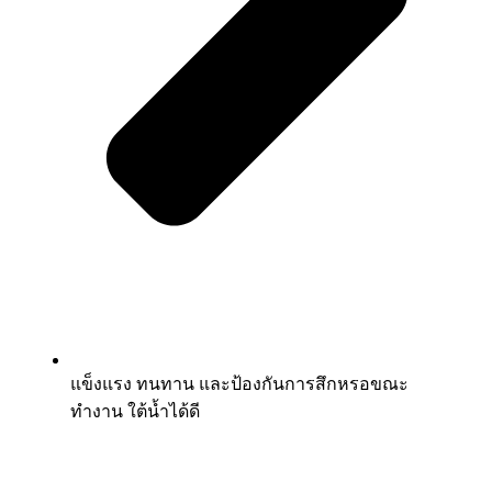
แข็งแรง ทนทาน และป้องกันการสึกหรอขณะ
ทำงาน ใต้น้ำได้ดี