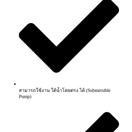
สามารถใช้งาน ใต้น้ำโดยตรง ได้ (Submersible
Pump)