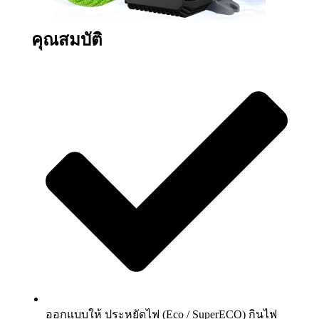
คุณสมบัติ
ออกแบบให้ ประหยัดไฟ (Eco / SuperECO) กินไฟ