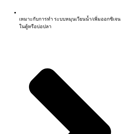
เหมาะกับการทำ ระบบหมุนเวียนน้ำ/เพิ่มออกซิเจน
ในตู้หรือบ่อปลา