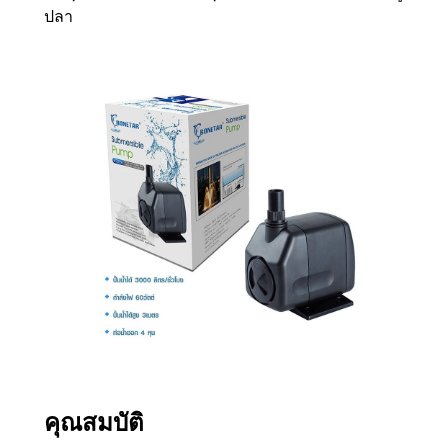
ปลา
คุณสมบัติ