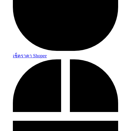
เช็คราคา Shopee