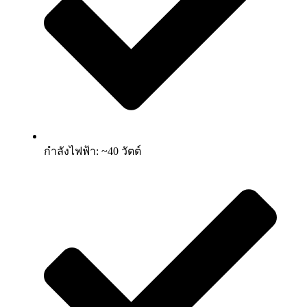
กำลังไฟฟ้า: ~40 วัตต์