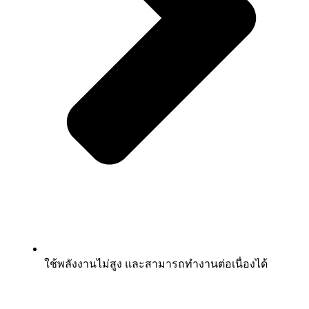
ใช้พลังงานไม่สูง และสามารถทำงานต่อเนื่องได้