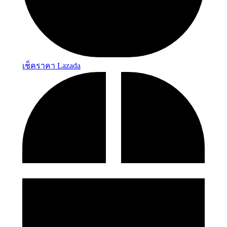
เช็คราคา Lazada