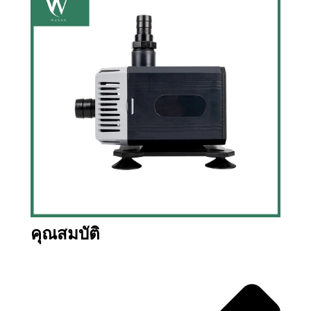
คุณสมบัติ