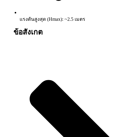
แรงดันสูงสุด (Hmax): ~2.5 เมตร
ข้อสังเกต