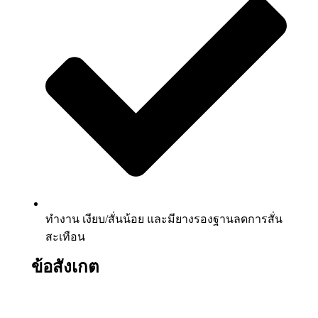
ทำงาน เงียบ/สั่นน้อย และมียางรองฐานลดการสั่น
สะเทือน
ข้อสังเกต