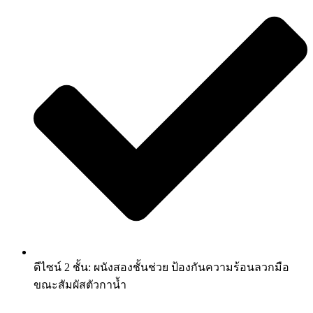
ดีไซน์ 2 ชั้น: ผนังสองชั้นช่วย ป้องกันความร้อนลวกมือ
ขณะสัมผัสตัวกาน้ำ