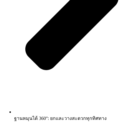
ฐานหมุนได้ 360°: ยกและวางสะดวกทุกทิศทาง