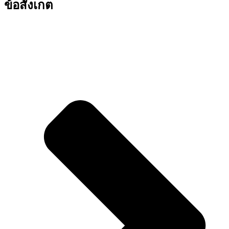
ข้อสังเกต