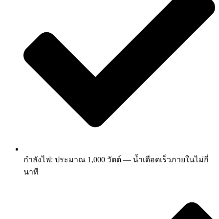
กำลังไฟ: ประมาณ 1,000 วัตต์ — น้ำเดือดเร็วภายในไม่กี่
นาที