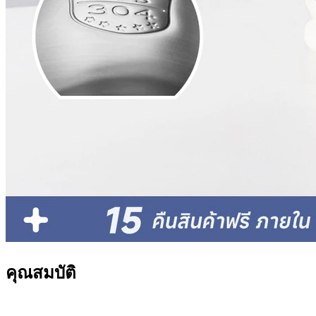
คุณสมบัติ