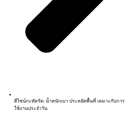
ดีไซน์กะทัดรัด: น้ำหนักเบา ประหยัดพื้นที่ เหมาะกับการ
ใช้งานประจำวัน