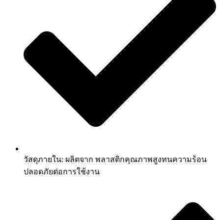
วัสดุภายใน: ผลิตจาก พลาสติกคุณภาพสูงทนความร้อน
ปลอดภัยต่อการใช้งาน