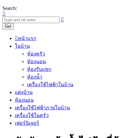
Search:
หน้าแรก
ในบ้าน
ห้องครัว
ห้องนอน
ห้องรับแขก
ห้องน้ำ
เครื่องใช้ไฟฟ้าในบ้าน
แต่งบ้าน
ห้องนอน
เครื่องใช้ไฟฟ้าภายในบ้าน
เครื่องใช้ในครัว
เฟอร์นิเจอร์