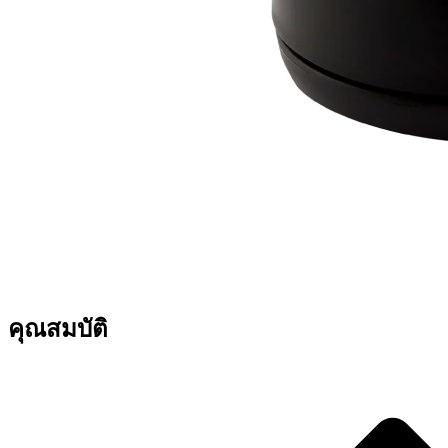
คุณสมบัติ