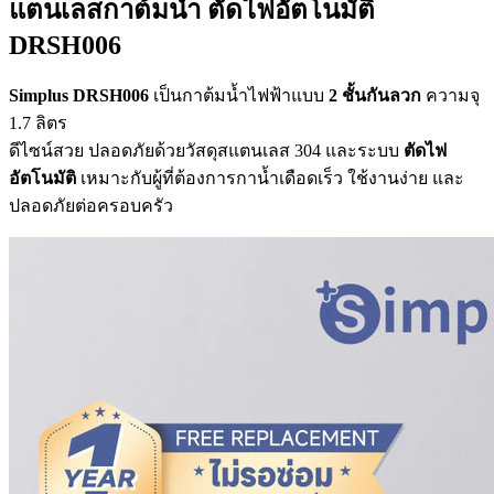
แตนเลสกาต้มน้ำ ตัดไฟอัตโนมัติ
DRSH006
Simplus DRSH006
เป็นกาต้มน้ำไฟฟ้าแบบ
2 ชั้นกันลวก
ความจุ
1.7 ลิตร
ดีไซน์สวย ปลอดภัยด้วยวัสดุสแตนเลส 304 และระบบ
ตัดไฟ
อัตโนมัติ
เหมาะกับผู้ที่ต้องการกาน้ำเดือดเร็ว ใช้งานง่าย และ
ปลอดภัยต่อครอบครัว