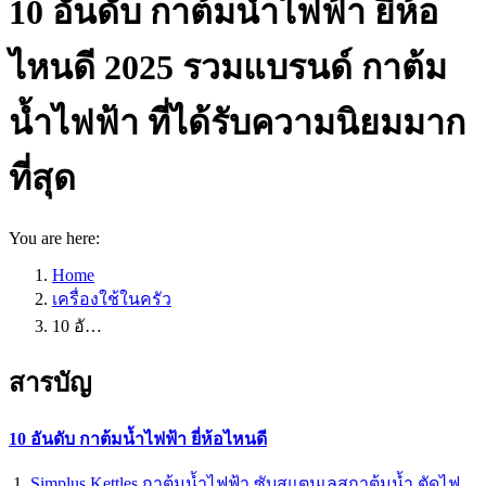
10 อันดับ กาต้มน้ำไฟฟ้า ยี่ห้อ
ไหนดี 2025 รวมแบรนด์ กาต้ม
น้ำไฟฟ้า ที่ได้รับความนิยมมาก
ที่สุด
You are here:
Home
เครื่องใช้ในครัว
10 อั…
สารบัญ
10 อันดับ กาต้มน้ำไฟฟ้า ยี่ห้อไหนดี
Simplus Kettles กาต้มน้ำไฟฟ้า ซับสแตนเลสกาต้มน้ำ ตัดไฟ