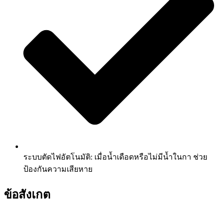
ระบบตัดไฟอัตโนมัติ: เมื่อน้ำเดือดหรือไม่มีน้ำในกา ช่วย
ป้องกันความเสียหาย
ข้อสังเกต