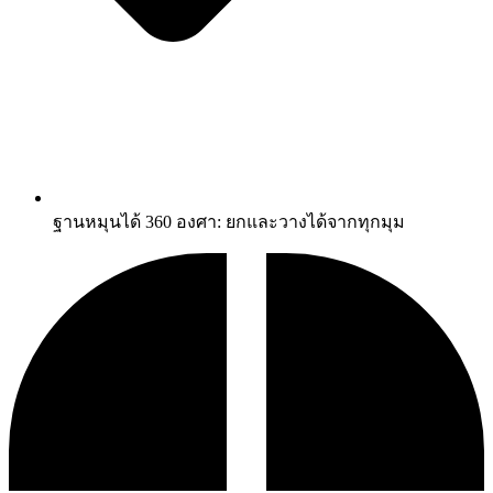
ฐานหมุนได้ 360 องศา: ยกและวางได้จากทุกมุม