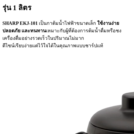
รุ่น 1 ลิตร
SHARP EKJ-101
เป็นกาต้มน้ำไฟฟ้าขนาดเล็ก
ใช้งานง่าย
ปลอดภัย และทนทาน
เหมาะกับผู้ที่ต้องการต้มน้ำดื่มหรือชง
เครื่องดื่มอย่างรวดเร็วในปริมาณไม่มาก
ดีไซน์เรียบง่ายแต่ไว้ใจได้ในคุณภาพแบบชาร์ปแท้