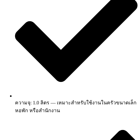
ความจุ: 1.0 ลิตร — เหมาะสำหรับใช้งานในครัวขนาดเล็ก
หอพัก หรือสำนักงาน