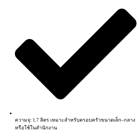
ความจุ: 1.7 ลิตร เหมาะสำหรับครอบครัวขนาดเล็ก–กลาง
หรือใช้ในสำนักงาน