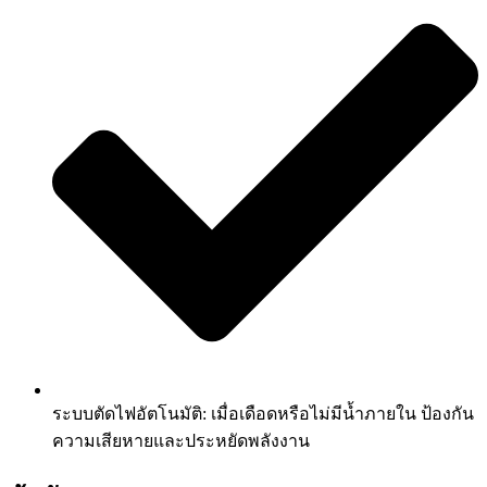
ระบบตัดไฟอัตโนมัติ: เมื่อเดือดหรือไม่มีน้ำภายใน ป้องกัน
ความเสียหายและประหยัดพลังงาน