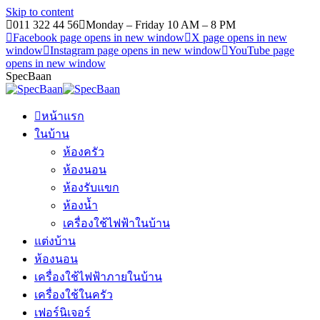
Skip to content
011 322 44 56
Monday – Friday 10 AM – 8 PM
Facebook page opens in new window
X page opens in new
window
Instagram page opens in new window
YouTube page
opens in new window
SpecBaan
หน้าแรก
ในบ้าน
ห้องครัว
ห้องนอน
ห้องรับแขก
ห้องน้ำ
เครื่องใช้ไฟฟ้าในบ้าน
แต่งบ้าน
ห้องนอน
เครื่องใช้ไฟฟ้าภายในบ้าน
เครื่องใช้ในครัว
เฟอร์นิเจอร์