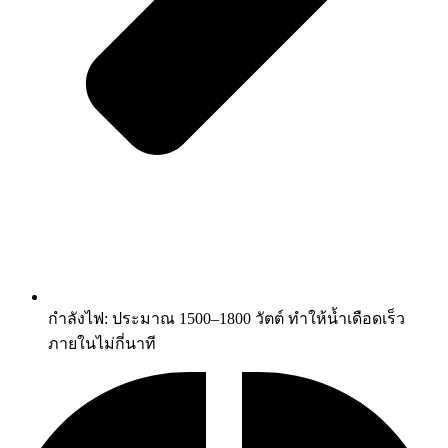
กำลังไฟ: ประมาณ 1500–1800 วัตต์ ทำให้น้ำเดือดเร็ว
ภายในไม่กี่นาที