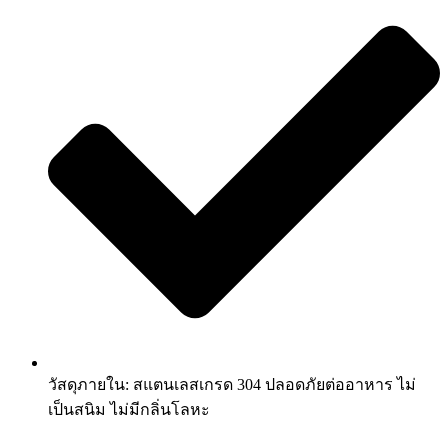
วัสดุภายใน: สแตนเลสเกรด 304 ปลอดภัยต่ออาหาร ไม่
เป็นสนิม ไม่มีกลิ่นโลหะ