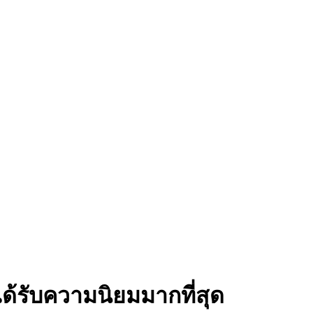
ี่ได้รับความนิยมมากที่สุด