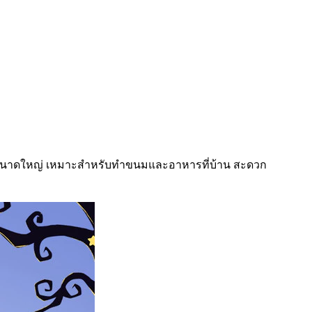
ขนาดใหญ่ เหมาะสำหรับทำขนมและอาหารที่บ้าน สะดวก