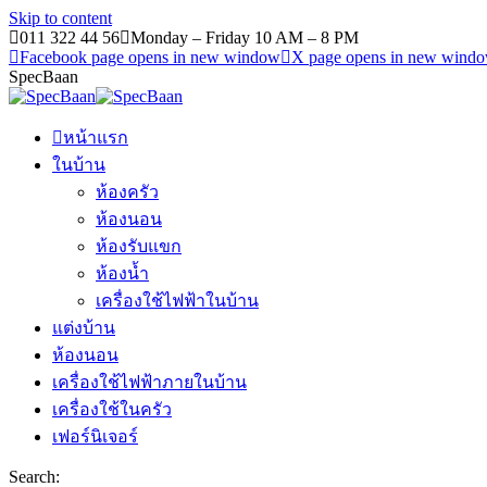
Skip to content
011 322 44 56
Monday – Friday 10 AM – 8 PM
Facebook page opens in new window
X page opens in new wind
SpecBaan
หน้าแรก
ในบ้าน
ห้องครัว
ห้องนอน
ห้องรับแขก
ห้องน้ำ
เครื่องใช้ไฟฟ้าในบ้าน
แต่งบ้าน
ห้องนอน
เครื่องใช้ไฟฟ้าภายในบ้าน
เครื่องใช้ในครัว
เฟอร์นิเจอร์
Search: