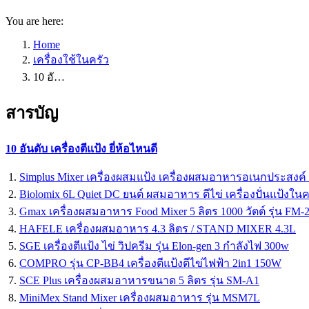
You are here:
Home
เครื่องใช้ในครัว
10 อั…
สารบัญ
10 อันดับ เครื่องตีแป้ง ยี่ห้อไหนดี
Simplus Mixer เครื่องผสมแป้ง เครื่องผสมอาหารอเนกประสงค
Biolomix 6L Quiet DC ยนต์ ผสมอาหาร ตีไข่ เครื่องปั่นแป้งในค
Gmax เครื่องผสมอาหาร Food Mixer 5 ลิตร 1000 วัตต์ รุ่น FM-
HAFELE เครื่องผสมอาหาร 4.3 ลิตร / STAND MIXER 4.3L
SGE เครื่องตีแป้ง ไข่ วิปครีม รุ่น Elon-gen 3 กำลังไฟ 300w
COMPRO รุ่น CP-BB4 เครื่องตีแป้งตีไข่ไฟฟ้า 2in1 150W
SCE Plus เครื่องผสมอาหารขนาด 5 ลิตร รุ่น SM-A1
MiniMex Stand Mixer เครื่องผสมอาหาร รุ่น MSM7L