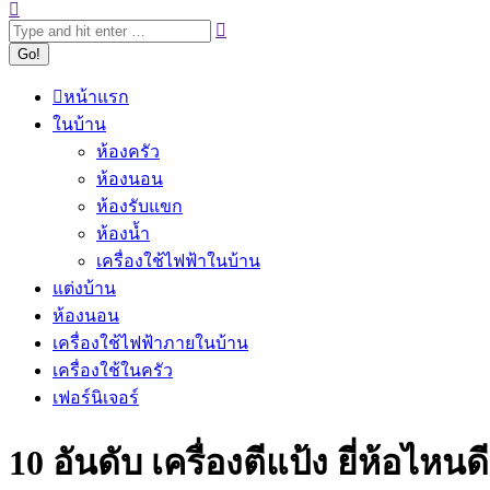
หน้าแรก
ในบ้าน
ห้องครัว
ห้องนอน
ห้องรับแขก
ห้องน้ำ
เครื่องใช้ไฟฟ้าในบ้าน
แต่งบ้าน
ห้องนอน
เครื่องใช้ไฟฟ้าภายในบ้าน
เครื่องใช้ในครัว
เฟอร์นิเจอร์
10 อันดับ เครื่องตีแป้ง ยี่ห้อไหน