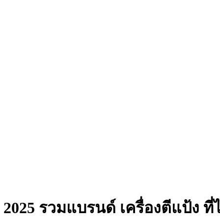
ดี 2025 รวมแบรนด์ เครื่องตีแป้ง ท