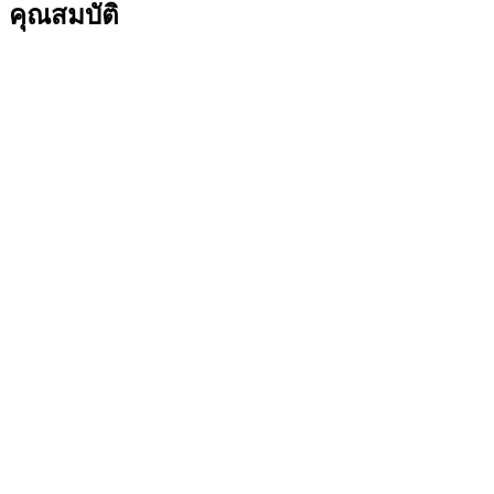
คุณสมบัติ