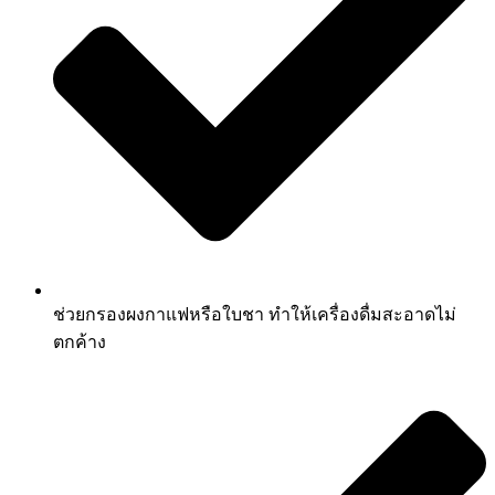
ช่วยกรองผงกาแฟหรือใบชา ทำให้เครื่องดื่มสะอาดไม่
ตกค้าง