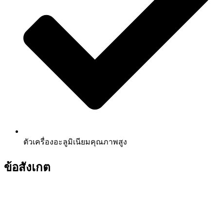
ตัวเครื่องอะลูมิเนียมคุณภาพสูง
ข้อสังเกต