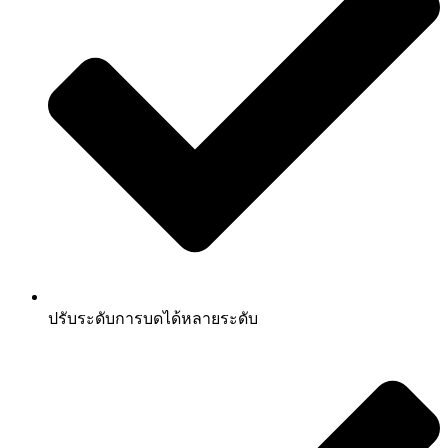
ปรับระดับการบดได้หลายระดับ