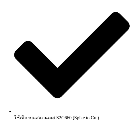
ใช้เฟืองบดสแตนเลส S2C660 (Spike to Cut)