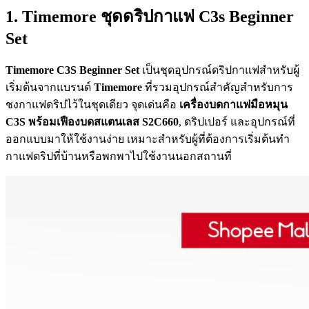
1. Timemore ชุดดริปกาแฟ C3s Beginner
Set
Timemore C3S Beginner Set
เป็นชุดอุปกรณ์ดริปกาแฟสำหรับผู้
เริ่มต้นจากแบรนด์
Timemore
ที่รวมอุปกรณ์สำคัญสำหรับการ
ชงกาแฟดริปไว้ในชุดเดียว จุดเด่นคือ
เครื่องบดกาแฟมือหมุน
C3S พร้อมเฟืองบดสแตนเลส S2C660
, ดริปเปอร์ และอุปกรณ์ที่
ออกแบบมาให้ใช้งานง่าย เหมาะสำหรับผู้ที่ต้องการเริ่มต้นทำ
กาแฟดริปที่บ้านหรือพกพาไปใช้งานนอกสถานที่