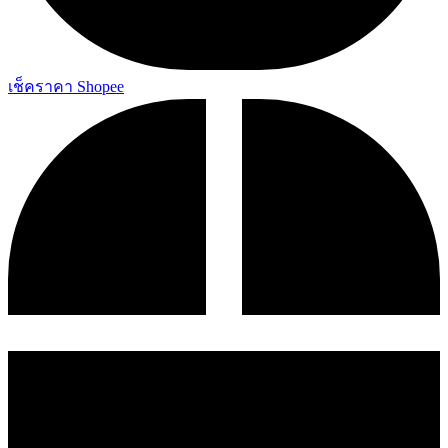
เช็คราคา Shopee