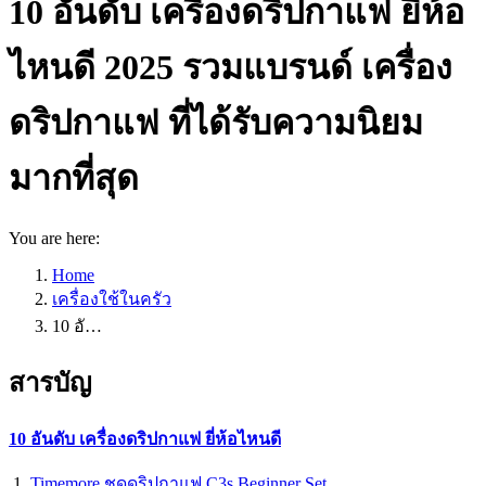
10 อันดับ เครื่องดริปกาแฟ ยี่ห้อ
ไหนดี 2025 รวมแบรนด์ เครื่อง
ดริปกาแฟ ที่ได้รับความนิยม
มากที่สุด
You are here:
Home
เครื่องใช้ในครัว
10 อั…
สารบัญ
10 อันดับ เครื่องดริปกาแฟ ยี่ห้อไหนดี
Timemore ชุดดริปกาแฟ C3s Beginner Set