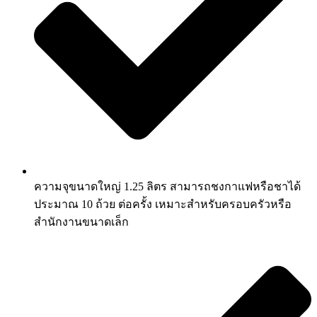
ความจุขนาดใหญ่ 1.25 ลิตร สามารถชงกาแฟหรือชาได้
ประมาณ 10 ถ้วย ต่อครั้ง เหมาะสำหรับครอบครัวหรือ
สำนักงานขนาดเล็ก