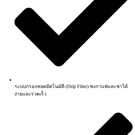
ระบบกรองหยดอัตโนมัติ (Drip Filter) ชงกาแฟและชาได้
ง่ายและรวดเร็ว