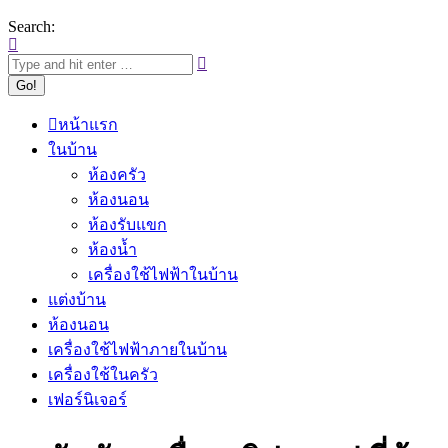
Search:
หน้าแรก
ในบ้าน
ห้องครัว
ห้องนอน
ห้องรับแขก
ห้องน้ำ
เครื่องใช้ไฟฟ้าในบ้าน
แต่งบ้าน
ห้องนอน
เครื่องใช้ไฟฟ้าภายในบ้าน
เครื่องใช้ในครัว
เฟอร์นิเจอร์