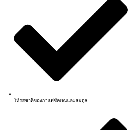
ให้รสชาติของกาแฟชัดเจนและสมดุล