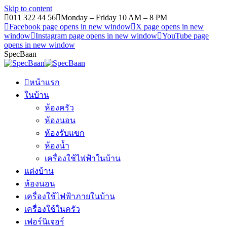
Skip to content
011 322 44 56
Monday – Friday 10 AM – 8 PM
Facebook page opens in new window
X page opens in new
window
Instagram page opens in new window
YouTube page
opens in new window
SpecBaan
หน้าแรก
ในบ้าน
ห้องครัว
ห้องนอน
ห้องรับแขก
ห้องน้ำ
เครื่องใช้ไฟฟ้าในบ้าน
แต่งบ้าน
ห้องนอน
เครื่องใช้ไฟฟ้าภายในบ้าน
เครื่องใช้ในครัว
เฟอร์นิเจอร์