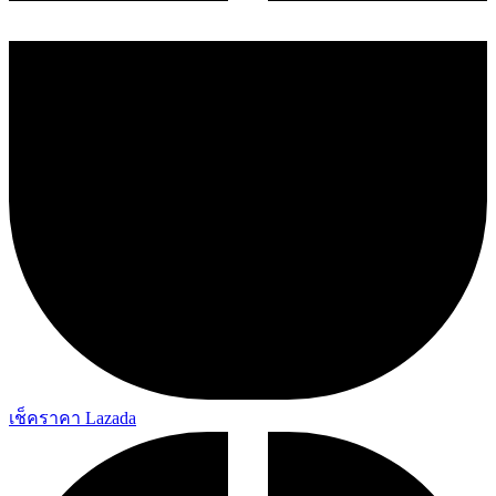
เช็คราคา Lazada