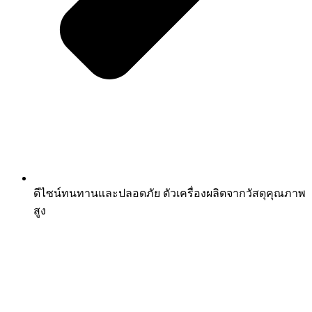
ดีไซน์ทนทานและปลอดภัย ตัวเครื่องผลิตจากวัสดุคุณภาพ
สูง