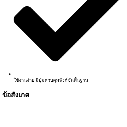
ใช้งานง่าย มีปุ่มควบคุมฟังก์ชันพื้นฐาน
ข้อสังเกต