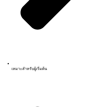
เหมาะสำหรับผู้เริ่มต้น