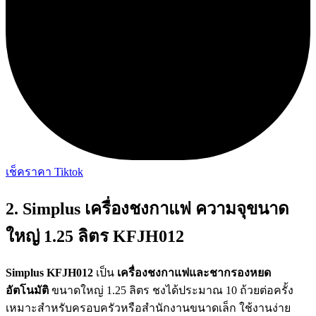
เช็คราคา Tiktok
2. Simplus เครื่องชงกาแฟ ความจุขนาด
ใหญ่ 1.25 ลิตร KFJH012
Simplus KFJH012
เป็น
เครื่องชงกาแฟและชากรองหยด
อัตโนมัติ
ขนาดใหญ่ 1.25 ลิตร ชงได้ประมาณ 10 ถ้วยต่อครั้ง
เหมาะสำหรับครอบครัวหรือสำนักงานขนาดเล็ก ใช้งานง่าย