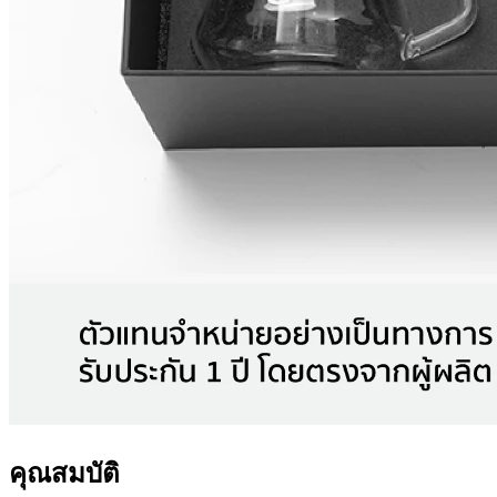
คุณสมบัติ