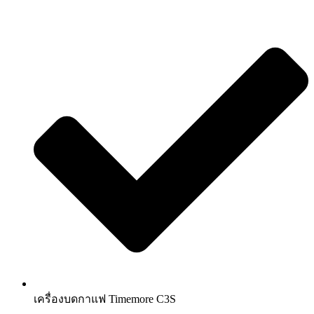
เครื่องบดกาแฟ Timemore C3S