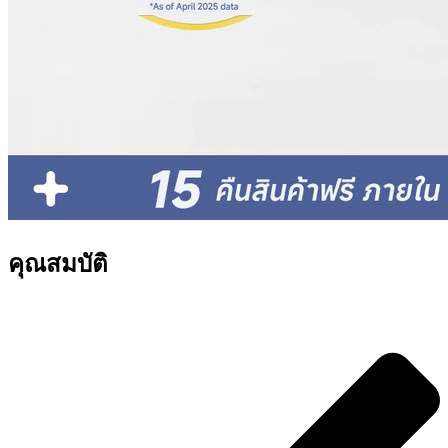
คุณสมบัติ