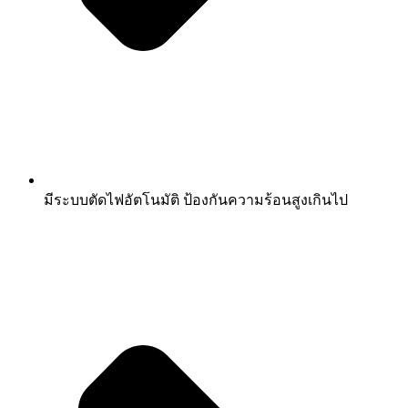
มีระบบตัดไฟอัตโนมัติ ป้องกันความร้อนสูงเกินไป