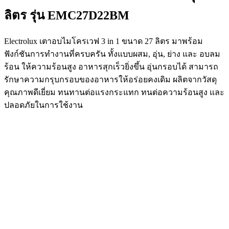
ลิตร รุ่น EMC27D22BM
Electrolux เตาอบไมโครเวฟ 3 in 1 ขนาด 27 ลิตร มาพร้อม
ฟังก์ชันการทำงานที่ครบครัน ทั้งแบบผสม, อุ่น, ย่าง และ อบลม
ร้อน ให้ความร้อนสูง อาหารสุกเร็วยิ่งขึ้น อุ่นกรอบได้ สามารถ
รักษาความกรุบกรอบของอาหารให้อร่อยคงเดิม ผลิตจากวัสดุ
คุณภาพดีเยี่ยม ทนทานต่อแรงกระแทก ทนต่อความร้อนสูง และ
ปลอดภัยในการใช้งาน