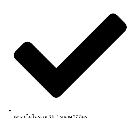
เตาอบไมโครเวฟ 3 in 1 ขนาด 27 ลิตร