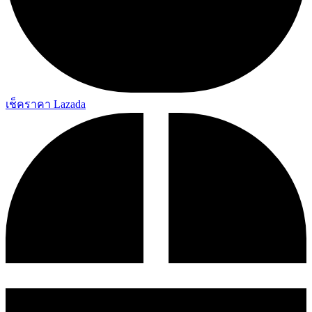
เช็คราคา Lazada