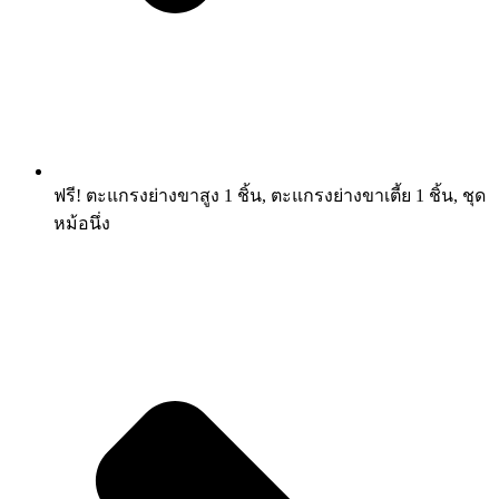
ฟรี! ตะแกรงย่างขาสูง 1 ชิ้น, ตะแกรงย่างขาเตี้ย 1 ชิ้น, ชุด
หม้อนึ่ง