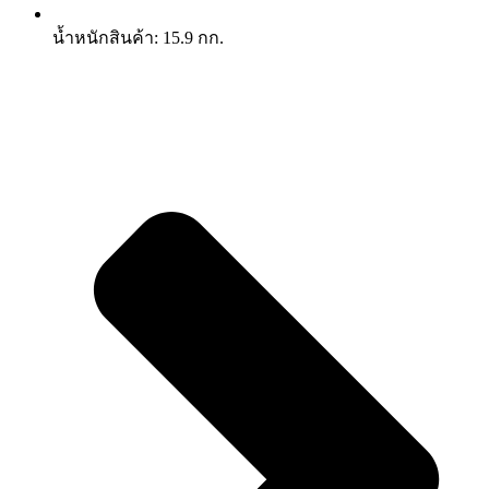
น้ำหนักสินค้า: 15.9 กก.