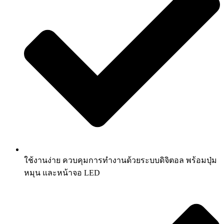
ใช้งานง่าย ควบคุมการทำงานด้วยระบบดิจิตอล พร้อมปุ่ม
หมุน และหน้าจอ LED