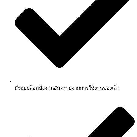
มีระบบล็อกป้องกันอันตรายจากการใช้งานของเด็ก