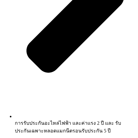
การรับประกันอะไหล่ไฟฟ้า และค่าแรง 2 ปี และ รับ
ประกันเฉพาะหลอดแมกนีตรอนรับประกัน 5 ปี