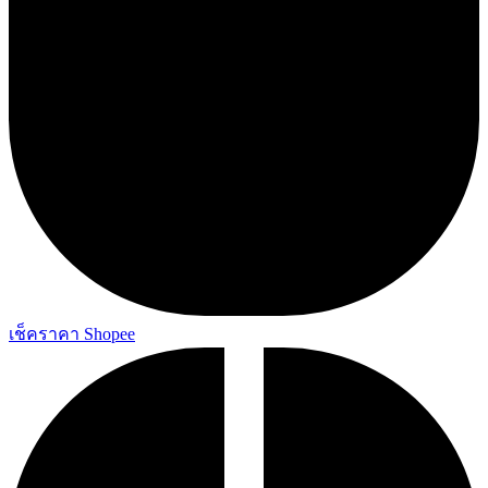
เช็คราคา Shopee