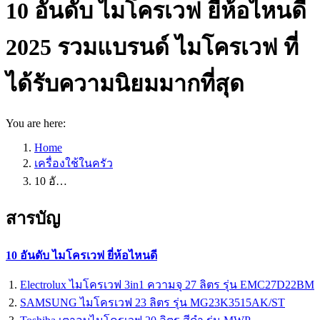
10 อันดับ ไมโครเวฟ ยี่ห้อไหนดี
2025 รวมแบรนด์ ไมโครเวฟ ที่
ได้รับความนิยมมากที่สุด
You are here:
Home
เครื่องใช้ในครัว
10 อั…
สารบัญ
10 อันดับ ไมโครเวฟ ยี่ห้อไหนดี
Electrolux ไมโครเวฟ 3in1 ความจุ 27 ลิตร รุ่น EMC27D22BM
SAMSUNG ไมโครเวฟ 23 ลิตร รุ่น MG23K3515AK/ST