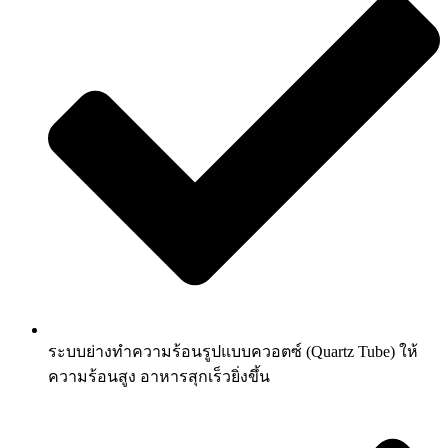
ระบบย่างทำความร้อนรูปแบบควอตซ์ (Quartz Tube) ให้
ความร้อนสูง อาหารสุกเร็วยิ่งขึ้น