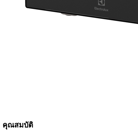
คุณสมบัติ