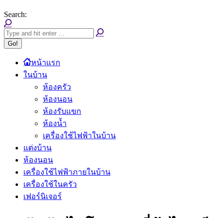
Search:
หน้าแรก
ในบ้าน
ห้องครัว
ห้องนอน
ห้องรับแขก
ห้องน้ำ
เครื่องใช้ไฟฟ้าในบ้าน
แต่งบ้าน
ห้องนอน
เครื่องใช้ไฟฟ้าภายในบ้าน
เครื่องใช้ในครัว
เฟอร์นิเจอร์