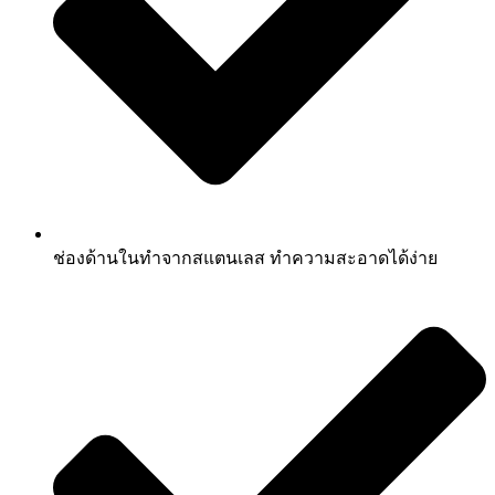
ช่องด้านในทำจากสแตนเลส ทำความสะอาดได้ง่าย