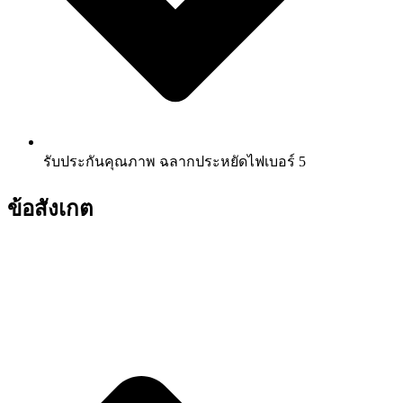
รับประกันคุณภาพ ฉลากประหยัดไฟเบอร์ 5
ข้อสังเกต