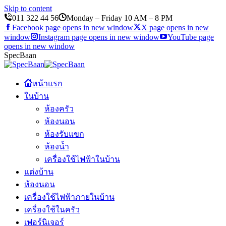
Skip to content
011 322 44 56
Monday – Friday 10 AM – 8 PM
Facebook page opens in new window
X page opens in new
window
Instagram page opens in new window
YouTube page
opens in new window
SpecBaan
หน้าแรก
ในบ้าน
ห้องครัว
ห้องนอน
ห้องรับแขก
ห้องน้ำ
เครื่องใช้ไฟฟ้าในบ้าน
แต่งบ้าน
ห้องนอน
เครื่องใช้ไฟฟ้าภายในบ้าน
เครื่องใช้ในครัว
เฟอร์นิเจอร์