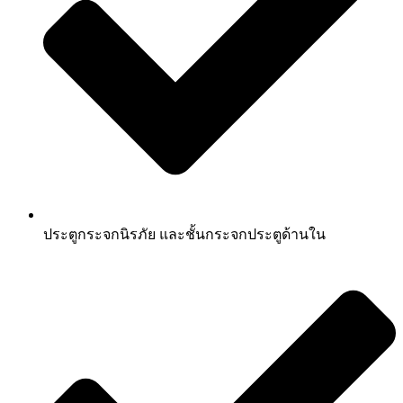
ประตูกระจกนิรภัย และชั้นกระจกประตูด้านใน