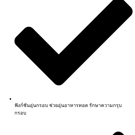
ฟังก์ชันอุ่นกรอบ ช่วยอุ่นอาหารทอด รักษาความกรุบ
กรอบ