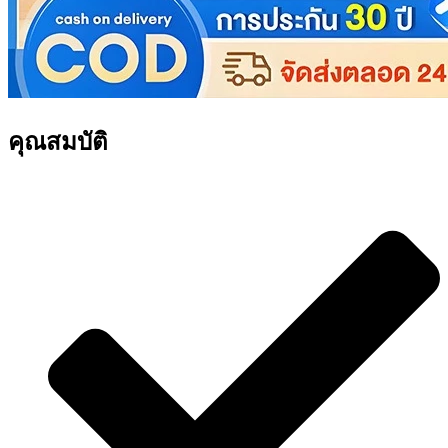
คุณสมบัติ