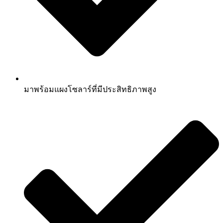
มาพร้อมแผงโซลาร์ที่มีประสิทธิภาพสูง