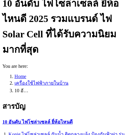
10 อันดับ ไฟโซล่าเซลล์ ยี่ห้อ
ไหนดี 2025 รวมแบรนด์ ไฟ
Solar Cell ที่ได้รับความนิยม
มากที่สุด
You are here:
Home
เครื่องใช้ไฟฟ้าภายในบ้าน
10 อั…
สารบัญ
10 อันดับ ไฟโซล่าเซลล์ ยี่ห้อไหนดี
Konig ไฟโซล่าเซลล์ กันน้ำ ติดกลางแจ้ง ป้องกันฟ้าผ่า รุ่น