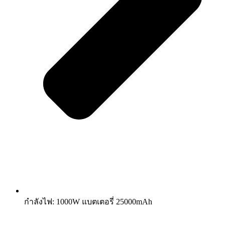
กำลังไฟ: 1000W แบตเตอรี่ 25000mAh