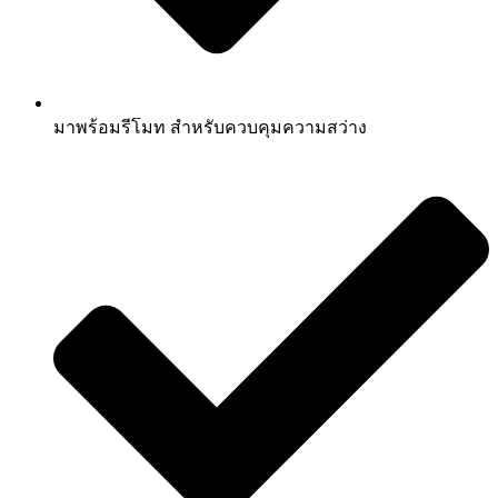
มาพร้อมรีโมท สำหรับควบคุมความสว่าง