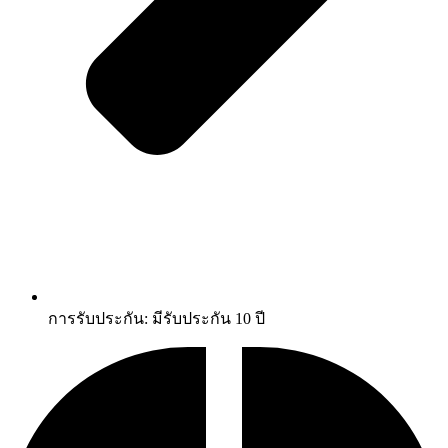
การรับประกัน: มีรับประกัน 10 ปี