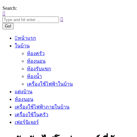
Search:
หน้าแรก
ในบ้าน
ห้องครัว
ห้องนอน
ห้องรับแขก
ห้องน้ำ
เครื่องใช้ไฟฟ้าในบ้าน
แต่งบ้าน
ห้องนอน
เครื่องใช้ไฟฟ้าภายในบ้าน
เครื่องใช้ในครัว
เฟอร์นิเจอร์