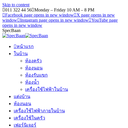
Skip to content
011 322 44 56
Monday – Friday 10 AM – 8 PM
Facebook page opens in new window
X page opens in new
window
Instagram page opens in new window
YouTube page
opens in new window
SpecBaan
หน้าแรก
ในบ้าน
ห้องครัว
ห้องนอน
ห้องรับแขก
ห้องน้ำ
เครื่องใช้ไฟฟ้าในบ้าน
แต่งบ้าน
ห้องนอน
เครื่องใช้ไฟฟ้าภายในบ้าน
เครื่องใช้ในครัว
เฟอร์นิเจอร์