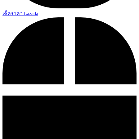
เช็คราคา Lazada