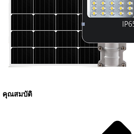
คุณสมบัติ