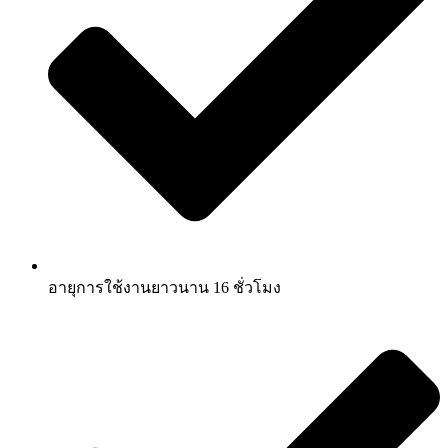
อายุการใช้งานยาวนาน 16 ชั่วโมง