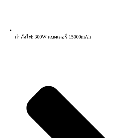
กำลังไฟ: 300W แบตเตอรี่ 15000mAh