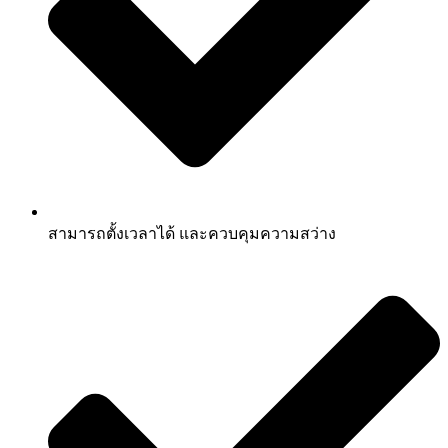
สามารถตั้งเวลาได้ และควบคุมความสว่าง