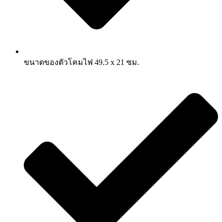
ขนาดของตัวโคมไฟ 49.5 x 21 ซม.