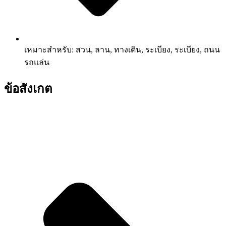
เหมาะสำหรับ: สวน, ลาน, ทางเดิน, ระเบียง, ระเบียง, ถนน
รถแล่น
ข้อสังเกต