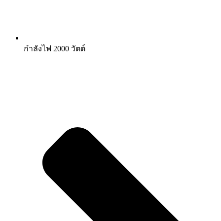
กำลังไฟ 2000 วัตต์