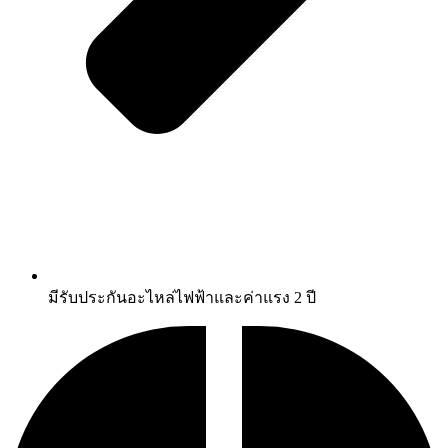
มีรับประกันอะไหล่ไฟฟ้าและค่าแรง 2 ปี