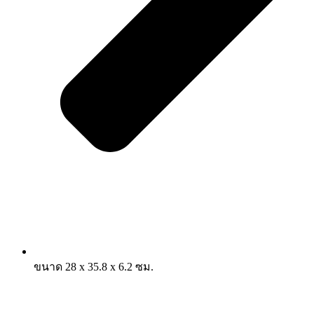
ขนาด 28 x 35.8 x 6.2 ซม.