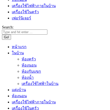
เครื่องใช้ไฟฟ้าภายในบ้าน
เครื่องใช้ในครัว
เฟอร์นิเจอร์
Search:
หน้าแรก
ในบ้าน
ห้องครัว
ห้องนอน
ห้องรับแขก
ห้องน้ำ
เครื่องใช้ไฟฟ้าในบ้าน
แต่งบ้าน
ห้องนอน
เครื่องใช้ไฟฟ้าภายในบ้าน
เครื่องใช้ในครัว