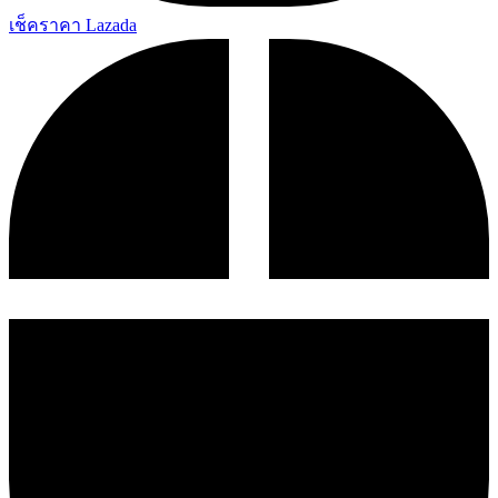
เช็คราคา Lazada