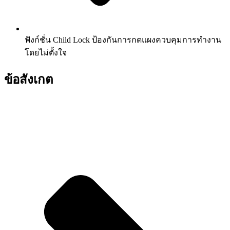
ฟังก์ชั่น Child Lock ป้องกันการกดแผงควบคุมการทำงาน
โดยไม่ตั้งใจ
ข้อสังเกต