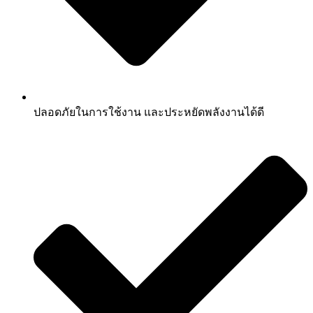
ปลอดภัยในการใช้งาน และประหยัดพลังงานได้ดี