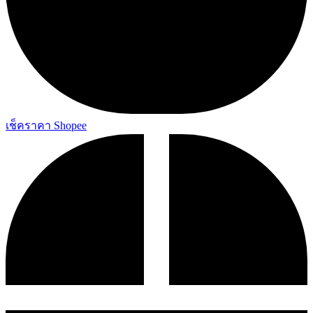
เช็คราคา Shopee