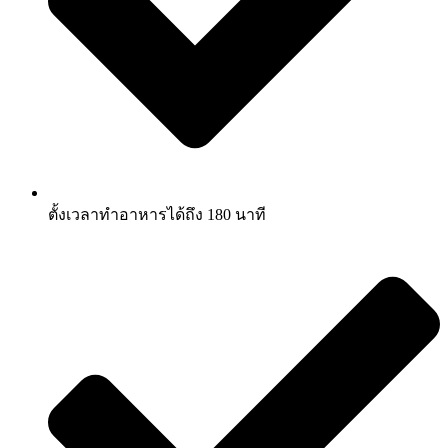
ตั้งเวลาทำอาหารได้ถึง 180 นาที