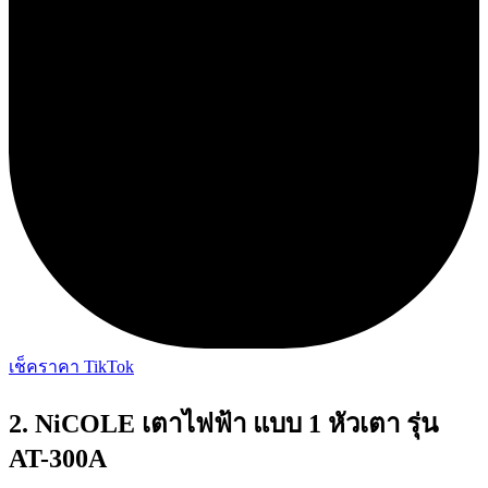
เช็คราคา TikTok
2. NiCOLE เตาไฟฟ้า แบบ 1 หัวเตา รุ่น
AT-300A