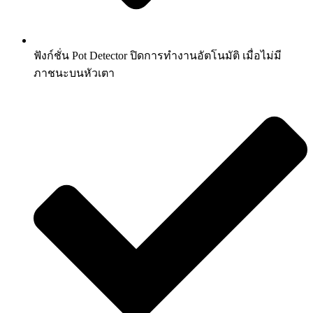
ฟังก์ชั่น Pot Detector ปิดการทำงานอัตโนมัติ เมื่อไม่มี
ภาชนะบนหัวเตา