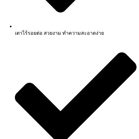
เตาไร้รอยต่อ สวยงาม ทำความสะอาดง่าย