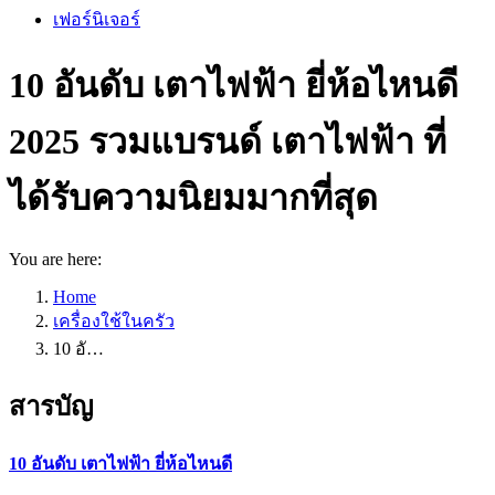
เฟอร์นิเจอร์
10 อันดับ เตาไฟฟ้า ยี่ห้อไหนดี
2025 รวมแบรนด์ เตาไฟฟ้า ที่
ได้รับความนิยมมากที่สุด
You are here:
Home
เครื่องใช้ในครัว
10 อั…
สารบัญ
10 อันดับ เตาไฟฟ้า ยี่ห้อไหนดี