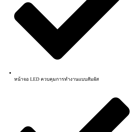
หน้าจอ LED ควบคุมการทำงานแบบสัมผัส