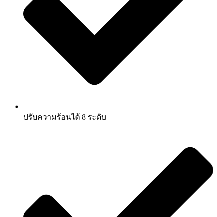
ปรับความร้อนได้ 8 ระดับ