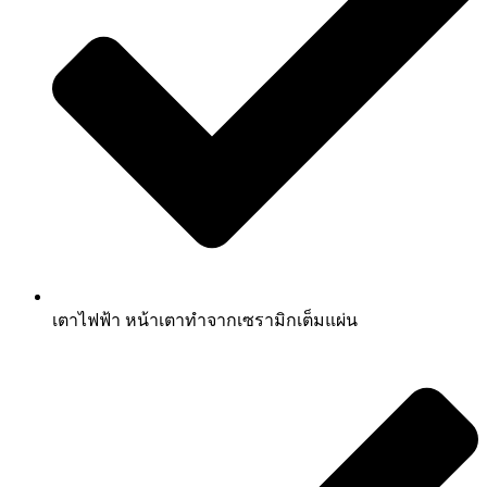
เตาไฟฟ้า หน้าเตาทำจากเซรามิกเต็มแผ่น