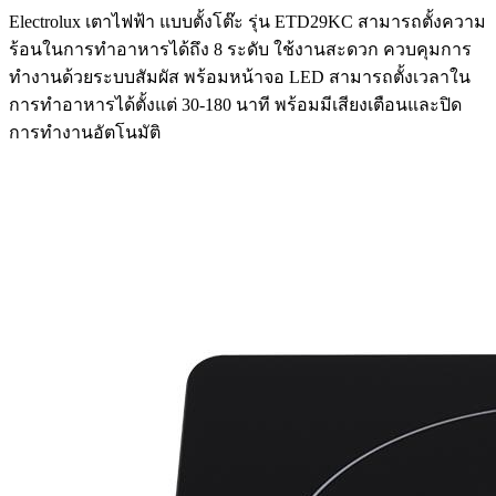
Electrolux เตาไฟฟ้า แบบตั้งโต๊ะ รุ่น ETD29KC สามารถตั้งความ
ร้อนในการทำอาหารได้ถึง 8 ระดับ ใช้งานสะดวก ควบคุมการ
ทำงานด้วยระบบสัมผัส พร้อมหน้าจอ LED สามารถตั้งเวลาใน
การทำอาหารได้ตั้งแต่ 30-180 นาที พร้อมมีเสียงเตือนและปิด
การทำงานอัตโนมัติ