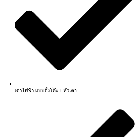
เตาไฟฟ้า แบบตั้งโต๊ะ 1 หัวเตา