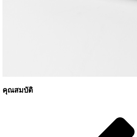
คุณสมบัติ