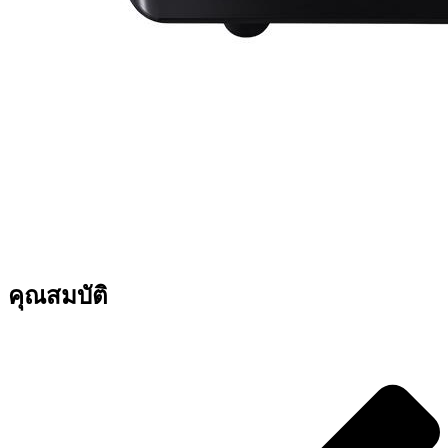
คุณสมบัติ