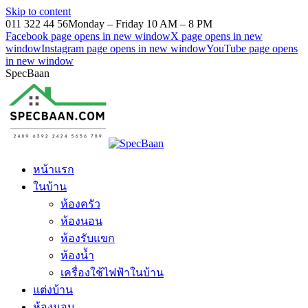
Skip to content
011 322 44 56
Monday – Friday 10 AM – 8 PM
Facebook page opens in new window
X page opens in new
window
Instagram page opens in new window
YouTube page opens
in new window
SpecBaan
หน้าแรก
ในบ้าน
ห้องครัว
ห้องนอน
ห้องรับแขก
ห้องน้ำ
เครื่องใช้ไฟฟ้าในบ้าน
แต่งบ้าน
ห้องนอน