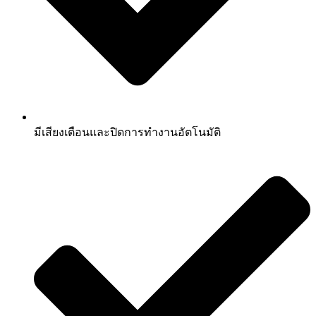
มีเสียงเตือนและปิดการทำงานอัตโนมัติ