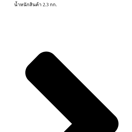
น้ำหนักสินค้า 2.3 กก.