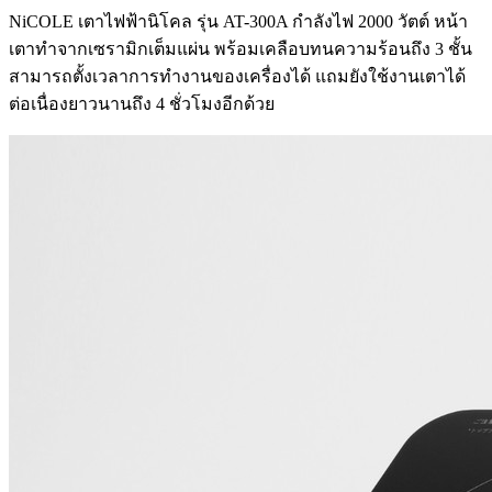
NiCOLE เตาไฟฟ้านิโคล รุ่น AT-300A กำลังไฟ 2000 วัตต์ หน้า
เตาทำจากเซรามิกเต็มแผ่น พร้อมเคลือบทนความร้อนถึง 3 ชั้น
สามารถตั้งเวลาการทำงานของเครื่องได้ แถมยังใช้งานเตาได้
ต่อเนื่องยาวนานถึง 4 ชั่วโมงอีกด้วย