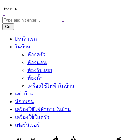
Search:
หน้าแรก
ในบ้าน
ห้องครัว
ห้องนอน
ห้องรับแขก
ห้องน้ำ
เครื่องใช้ไฟฟ้าในบ้าน
แต่งบ้าน
ห้องนอน
เครื่องใช้ไฟฟ้าภายในบ้าน
เครื่องใช้ในครัว
เฟอร์นิเจอร์