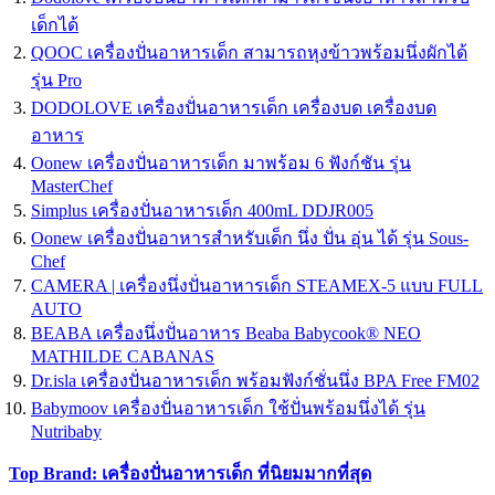
เด็กได้
QOOC เครื่องปั่นอาหารเด็ก สามารถหุงข้าวพร้อมนึ่งผักได้
รุ่น Pro
DODOLOVE เครื่องปั่นอาหารเด็ก เครื่องบด เครื่องบด
อาหาร
Oonew เครื่องปั่นอาหารเด็ก มาพร้อม 6 ฟังก์ชัน รุ่น
MasterChef
Simplus เครื่องปั่นอาหารเด็ก 400mL DDJR005
Oonew เครื่องปั่นอาหารสำหรับเด็ก นึ่ง ปั่น อุ่น ได้ รุ่น Sous-
Chef
CAMERA | เครื่องนึ่งปั่นอาหารเด็ก STEAMEX-5 แบบ FULL
AUTO
BEABA เครื่องนึ่งปั่นอาหาร Beaba Babycook® NEO
MATHILDE CABANAS
Dr.isla เครื่องปั่นอาหารเด็ก พร้อมฟังก์ชั่นนึ่ง BPA Free FM02
Babymoov เครื่องปั่นอาหารเด็ก ใช้ปั่นพร้อมนึ่งได้ รุ่น
Nutribaby
Top Brand: เครื่องปั่นอาหารเด็ก ที่นิยมมากที่สุด