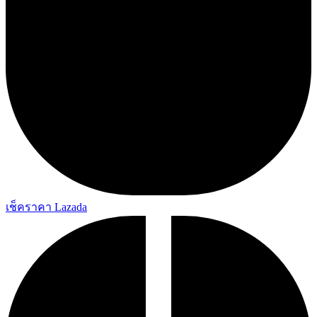
เช็คราคา Lazada