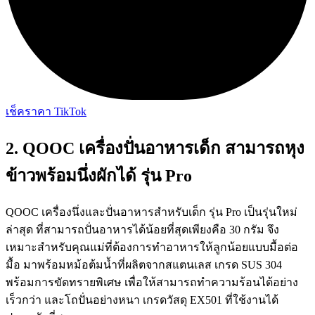
เช็คราคา TikTok
2. QOOC เครื่องปั่นอาหารเด็ก สามารถหุง
ข้าวพร้อมนึ่งผักได้ รุ่น Pro
QOOC เครื่องนึ่งและปั่นอาหารสำหรับเด็ก รุ่น Pro เป็นรุ่นใหม่
ล่าสุด ที่สามารถปั่นอาหารได้น้อยที่สุดเพียงคือ 30 กรัม จึง
เหมาะสำหรับคุณแม่ที่ต้องการทำอาหารให้ลูกน้อยแบบมื้อต่อ
มื้อ มาพร้อมหม้อต้มน้ำที่ผลิตจากสแตนเลส เกรด SUS 304
พร้อมการขัดทรายพิเศษ เพื่อให้สามารถทำความร้อนได้อย่าง
เร็วกว่า และโถปั่นอย่างหนา เกรดวัสดุ EX501 ที่ใช้งานได้