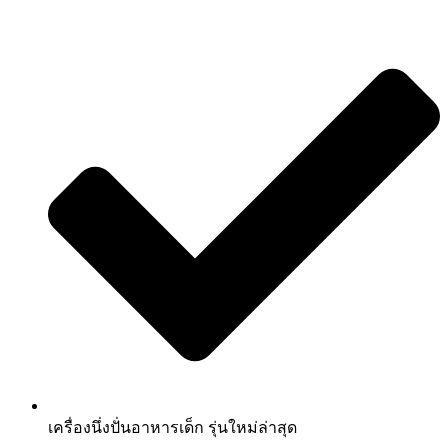
เครื่องนึ่งปั่นอาหารเด็ก รุ่นใหม่ล่าสุด