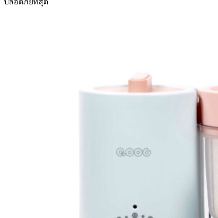
ปลอดภัยที่สุด