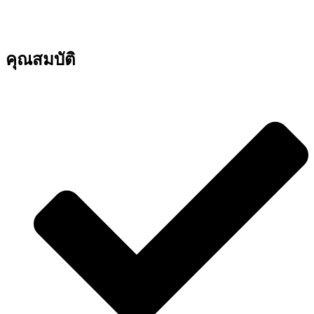
คุณสมบัติ