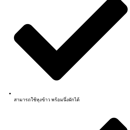
สามารถใช้หุงข้าว พร้อมนึ่งผักได้