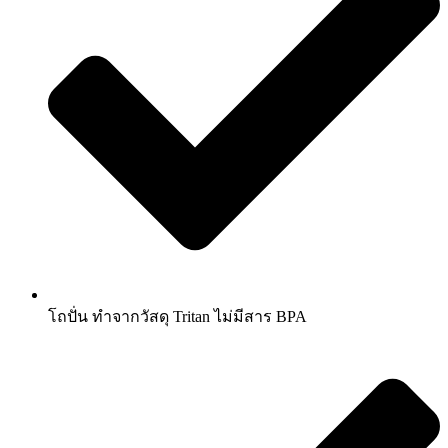
โถปั่น ทำจากวัสดุ Tritan ไม่มีสาร BPA