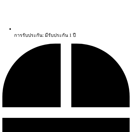
การรับประกัน: มีรับประกัน 1 ปี