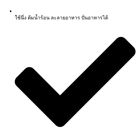
ใช้นึ่ง ต้มน้ำร้อน ละลายอาหาร ปั่นอาหารได้