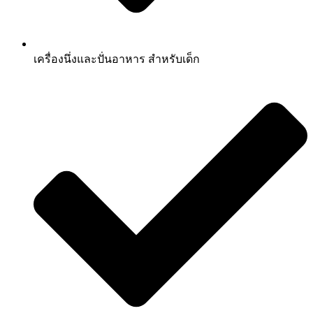
เครื่องนึ่งและปั่นอาหาร สำหรับเด็ก