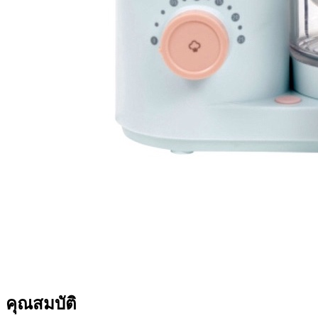
คุณสมบัติ