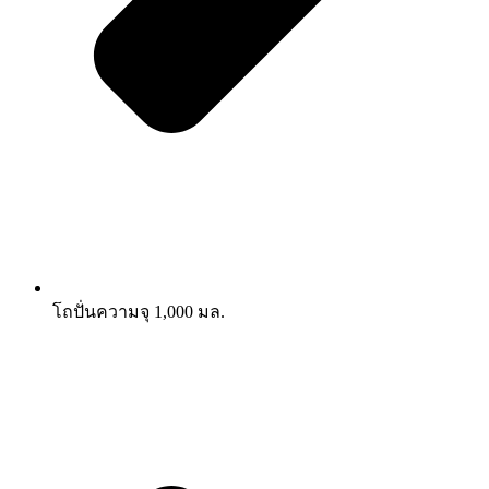
โถปั่นความจุ 1,000 มล.