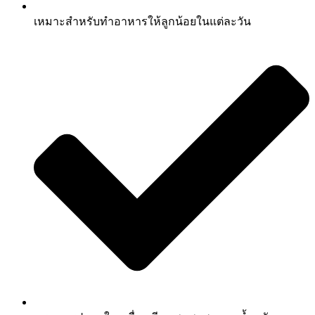
เหมาะสำหรับทำอาหารให้ลูกน้อยในแต่ละวัน