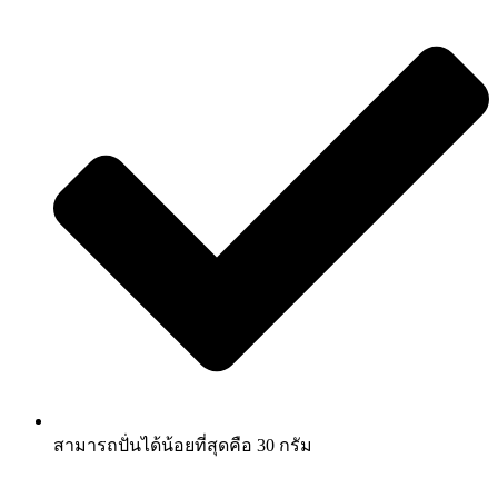
สามารถปั่นได้น้อยที่สุดคือ 30 กรัม