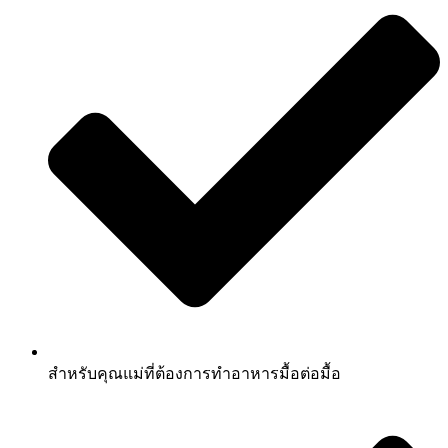
สำหรับคุณแม่ที่ต้องการทำอาหารมื้อต่อมื้อ