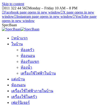
Skip to content
011 322 44 56
Monday – Friday 10 AM – 8 PM
Facebook page opens in new window
X page opens in new
window
Instagram page opens in new window
YouTube page
opens in new window
SpecBaan
หน้าแรก
ในบ้าน
ห้องครัว
ห้องนอน
ห้องรับแขก
ห้องน้ำ
เครื่องใช้ไฟฟ้าในบ้าน
แต่งบ้าน
ห้องนอน
เครื่องใช้ไฟฟ้าภายในบ้าน
เครื่องใช้ในครัว
เฟอร์นิเจอร์