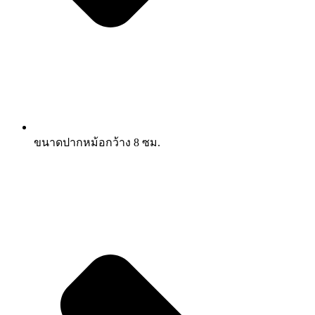
ขนาดปากหม้อกว้าง 8 ซม.