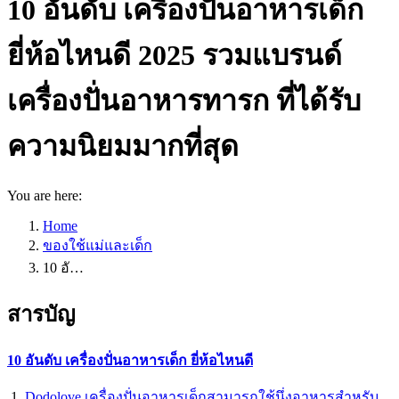
10 อันดับ เครื่องปั่นอาหารเด็ก
ยี่ห้อไหนดี 2025 รวมแบรนด์
เครื่องปั่นอาหารทารก ที่ได้รับ
ความนิยมมากที่สุด
You are here:
Home
ของใช้แม่และเด็ก
10 อั…
สารบัญ
10 อันดับ เครื่องปั่นอาหารเด็ก ยี่ห้อไหนดี
Dodolove เครื่องปั่นอาหารเด็กสามารถใช้นึ่งอาหารสำหรับ