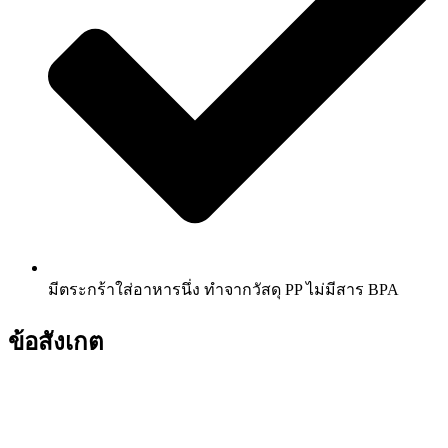
มีตระกร้าใส่อาหารนึ่ง ทำจากวัสดุ PP ไม่มีสาร BPA
ข้อสังเกต