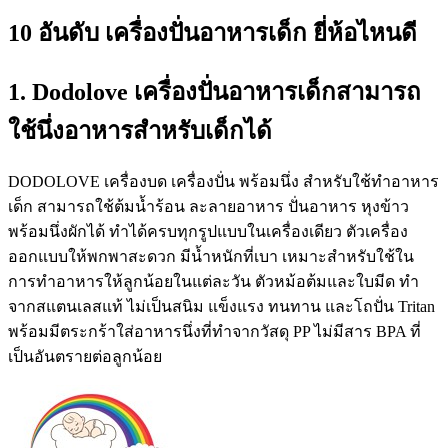
10 อันดับ เครื่องปั่นอาหารเด็ก ยี่ห้อไหนดี
1. Dodolove เครื่องปั่นอาหารเด็กสามารถ
ใช้นึ่งอาหารสำหรับเด็กได้
DODOLOVE เครื่องบด เครื่องปั่น พร้อมนึ่ง สำหรับใช้ทำอาหาร
เด็ก สามารถใช้ต้มน้ำร้อน ละลายอาหาร ปั่นอาหาร หุงข้าว
พร้อมนึ่งผักได้ ทำได้ครบทุกรูปแบบในเครื่องเดียว ตัวเครื่อง
ออกแบบให้พกพาสะดวก มีน้ำหนักที่เบา เหมาะสำหรับใช้ใน
การทำอาหารให้ลูกน้อยในแต่ละวัน ตัวหม้อต้มและใบมีด ทำ
จากสแตนเลสแท้ ไม่เป็นสนิม แข็งแรง ทนทาน และโถปั่น Tritan
พร้อมมีตระกร้าใส่อาหารนึ่งที่ทำจากวัสดุ PP ไม่มีสาร BPA ที่
เป็นอันตรายต่อลูกน้อย