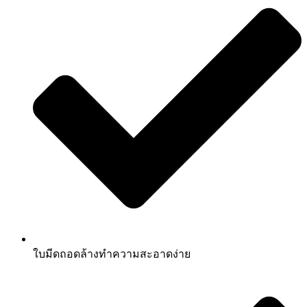
ใบมีดถอดล้างทำความสะอาดง่าย