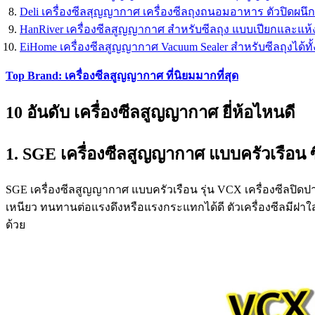
Deli เครื่องซีลสุญญากาศ เครื่องซีลถุงถนอมอาหาร ตัวปิดผนึ
HanRiver เครื่องซีลสูญญากาศ สำหรับซีลถุง แบบเปียกและแห้
EiHome เครื่องซีลสูญญากาศ Vacuum Sealer สำหรับซีลถุงได้ท
Top Brand: เครื่องซีลสูญญากาศ ที่นิยมมากที่สุด
10 อันดับ เครื่องซีลสูญญากาศ ยี่ห้อไหนดี
1. SGE เครื่องซีลสูญญากาศ แบบครัวเรือน 
SGE เครื่องซีลสูญญากาศ แบบครัวเรือน รุ่น VCX เครื่องซีลปิด
เหนียว ทนทานต่อแรงดึงหรือแรงกระแทกได้ดี ตัวเครื่องซีลมีฝาใส
ด้วย