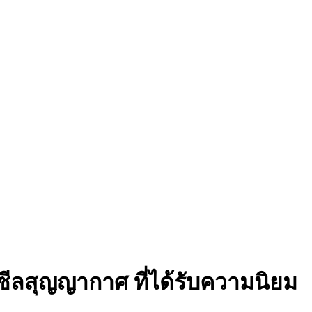
งซีลสุญญากาศ ที่ได้รับความนิยม