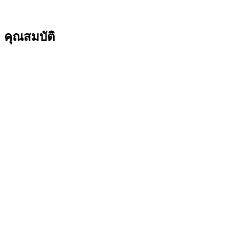
คุณสมบัติ