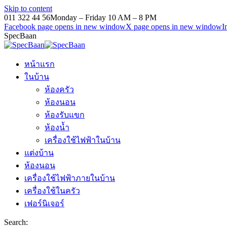
Skip to content
011 322 44 56
Monday – Friday 10 AM – 8 PM
Facebook page opens in new window
X page opens in new window
I
SpecBaan
หน้าแรก
ในบ้าน
ห้องครัว
ห้องนอน
ห้องรับแขก
ห้องน้ำ
เครื่องใช้ไฟฟ้าในบ้าน
แต่งบ้าน
ห้องนอน
เครื่องใช้ไฟฟ้าภายในบ้าน
เครื่องใช้ในครัว
เฟอร์นิเจอร์
Search: