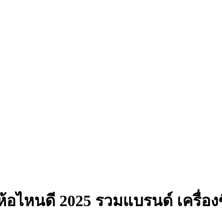
ี่ห้อไหนดี 2025 รวมแบรนด์ เครื่อ