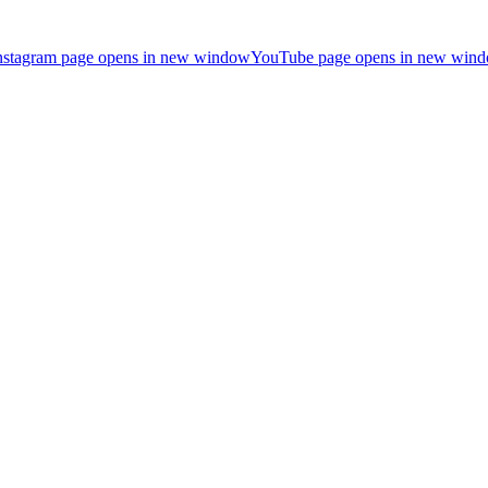
nstagram page opens in new window
YouTube page opens in new win