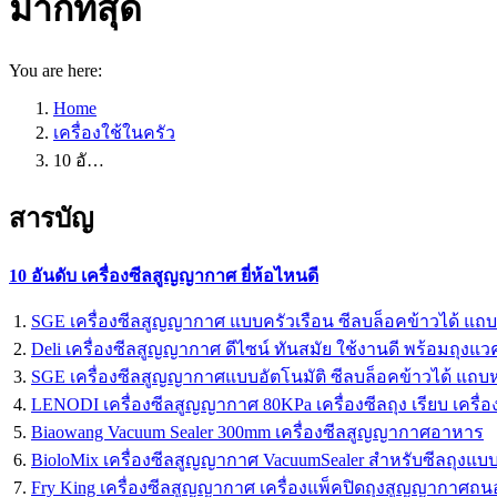
มากที่สุด
You are here:
Home
เครื่องใช้ในครัว
10 อั…
สารบัญ
10 อันดับ เครื่องซีลสูญญากาศ ยี่ห้อไหนดี
SGE เครื่องซีลสูญญากาศ แบบครัวเรือน ซีลบล็อคข้าวได้ แถบ
Deli เครื่องซีลสูญญากาศ ดีไซน์ ทันสมัย ใช้งานดี พร้อมถุงแว
SGE เครื่องซีลสูญญากาศแบบอัตโนมัติ ซีลบล็อคข้าวได้ แถบ
LENODI เครื่องซีลสูญญากาศ 80KPa เครื่องซีลถุง เรียบ เครื่อ
Biaowang Vacuum Sealer 300mm เครื่องซีลสูญญากาศอาหาร
BioloMix เครื่องซีลสูญญากาศ VacuumSealer สำหรับซีลถุงแ
Fry King เครื่องซีลสูญญากาศ เครื่องแพ็คปิดถุงสูญญากาศถ