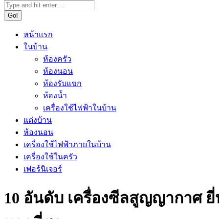
หน้าแรก
ในบ้าน
ห้องครัว
ห้องนอน
ห้องรับแขก
ห้องน้ำ
เครื่องใช้ไฟฟ้าในบ้าน
แต่งบ้าน
ห้องนอน
เครื่องใช้ไฟฟ้าภายในบ้าน
เครื่องใช้ในครัว
เฟอร์นิเจอร์
10 อันดับ เครื่องซีลสูญญากาศ ย