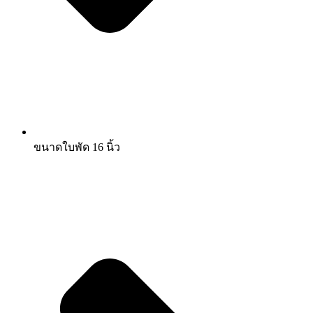
ขนาดใบพัด 16 นิ้ว