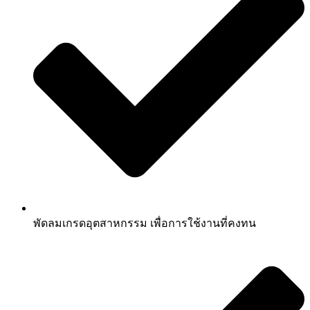
พัดลมเกรดอุตสาหกรรม เพื่อการใช้งานที่คงทน