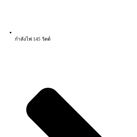
กำลังไฟ 145 วัตต์