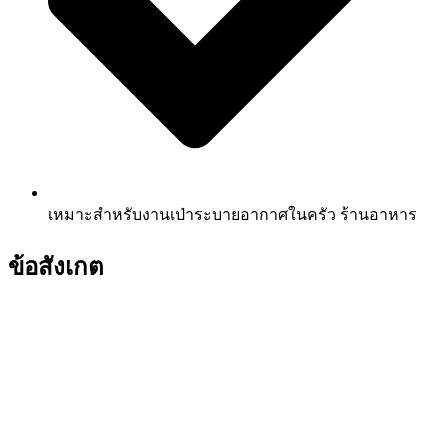
เหมาะสำหรับงานเป่าระบายอากาศในครัว ร้านอาหาร
ข้อสังเกต