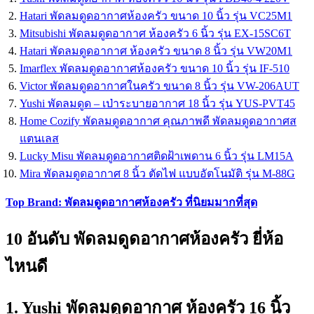
Hatari พัดลมดูดอากาศห้องครัว ขนาด 10 นิ้ว รุ่น VC25M1
Mitsubishi พัดลมดูดอากาศ ห้องครัว 6 นิ้ว รุ่น EX-15SC6T
Hatari พัดลมดูดอากาศ ห้องครัว ขนาด 8 นิ้ว รุ่น VW20M1
Imarflex พัดลมดูดอากาศห้องครัว ขนาด 10 นิ้ว รุ่น IF-510
Victor พัดลมดูดอากาศในครัว ขนาด 8 นิ้ว รุ่น VW-206AUT
Yushi พัดลมดูด – เป่าระบายอากาศ 18 นิ้ว รุ่น YUS-PVT45
Home Cozify พัดลมดูดอากาศ คุณภาพดี พัดลมดูดอากาศส
แตนเลส
Lucky Misu พัดลมดูดอากาศติดฝ้าเพดาน 6 นิ้ว รุ่น LM15A
Mira พัดลมดูดอากาศ 8 นิ้ว ตัดไฟ แบบอัตโนมัติ รุ่น M-88G
Top Brand: พัดลมดูดอากาศห้องครัว ที่นิยมมากที่สุด
10 อันดับ พัดลมดูดอากาศห้องครัว ยี่ห้อ
ไหนดี
1. Yushi พัดลมดูดอากาศ ห้องครัว 16 นิ้ว