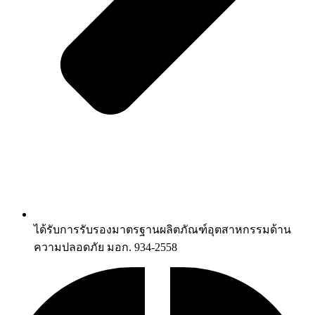
ได้รับการรับรองมาตรฐานผลิตภัณฑ์อุตสาหกรรมด้าน
ความปลอดภัย มอก. 934-2558