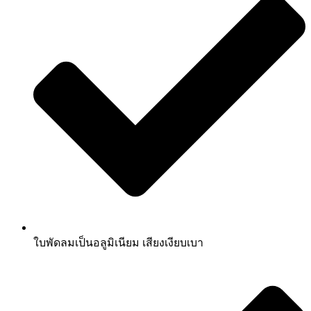
ใบพัดลมเป็นอลูมิเนียม เสียงเงียบเบา