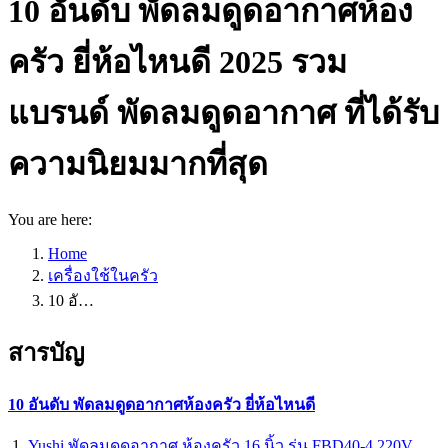
10 อันดับ พัดลมดูดอากาศห้อง
ครัว ยี่ห้อไหนดี 2025 รวม
แบรนด์ พัดลมดูดอากาศ ที่ได้รับ
ความนิยมมากที่สุด
You are here:
Home
เครื่องใช้ในครัว
10 อั…
สารบัญ
10 อันดับ พัดลมดูดอากาศห้องครัว ยี่ห้อไหนดี
Yushi พัดลมดูดอากาศ ห้องครัว 16 นิ้ว รุ่น FBD40-4 220V