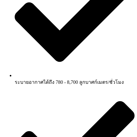
ระบายอากาศได้ถึง 780 - 8,700 ลูกบาศก์เมตร/ชั่วโมง