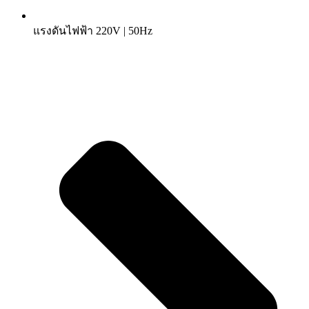
แรงดันไฟฟ้า 220V | 50Hz