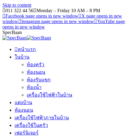
Skip to content
011 322 44 56
Monday – Friday 10 AM – 8 PM
Facebook page opens in new window
X page opens in new
window
Instagram page opens in new window
YouTube page
opens in new window
SpecBaan
หน้าแรก
ในบ้าน
ห้องครัว
ห้องนอน
ห้องรับแขก
ห้องน้ำ
เครื่องใช้ไฟฟ้าในบ้าน
แต่งบ้าน
ห้องนอน
เครื่องใช้ไฟฟ้าภายในบ้าน
เครื่องใช้ในครัว
เฟอร์นิเจอร์