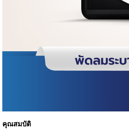
คุณสมบัติ