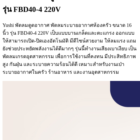
รุ่น FBD40-4 220V
Yushi พัดลมดูดอากาศ พัดลมระบายอากาศห้องครัว ขนาด 16
นิ้ว รุ่น FBD40-4 220V เป็บแบบบานเกล็ดและตะแกรง ออกแบบ
ให้สามารถเปิด-ปิดเองอัตโนมัติ มีดีไซน์สวยงาม ให้ลมแรง แถม
ยังช่วยประหยัดพลังงานได้ดีมากๆ รุ่นนี้ทำงานเสียงเบาเงียบ เป็น
พัดลมเกรดอุตสาหกรรม เพื่อการใช้งานที่คงทน มีประสิทธิภาพ
สูง กันฝุ่น และระบายความร้อนได้ดี เหมาะสำหรับงานเป่า
ระบายอากาศในครัว ร้านอาหาร และงานอุตสาหกรรม