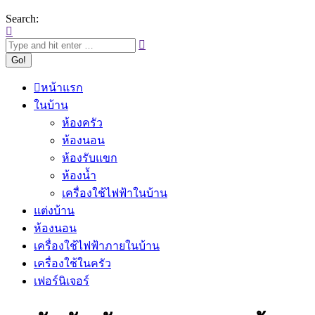
Search:
หน้าแรก
ในบ้าน
ห้องครัว
ห้องนอน
ห้องรับแขก
ห้องน้ำ
เครื่องใช้ไฟฟ้าในบ้าน
แต่งบ้าน
ห้องนอน
เครื่องใช้ไฟฟ้าภายในบ้าน
เครื่องใช้ในครัว
เฟอร์นิเจอร์