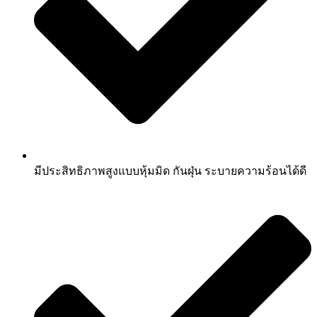
มีประสิทธิภาพสูงแบบหุ้มมิด กันฝุ่น ระบายความร้อนได้ดี