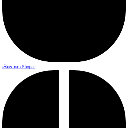
เช็คราคา Shopee