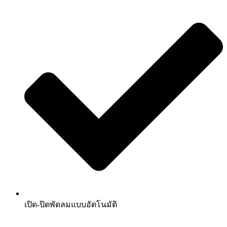
เปิด-ปิดพัดลมแบบอัตโนมัติ