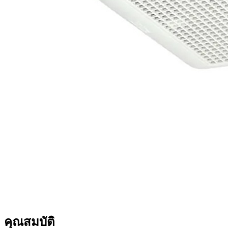
คุณสมบัติ