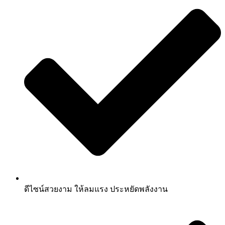
ดีไซน์สวยงาม ให้ลมแรง ประหยัดพลังงาน