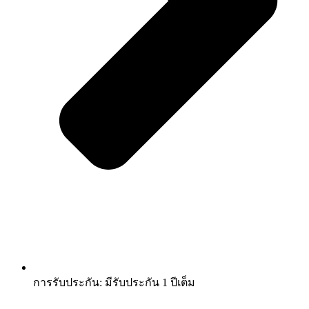
การรับประกัน: มีรับประกัน 1 ปีเต็ม