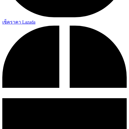
เช็คราคา Lazada