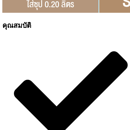
คุณสมบัติ