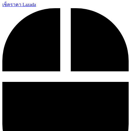
เช็คราคา Lazada