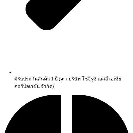
มีรับประกันสินค้า 1 ปี (จากบริษัท โซจิรูชิ เอสอี เอเซีย
คอร์ปอเรชั่น จำกัด)