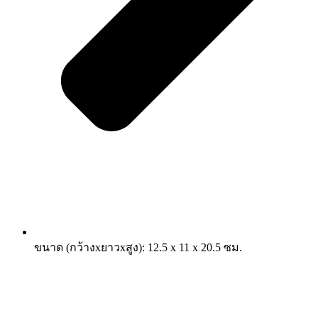
ขนาด (กว้างxยาวxสูง): 12.5 x 11 x 20.5 ซม.