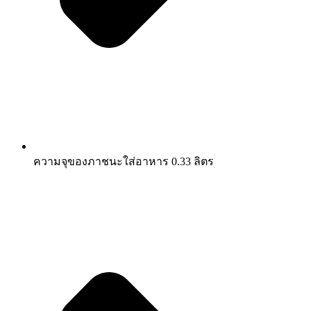
ความจุของภาชนะใส่อาหาร 0.33 ลิตร