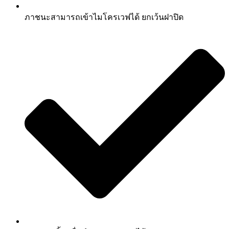
ภาชนะสามารถเข้าไมโครเวฟได้ ยกเว้นฝาปิด