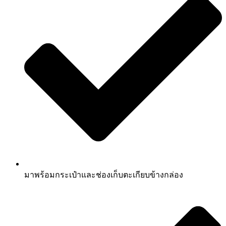
มาพร้อมกระเป๋าและช่องเก็บตะเกียบข้างกล่อง