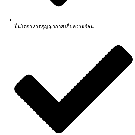
ปิ่นโตอาหารสุญญากาศ เก็บความร้อน