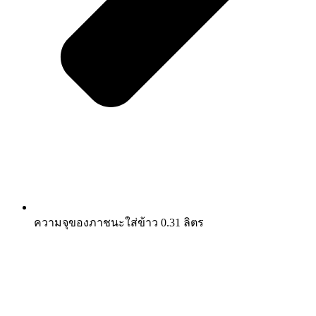
ความจุของภาชนะใส่ข้าว 0.31 ลิตร