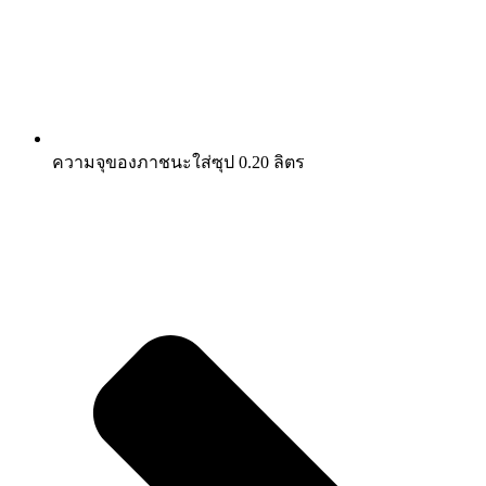
ความจุของภาชนะใส่ซุป 0.20 ลิตร