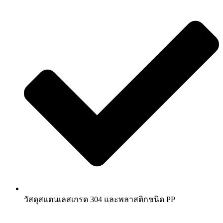
วัสดุสแตนเลสเกรด 304 และพลาสติกชนิด PP