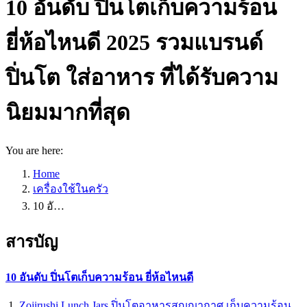
10 อันดับ ปิ่นโตเก็บความร้อน
ยี่ห้อไหนดี 2025 รวมแบรนด์
ปิ่นโต ใส่อาหาร ที่ได้รับความ
นิยมมากที่สุด
You are here:
Home
เครื่องใช้ในครัว
10 อั…
สารบัญ
10 อันดับ ปิ่นโตเก็บความร้อน ยี่ห้อไหนดี
Zojirushi Lunch Jars ปิ่นโตอาหารสุญญากาศ เก็บความร้อน