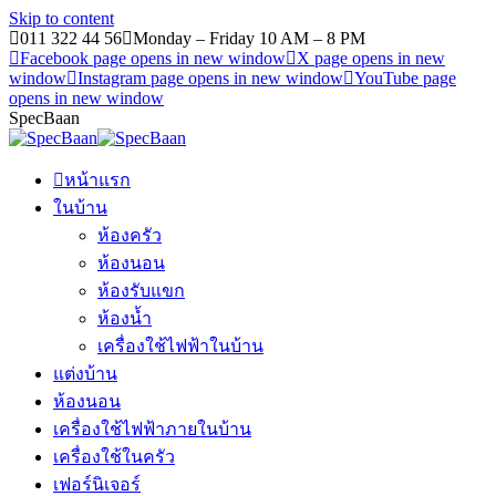
Skip to content
011 322 44 56
Monday – Friday 10 AM – 8 PM
Facebook page opens in new window
X page opens in new
window
Instagram page opens in new window
YouTube page
opens in new window
SpecBaan
หน้าแรก
ในบ้าน
ห้องครัว
ห้องนอน
ห้องรับแขก
ห้องน้ำ
เครื่องใช้ไฟฟ้าในบ้าน
แต่งบ้าน
ห้องนอน
เครื่องใช้ไฟฟ้าภายในบ้าน
เครื่องใช้ในครัว
เฟอร์นิเจอร์