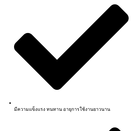
มีความแข็งแรง ทนทาน อายุการใช้งานยาวนาน