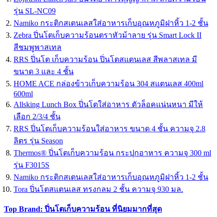
รุ่น SL-NC09
Namiko กระติกสเตนเลสใส่อาหารเก็บอุณหภูมิฝาหิ้ว 1-2 ชั้น
Zebra ปิ่นโตเก็บความร้อนตราหัวม้าลาย รุ่น Smart Lock II
สีชมพูพาสเทล
RRS ปิ่นโต เก็บความร้อน ปิ่นโตสแตนเลส สีพลาสเทล มี
ขนาด 3 และ 4 ชั้น
HOME ACE กล่องข้าวเก็บความร้อน 304 สแตนเลส 400ml
600ml
Allsking Lunch Box ปิ่นโตใส่อาหาร ตัวล็อคแน่นหนา มีให้
เลือก 2/3/4 ชั้น
RRS ปิ่นโตเก็บความร้อนใส่อาหาร ขนาด 4 ชั้น ความจุ 2.8
ลิตร รุ่น Season
Thermos® ปิ่นโตเก็บความร้อน กระปุกอาหาร ความจุ 300 ml
รุ่น F3015S
Namiko กระติกสเตนเลสใส่อาหารเก็บอุณหภูมิฝาหิ้ว 1-2 ชั้น
Tora ปิ่นโตสแตนเลส ทรงกลม 2 ชั้น ความจุ 930 มล.
Top Brand: ปิ่นโตเก็บความร้อน ที่นิยมมากที่สุด