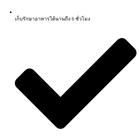
เก็บรักษาอาหารได้นานถึง 6 ชั่วโมง