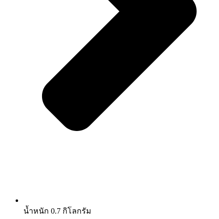
น้ำหนัก 0.7 กิโลกรัม