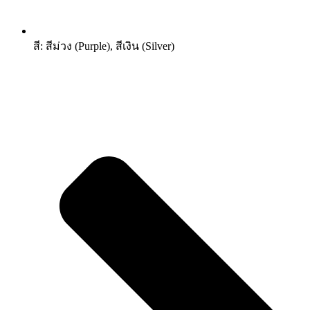
สี: สีม่วง (Purple), สีเงิน (Silver)