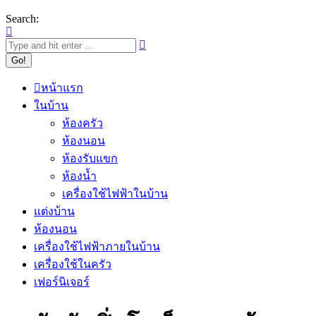
Search:
หน้าแรก
ในบ้าน
ห้องครัว
ห้องนอน
ห้องรับแขก
ห้องน้ำ
เครื่องใช้ไฟฟ้าในบ้าน
แต่งบ้าน
ห้องนอน
เครื่องใช้ไฟฟ้าภายในบ้าน
เครื่องใช้ในครัว
เฟอร์นิเจอร์