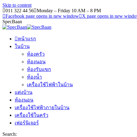
Skip to content
011 322 44 56
Monday – Friday 10 AM – 8 PM
Facebook page opens in new window
X page opens in new wind
SpecBaan
หน้าแรก
ในบ้าน
ห้องครัว
ห้องนอน
ห้องรับแขก
ห้องน้ำ
เครื่องใช้ไฟฟ้าในบ้าน
แต่งบ้าน
ห้องนอน
เครื่องใช้ไฟฟ้าภายในบ้าน
เครื่องใช้ในครัว
เฟอร์นิเจอร์
Search: