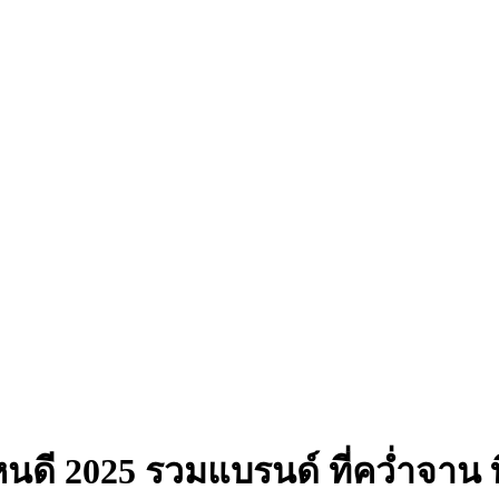
้อไหนดี 2025 รวมแบรนด์ ที่คว่ำจาน 