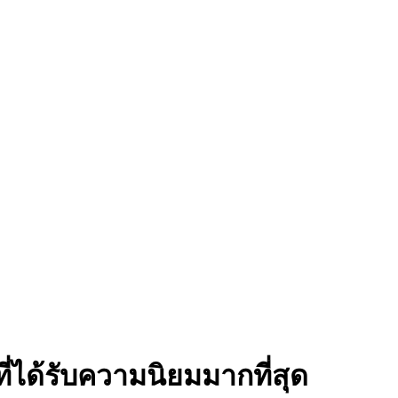
ที่ได้รับความนิยมมากที่สุด