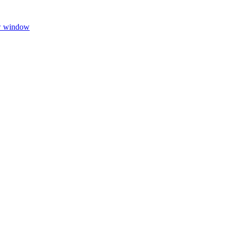
w window