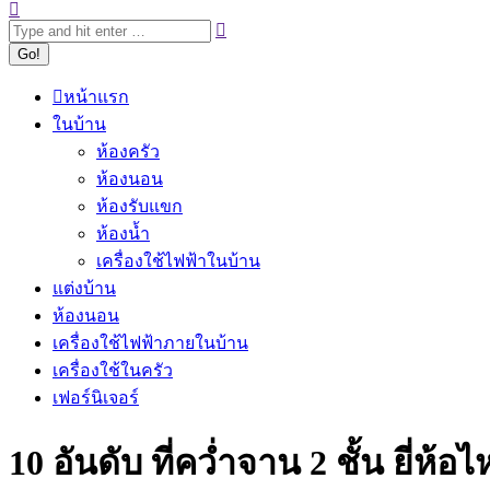
หน้าแรก
ในบ้าน
ห้องครัว
ห้องนอน
ห้องรับแขก
ห้องน้ำ
เครื่องใช้ไฟฟ้าในบ้าน
แต่งบ้าน
ห้องนอน
เครื่องใช้ไฟฟ้าภายในบ้าน
เครื่องใช้ในครัว
เฟอร์นิเจอร์
10 อันดับ ที่คว่ำจาน 2 ชั้น ยี่ห