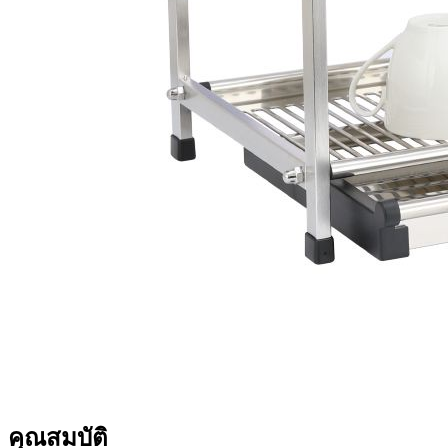
คุณสมบัติ