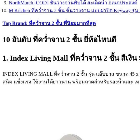
NorthMarch [COD] ชั้นวางจานพับได้ สะเด็ดน้ำ อเนกประสงค์
M Kitchen ที่คว่ำจาน 2 ชั้น ชั้นวางจาน แบบฝาปิด Keyway รุ่น
Top Brand: ที่คว่ำจาน 2 ชั้น ที่นิยมมากที่สุด
10 อันดับ ที่คว่ำจาน 2 ชั้น ยี่ห้อไหนดี
1. Index Living Mall ที่คว่ำจาน 2 ชั้น สีเงิน 
INDEX LIVING MALL ที่คว่ำจาน 2 ชั้น รุ่น แอ๊บบาส ขนาด 45 x 
สนิม แข็งแรง ใช้งานได้ยาวนาน พร้อมถาดสำหรับรองน้ำและ เทน้ำ