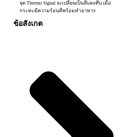
จุด Thermo Signal จะเปลี่ยนเป็นสีแดงทึบ เมื่อ
กระทะมีความร้อนที่พร้อมทำอาหาร
ข้อสังเกต