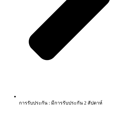
การรับประกัน : มีการรับประกัน 2 สัปดาห์