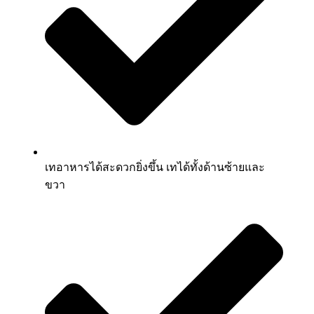
เทอาหารได้สะดวกยิ่งขึ้น เทได้ทั้งด้านซ้ายและ
ขวา