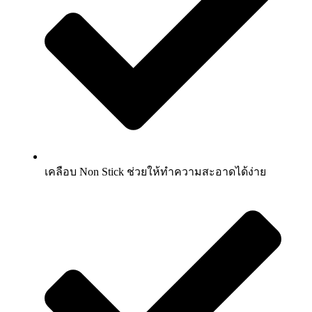
เคลือบ Non Stick ช่วยให้ทำความสะอาดได้ง่าย