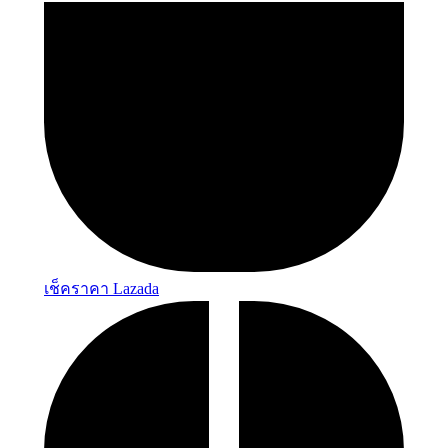
เช็คราคา Lazada