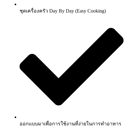
ชุดเครื่องครัว Day By Day (Easy Cooking)
ออกแบบมาเพื่อการใช้งานที่ง่ายในการทำอาหาร