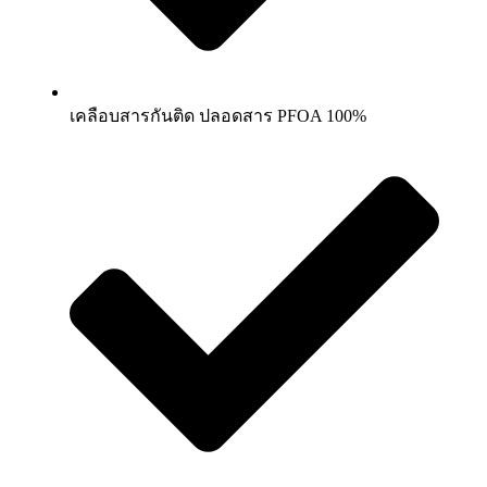
เคลือบสารกันติด ปลอดสาร PFOA 100%