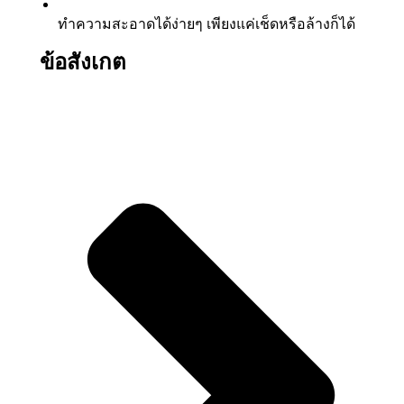
ทำความสะอาดได้ง่ายๆ เพียงแค่เช็ดหรือล้างก็ได้
ข้อสังเกต