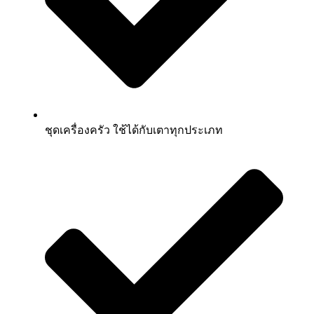
ชุดเครื่องครัว ใช้ได้กับเตาทุกประเภท