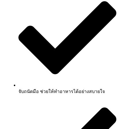
จับถนัดมือ ช่วยให้ทำอาหารได้อย่างสบายใจ