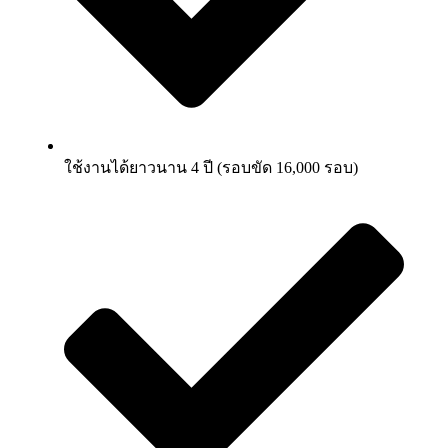
ใช้งานได้ยาวนาน 4 ปี (รอบขัด 16,000 รอบ)