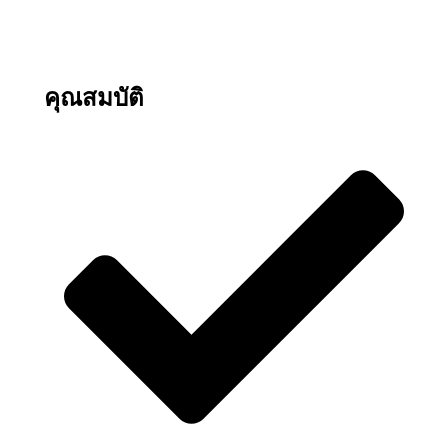
คุณสมบัติ