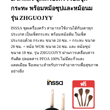
กระทะ พร้อมหม้อซุปและหม้อนม
รุ่น ZHGUOJYY
INSSA ชุดเครื่องครัว สามารถใช้งานได้กับเตาทุก
ประเภท เป็นเช็ตกระทะ พร้อมหม้อต้ม ในเช็ต
ประกอบด้วย กระทะ ขนาด 24 ซม. + กระทะ ขนาด
28 ซม. + หม้อ WOK ขนาด 24 ซม. และ หม้อซุป
ขนาด 18 ซม. รุ่น ZHGUOJYY ผ่านการเคลือบสาร
กันติด ปลอดสาร PFOA 100% ไม่มีตะกั่วและ
แคดเมียม จึงเหมาะสำหรับการทำอาหารเพื่อสุขภาพ
อย่างยิ่ง