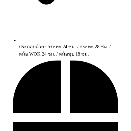
ประกอบด้วย : กระทะ 24 ซม. / กระทะ 28 ซม. /
หม้อ WOK 24 ซม. / หม้อซุป 18 ซม.