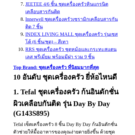
JEETEE 4/6 ชิ้น ชุดเครื่องครัวหินแกรนิต
เคลือบสารกันติด
Innerwell ชุดเครื่องครัวเซรามิกเคลือบสารกัน
ติด 7 ชิ้น
INDEX LIVING MALL ชุดเครื่องครัว รุ่นเซส
โต้ (6 ชิ้น/ชุด) – สีเทา
RRS ชุดเครื่องครัว ชุดหม้อและกระทะสแตน
เลส พรีเมี่ยม พร้อมมีฝา รวม 9 ชิ้น
Top Brand: ชุดเครื่องครัว ที่นิยมมากที่สุด
10 อันดับ ชุดเครื่องครัว ยี่ห้อไหนดี
1. Tefal ชุดเครื่องครัว ก้นอินดักชั่น
ผิวเคลือบกันติด รุ่น Day By Day
(G143S895)
Tefal เซ็ตเครื่องครัว 8 ชิ้น Day By Day ก้นอินดักชั่น
ตัวช่วยให้มื้ออาหารของคุณง่ายดายยิ่งขึ้น ด้วยชุด