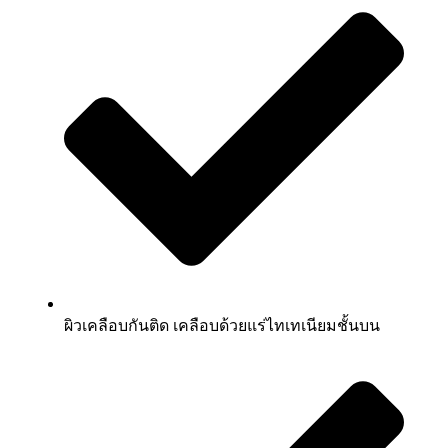
ผิวเคลือบกันติด เคลือบด้วยแร่ไทเทเนียมชั้นบน