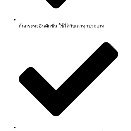
ก้นกระทะอินดักชั่น ใช้ได้กับเตาทุกประเภท