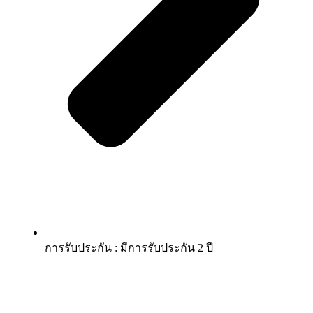
การรับประกัน : มีการรับประกัน 2 ปี