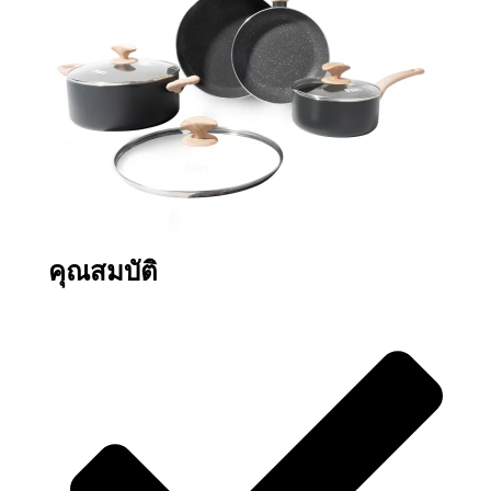
คุณสมบัติ