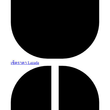
เช็คราคา Lazada