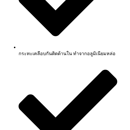
กระทะเคลือบกันติดด้านใน ทำจากอลูมิเนียมหล่อ