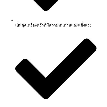
เป็นชุดเครื่องครัวที่มีความทนทานและแข็งแรง