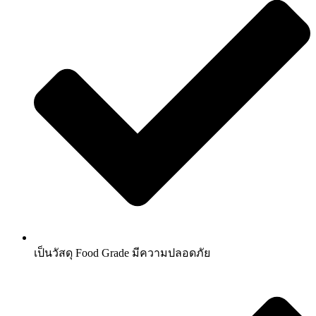
เป็นวัสดุ Food Grade มีความปลอดภัย