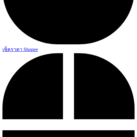
เช็คราคา Shopee