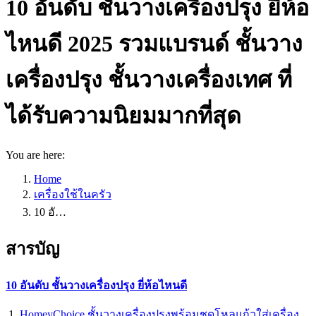
10 อันดับ ชั้นวางเครื่องปรุง ยี่ห้อ
ไหนดี 2025 รวมแบรนด์ ชั้นวาง
เครื่องปรุง ชั้นวางเครื่องเทศ ที่
ได้รับความนิยมมากที่สุด
You are here:
Home
เครื่องใช้ในครัว
10 อั…
สารบัญ
10 อันดับ ชั้นวางเครื่องปรุง ยี่ห้อไหนดี
HomeyChoice ชั้นวางเครื่องปรุงพร้อมชุดโหลแก้วใส่เครื่อง