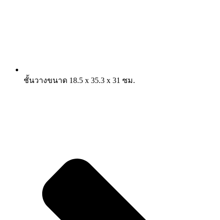
ชั้นวางขนาด 18.5 x 35.3 x 31 ซม.