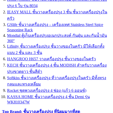
ปรุง 6 ใบ รุ่น 8034
IEASY MALL ชั้นวางเครื่องปรุง 3 ชั้น ชั้นวางเครื่องปรุงใน
ครัว
GSlife ชั้นวางเครื่องปรุง – เครื่องเทศ Stainless Steel Spice
Seasoning Rack
Mondial ตู้เก็บเครื่องปรุงอเนกประสงค์ กันฝุ่น และกันน้ำมัน
360°
Lifinity ชั้นวางเครื่องปรุง ชั้นวางของในครัว มีให้เลือกทั้ง
แบบ 2 ชั้น และ 3 ชั้น
HANGROO H657 วางเครื่องปรุง ชั้นวางของในครัว
KECH ชั้นวางเครื่องปรุง 4 ชั้น MODISH สำหรับวางเครื่อง
ปรุงขวดยาว ชั้นสีดำ
Softkiss ชั้นวางเครื่องปรุง ที่วางเครื่องปรุงในครัว มีทั้งทรง
กลมและทรงเหลี่ยม
Rocket ชุดพวงเครื่องปรุง 4 ช่อง (แก้ว 6 ออนซ์)
KASSA HOME ชั้นวางเครื่องปรุง 4 ชั้น Demi รุ่น
WK810347W
Top Brand: ชั้นวางเครื่องปรุง ที่นิยมมากที่สุด