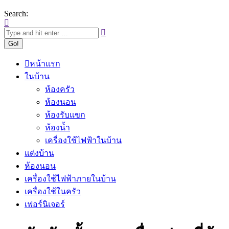
Search:
หน้าแรก
ในบ้าน
ห้องครัว
ห้องนอน
ห้องรับแขก
ห้องน้ำ
เครื่องใช้ไฟฟ้าในบ้าน
แต่งบ้าน
ห้องนอน
เครื่องใช้ไฟฟ้าภายในบ้าน
เครื่องใช้ในครัว
เฟอร์นิเจอร์