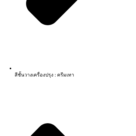
สีชั้นวางเครื่องปรุง : ครีมเทา