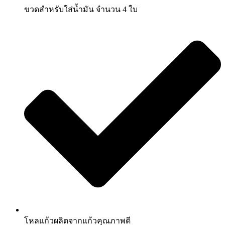
ขวดสำหรับใส่น้ำมัน จำนวน 4 ใบ
โหลแก้วผลิตจากแก้วคุณภาพดี