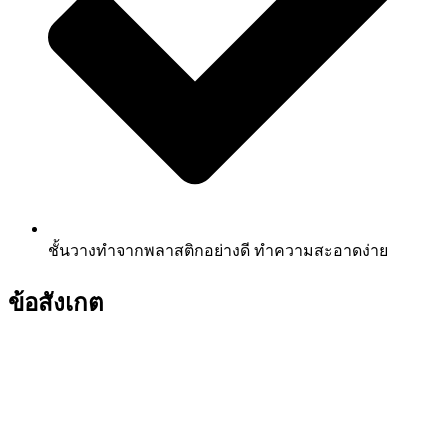
ชั้นวางทำจากพลาสติกอย่างดี ทำความสะอาดง่าย
ข้อสังเกต