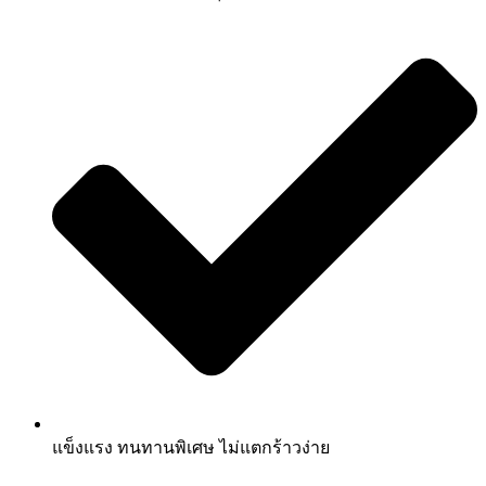
แข็งแรง ทนทานพิเศษ ไม่แตกร้าวง่าย