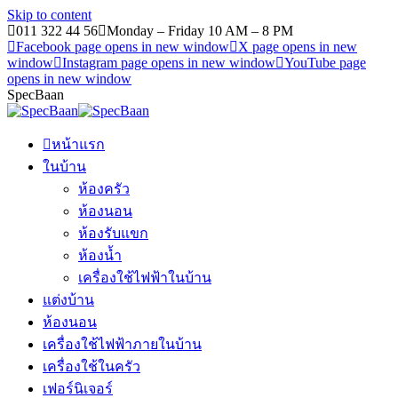
Skip to content
011 322 44 56
Monday – Friday 10 AM – 8 PM
Facebook page opens in new window
X page opens in new
window
Instagram page opens in new window
YouTube page
opens in new window
SpecBaan
หน้าแรก
ในบ้าน
ห้องครัว
ห้องนอน
ห้องรับแขก
ห้องน้ำ
เครื่องใช้ไฟฟ้าในบ้าน
แต่งบ้าน
ห้องนอน
เครื่องใช้ไฟฟ้าภายในบ้าน
เครื่องใช้ในครัว
เฟอร์นิเจอร์