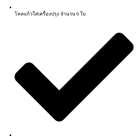
โหลแก้วใส่เครื่องปรุง จำนวน 6 ใบ