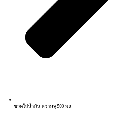
ขวดใส่น้ำมัน ความจุ 500 มล.