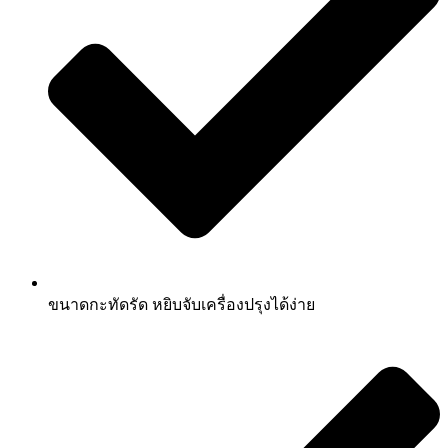
ขนาดกะทัดรัด หยิบจับเครื่องปรุงได้ง่าย