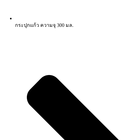
กระปุกแก้ว ความจุ 300 มล.