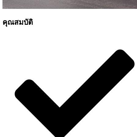
คุณสมบัติ