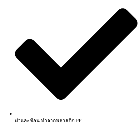
ฝาและช้อน ทำจากพลาสติก PP