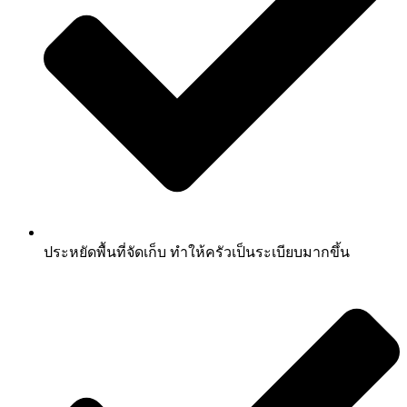
ประหยัดพื้นที่จัดเก็บ ทำให้ครัวเป็นระเบียบมากขึ้น