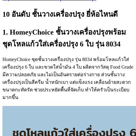
10 อันดับ ชั้นวางเครื่องปรุง ยี่ห้อไหนดี
1. HomeyChoice ชั้นวางเครื่องปรุงพร้อม
ชุดโหลแก้วใส่เครื่องปรุง 6 ใบ รุ่น 8034
HomeyChoice ชุดชั้นวางเครื่องปรุง รุ่น 8034 พร้อมโหลแก้วใส่
เครื่องปรุง 6 ใบ และขวดใส่น้ำมัน 4 ใบ ผลิตจากวัสดุ Food Grade
มีความปลอดภัย และไม่เป็นอันตรายต่อร่างกาย ส่วนชั้นวาง
เครื่องปรุงเป็นสีครีม น้ำหนักเบา แต่แข็งแรง เคลื่อนย้ายสะดวก
ขนาดกะทัดรัด ช่วยประหยัดพื้นที่จัดเก็บ ทำให้ครัวเป็นระเบียบ
มากขึ้น