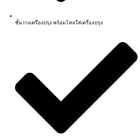
ชั้นวางเครื่องปรุง พร้อมโหลใส่เครื่องปรุง