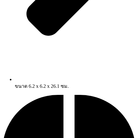
ขนาด 6.2 x 6.2 x 26.1 ซม.