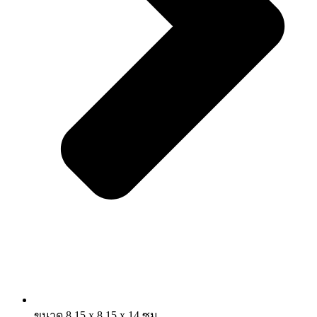
ขนาด 8.15 x 8.15 x 14 ซม.