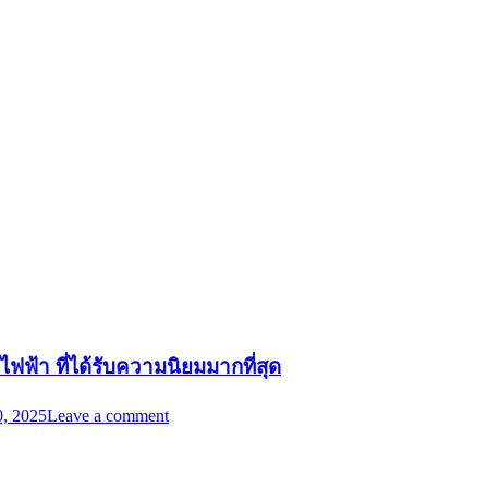
ไฟฟ้า ที่ได้รับความนิยมมากที่สุด
, 2025
Leave a comment