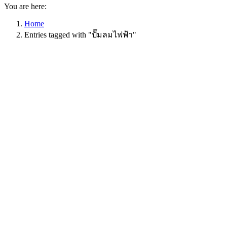
You are here:
Home
Entries tagged with "ปั๊มลมไฟฟ้า"