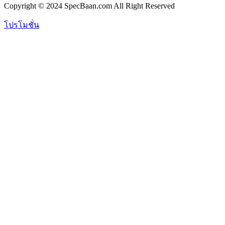
Copyright © 2024 SpecBaan.com All Right Reserved
โปรโมชั่น