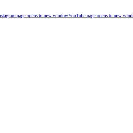
nstagram page opens in new window
YouTube page opens in new win