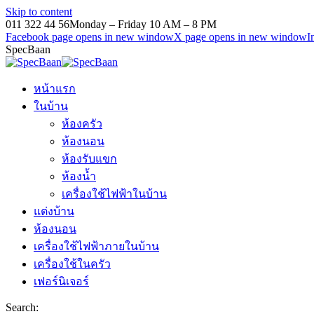
Skip to content
011 322 44 56
Monday – Friday 10 AM – 8 PM
Facebook page opens in new window
X page opens in new window
I
SpecBaan
หน้าแรก
ในบ้าน
ห้องครัว
ห้องนอน
ห้องรับแขก
ห้องน้ำ
เครื่องใช้ไฟฟ้าในบ้าน
แต่งบ้าน
ห้องนอน
เครื่องใช้ไฟฟ้าภายในบ้าน
เครื่องใช้ในครัว
เฟอร์นิเจอร์
Search: