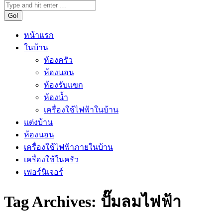
หน้าแรก
ในบ้าน
ห้องครัว
ห้องนอน
ห้องรับแขก
ห้องน้ำ
เครื่องใช้ไฟฟ้าในบ้าน
แต่งบ้าน
ห้องนอน
เครื่องใช้ไฟฟ้าภายในบ้าน
เครื่องใช้ในครัว
เฟอร์นิเจอร์
Tag Archives:
ปั๊มลมไฟฟ้า