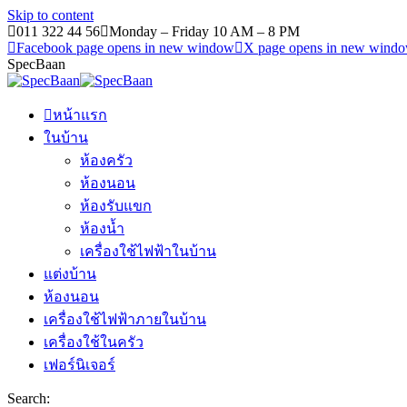
Skip to content
011 322 44 56
Monday – Friday 10 AM – 8 PM
Facebook page opens in new window
X page opens in new wind
SpecBaan
หน้าแรก
ในบ้าน
ห้องครัว
ห้องนอน
ห้องรับแขก
ห้องน้ำ
เครื่องใช้ไฟฟ้าในบ้าน
แต่งบ้าน
ห้องนอน
เครื่องใช้ไฟฟ้าภายในบ้าน
เครื่องใช้ในครัว
เฟอร์นิเจอร์
Search: