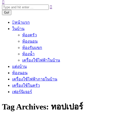
หน้าแรก
ในบ้าน
ห้องครัว
ห้องนอน
ห้องรับแขก
ห้องน้ำ
เครื่องใช้ไฟฟ้าในบ้าน
แต่งบ้าน
ห้องนอน
เครื่องใช้ไฟฟ้าภายในบ้าน
เครื่องใช้ในครัว
เฟอร์นิเจอร์
Tag Archives:
ทอปเปอร์