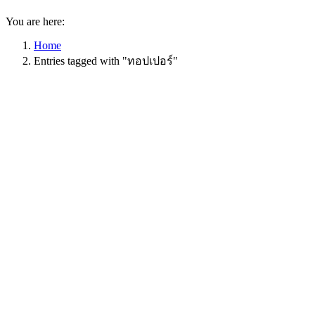
You are here:
Home
Entries tagged with "ทอปเปอร์"