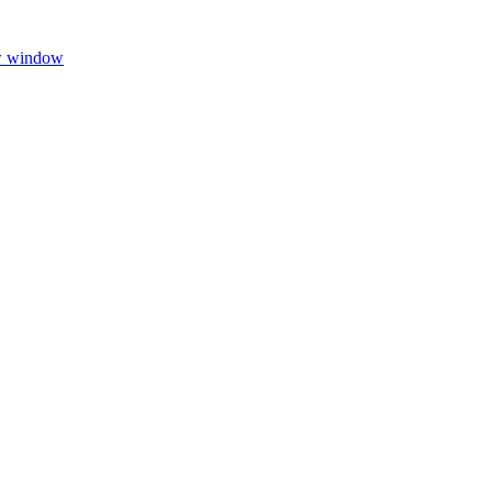
w window