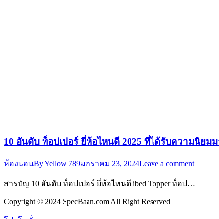
10 อันดับ ท็อปเปอร์ ยี่ห้อไหนดี 2025 ที่ได้รับความนิยมมา
ห้องนอน
By
Yellow 789
มกราคม 23, 2024
Leave a comment
สารบัญ 10 อันดับ ท็อปเปอร์ ยี่ห้อไหนดี ibed Topper ท็อป…
Copyright © 2024 SpecBaan.com All Right Reserved