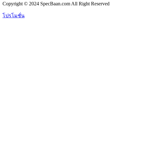
Copyright © 2024 SpecBaan.com All Right Reserved
โปรโมชั่น