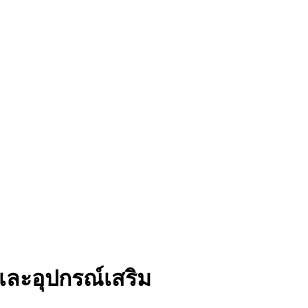
 และอุปกรณ์เสริม