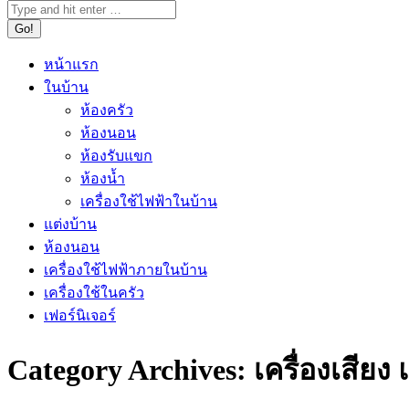
หน้าแรก
ในบ้าน
ห้องครัว
ห้องนอน
ห้องรับแขก
ห้องน้ำ
เครื่องใช้ไฟฟ้าในบ้าน
แต่งบ้าน
ห้องนอน
เครื่องใช้ไฟฟ้าภายในบ้าน
เครื่องใช้ในครัว
เฟอร์นิเจอร์
Category Archives:
เครื่องเสียง