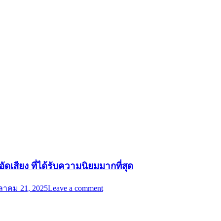
ัดเสียง ที่ได้รับความนิยมมากที่สุด
ุลาคม 21, 2025
Leave a comment