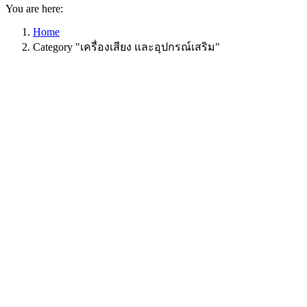
You are here:
Home
Category "เครื่องเสียง และอุปกรณ์เสริม"