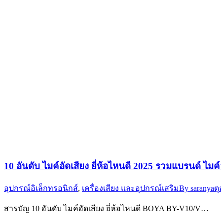
10 อันดับ ไมค์อัดเสียง ยี่ห้อไหนดี 2025 รวมแบรนด์ ไมค์อ
อุปกรณ์อิเล็กทรอนิกส์
,
เครื่องเสียง และอุปกรณ์เสริม
By
saranya
ต
สารบัญ 10 อันดับ ไมค์อัดเสียง ยี่ห้อไหนดี BOYA BY-V10/V…