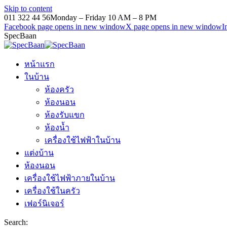
Skip to content
011 322 44 56
Monday – Friday 10 AM – 8 PM
Facebook page opens in new window
X page opens in new window
I
SpecBaan
หน้าแรก
ในบ้าน
ห้องครัว
ห้องนอน
ห้องรับแขก
ห้องน้ำ
เครื่องใช้ไฟฟ้าในบ้าน
แต่งบ้าน
ห้องนอน
เครื่องใช้ไฟฟ้าภายในบ้าน
เครื่องใช้ในครัว
เฟอร์นิเจอร์
Search: