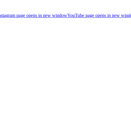
nstagram page opens in new window
YouTube page opens in new win