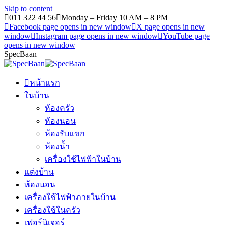
Skip to content
011 322 44 56
Monday – Friday 10 AM – 8 PM
Facebook page opens in new window
X page opens in new
window
Instagram page opens in new window
YouTube page
opens in new window
SpecBaan
หน้าแรก
ในบ้าน
ห้องครัว
ห้องนอน
ห้องรับแขก
ห้องน้ำ
เครื่องใช้ไฟฟ้าในบ้าน
แต่งบ้าน
ห้องนอน
เครื่องใช้ไฟฟ้าภายในบ้าน
เครื่องใช้ในครัว
เฟอร์นิเจอร์