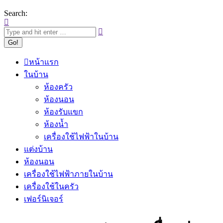
Search:
หน้าแรก
ในบ้าน
ห้องครัว
ห้องนอน
ห้องรับแขก
ห้องน้ำ
เครื่องใช้ไฟฟ้าในบ้าน
แต่งบ้าน
ห้องนอน
เครื่องใช้ไฟฟ้าภายในบ้าน
เครื่องใช้ในครัว
เฟอร์นิเจอร์