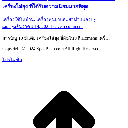
เครื่องไล่ยุง ที่ได้รับความนิยมมากที่สุด
เครื่องใช้ในบ้าน
,
เครื่องพ่นยาและยาฆ่าแมลง
By
saranya
ธันวาคม 14, 2025
Leave a comment
สารบัญ 10 อันดับ เครื่องไล่ยุง ยี่ห้อไหนดี Homemi เครื่…
Copyright © 2024 SpecBaan.com All Right Reserved
โปรโมชั่น