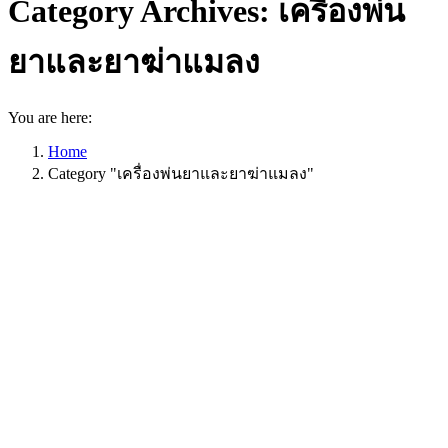
Category Archives:
เครื่องพ่น
ยาและยาฆ่าแมลง
You are here:
Home
Category "เครื่องพ่นยาและยาฆ่าแมลง"