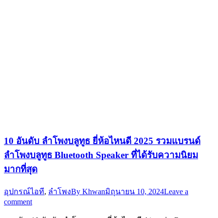
10 อันดับ ลำโพงบลูทูธ ยี่ห้อไหนดี 2025 รวมแบรนด์
ลำโพงบลูทูธ Bluetooth Speaker ที่ได้รับความนิยม
มากที่สุด
อุปกรณ์ไอที
,
ลำโพง
By
Khwan
มิถุนายน 10, 2024
Leave a
comment