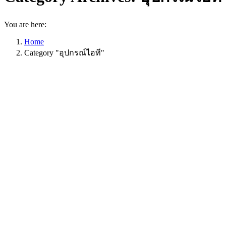
You are here:
Home
Category "อุปกรณ์ไอที"