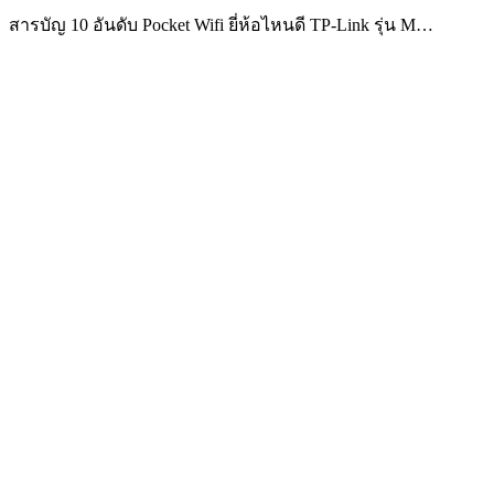
สารบัญ 10 อันดับ Pocket Wifi ยี่ห้อไหนดี TP-Link รุ่น M…