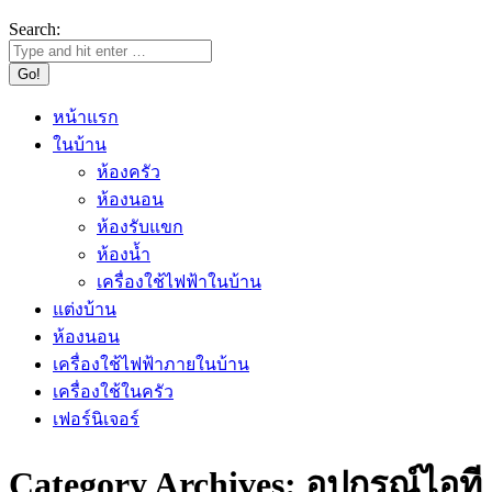
Search:
หน้าแรก
ในบ้าน
ห้องครัว
ห้องนอน
ห้องรับแขก
ห้องน้ำ
เครื่องใช้ไฟฟ้าในบ้าน
แต่งบ้าน
ห้องนอน
เครื่องใช้ไฟฟ้าภายในบ้าน
เครื่องใช้ในครัว
เฟอร์นิเจอร์
Category Archives:
อุปกรณ์ไอที