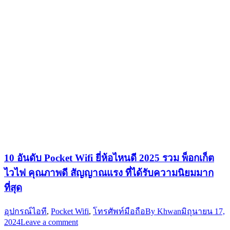
10 อันดับ Pocket Wifi ยี่ห้อไหนดี 2025 รวม พ็อกเก็ต
ไวไฟ คุณภาพดี สัญญาณแรง ที่ได้รับความนิยมมาก
ที่สุด
อุปกรณ์ไอที
,
Pocket Wifi
,
โทรศัพท์มือถือ
By
Khwan
มิถุนายน 17,
2024
Leave a comment