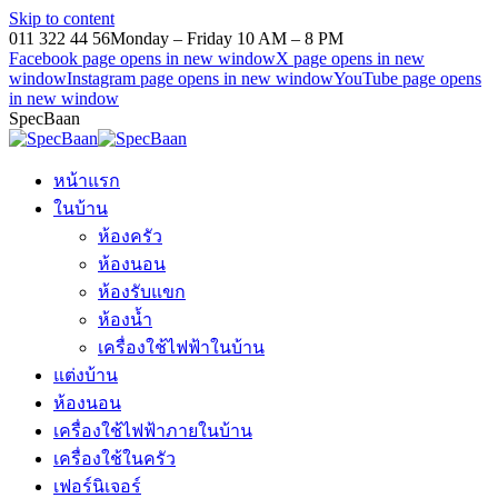
Skip to content
011 322 44 56
Monday – Friday 10 AM – 8 PM
Facebook page opens in new window
X page opens in new
window
Instagram page opens in new window
YouTube page opens
in new window
SpecBaan
หน้าแรก
ในบ้าน
ห้องครัว
ห้องนอน
ห้องรับแขก
ห้องน้ำ
เครื่องใช้ไฟฟ้าในบ้าน
แต่งบ้าน
ห้องนอน
เครื่องใช้ไฟฟ้าภายในบ้าน
เครื่องใช้ในครัว
เฟอร์นิเจอร์