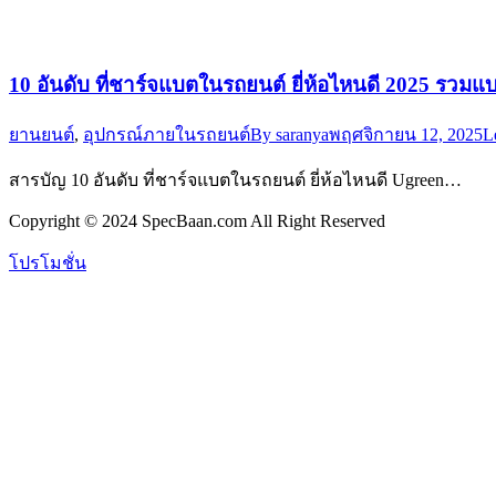
10 อันดับ ที่ชาร์จแบตในรถยนต์ ยี่ห้อไหนดี 2025 รวมแบ
ยานยนต์
,
อุปกรณ์ภายในรถยนต์
By
saranya
พฤศจิกายน 12, 2025
L
สารบัญ 10 อันดับ ที่ชาร์จแบตในรถยนต์ ยี่ห้อไหนดี Ugreen…
Copyright © 2024 SpecBaan.com All Right Reserved
โปรโมชั่น