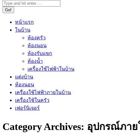
หน้าแรก
ในบ้าน
ห้องครัว
ห้องนอน
ห้องรับแขก
ห้องน้ำ
เครื่องใช้ไฟฟ้าในบ้าน
แต่งบ้าน
ห้องนอน
เครื่องใช้ไฟฟ้าภายในบ้าน
เครื่องใช้ในครัว
เฟอร์นิเจอร์
Category Archives:
อุปกรณ์ภาย