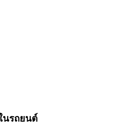
ในรถยนต์