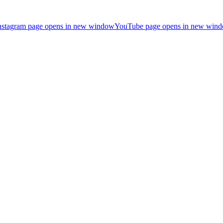
nstagram page opens in new window
YouTube page opens in new win