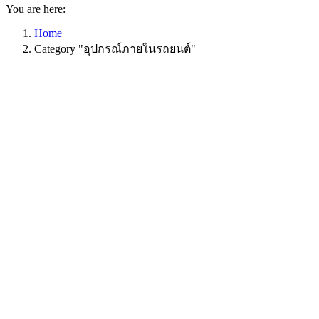
You are here:
Home
Category "อุปกรณ์ภายในรถยนต์"