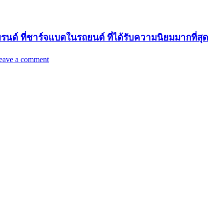
รนด์ ที่ชาร์จแบตในรถยนต์ ที่ได้รับความนิยมมากที่สุด
eave a comment