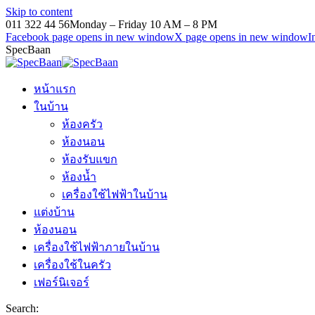
Skip to content
011 322 44 56
Monday – Friday 10 AM – 8 PM
Facebook page opens in new window
X page opens in new window
I
SpecBaan
หน้าแรก
ในบ้าน
ห้องครัว
ห้องนอน
ห้องรับแขก
ห้องน้ำ
เครื่องใช้ไฟฟ้าในบ้าน
แต่งบ้าน
ห้องนอน
เครื่องใช้ไฟฟ้าภายในบ้าน
เครื่องใช้ในครัว
เฟอร์นิเจอร์
Search: