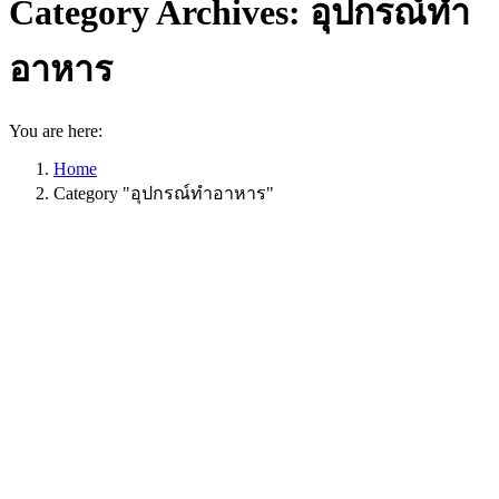
Category Archives:
อุปกรณ์ทำ
อาหาร
You are here:
Home
Category "อุปกรณ์ทำอาหาร"