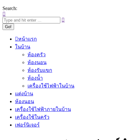
Search:
หน้าแรก
ในบ้าน
ห้องครัว
ห้องนอน
ห้องรับแขก
ห้องน้ำ
เครื่องใช้ไฟฟ้าในบ้าน
แต่งบ้าน
ห้องนอน
เครื่องใช้ไฟฟ้าภายในบ้าน
เครื่องใช้ในครัว
เฟอร์นิเจอร์