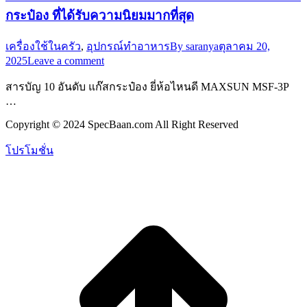
กระป๋อง ที่ได้รับความนิยมมากที่สุด
เครื่องใช้ในครัว
,
อุปกรณ์ทำอาหาร
By
saranya
ตุลาคม 20,
2025
Leave a comment
สารบัญ 10 อันดับ แก๊สกระป๋อง ยี่ห้อไหนดี MAXSUN MSF-3P
…
Copyright © 2024 SpecBaan.com All Right Reserved
โปรโมชั่น