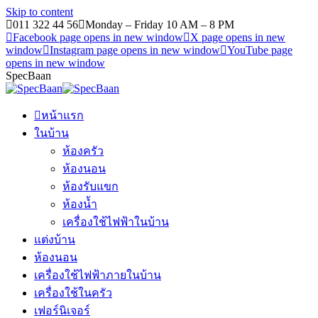
Skip to content
011 322 44 56
Monday – Friday 10 AM – 8 PM
Facebook page opens in new window
X page opens in new
window
Instagram page opens in new window
YouTube page
opens in new window
SpecBaan
หน้าแรก
ในบ้าน
ห้องครัว
ห้องนอน
ห้องรับแขก
ห้องน้ำ
เครื่องใช้ไฟฟ้าในบ้าน
แต่งบ้าน
ห้องนอน
เครื่องใช้ไฟฟ้าภายในบ้าน
เครื่องใช้ในครัว
เฟอร์นิเจอร์