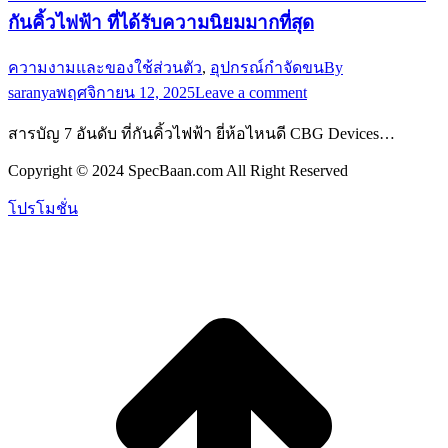
กันคิ้วไฟฟ้า ที่ได้รับความนิยมมากที่สุด
ความงามและของใช้ส่วนตัว
,
อุปกรณ์กำจัดขน
By
saranya
พฤศจิกายน 12, 2025
Leave a comment
สารบัญ 7 อันดับ ที่กันคิ้วไฟฟ้า ยี่ห้อไหนดี CBG Devices…
Copyright © 2024 SpecBaan.com All Right Reserved
โปรโมชั่น