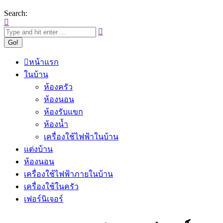
Search:
หน้าแรก
ในบ้าน
ห้องครัว
ห้องนอน
ห้องรับแขก
ห้องน้ำ
เครื่องใช้ไฟฟ้าในบ้าน
แต่งบ้าน
ห้องนอน
เครื่องใช้ไฟฟ้าภายในบ้าน
เครื่องใช้ในครัว
เฟอร์นิเจอร์