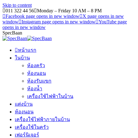
Skip to content
011 322 44 56
Monday – Friday 10 AM – 8 PM
Facebook page opens in new window
X page opens in new
window
Instagram page opens in new window
YouTube page
opens in new window
SpecBaan
หน้าแรก
ในบ้าน
ห้องครัว
ห้องนอน
ห้องรับแขก
ห้องน้ำ
เครื่องใช้ไฟฟ้าในบ้าน
แต่งบ้าน
ห้องนอน
เครื่องใช้ไฟฟ้าภายในบ้าน
เครื่องใช้ในครัว
เฟอร์นิเจอร์