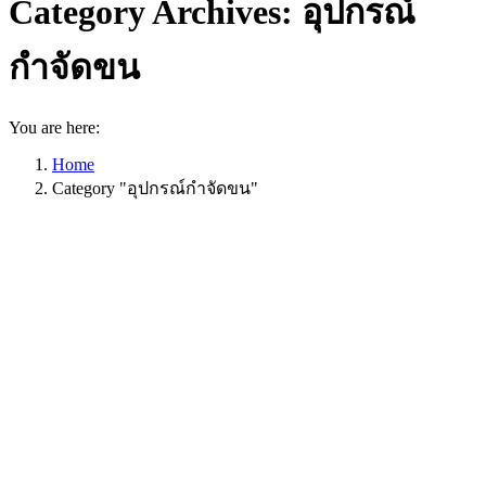
Category Archives:
อุปกรณ์
กำจัดขน
You are here:
Home
Category "อุปกรณ์กำจัดขน"