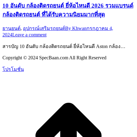
10 อันดับ กล้องติดรถยนต์ ยี่ห้อไหนดี 2026 รวมแบรนด์
กล้องติดรถยนต์ ที่ได้รับความนิยมมากที่สุด
ยานยนต์
,
อุปกรณ์เสริมรถยนต์
By
Khwan
กรกฎาคม 4,
2024
Leave a comment
สารบัญ 10 อันดับ กล้องติดรถยนต์ ยี่ห้อไหนดี Aston กล้อง…
Copyright © 2024 SpecBaan.com All Right Reserved
โปรโมชั่น