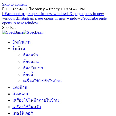
Skip to content
011 322 44 56
Monday – Friday 10 AM – 8 PM
Facebook page opens in new window
X page opens in new
window
Instagram page opens in new window
YouTube page
opens in new window
SpecBaan
หน้าแรก
ในบ้าน
ห้องครัว
ห้องนอน
ห้องรับแขก
ห้องน้ำ
เครื่องใช้ไฟฟ้าในบ้าน
แต่งบ้าน
ห้องนอน
เครื่องใช้ไฟฟ้าภายในบ้าน
เครื่องใช้ในครัว
เฟอร์นิเจอร์