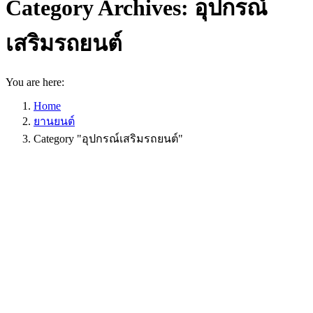
Category Archives:
อุปกรณ์
เสริมรถยนต์
You are here:
Home
ยานยนต์
Category "อุปกรณ์เสริมรถยนต์"