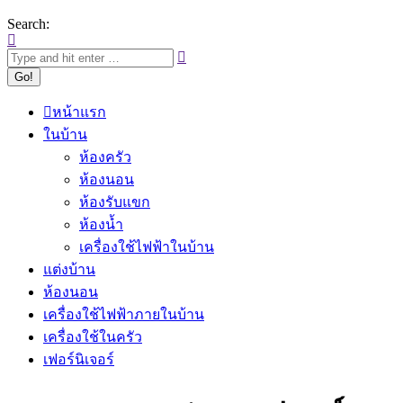
Search:
หน้าแรก
ในบ้าน
ห้องครัว
ห้องนอน
ห้องรับแขก
ห้องน้ำ
เครื่องใช้ไฟฟ้าในบ้าน
แต่งบ้าน
ห้องนอน
เครื่องใช้ไฟฟ้าภายในบ้าน
เครื่องใช้ในครัว
เฟอร์นิเจอร์