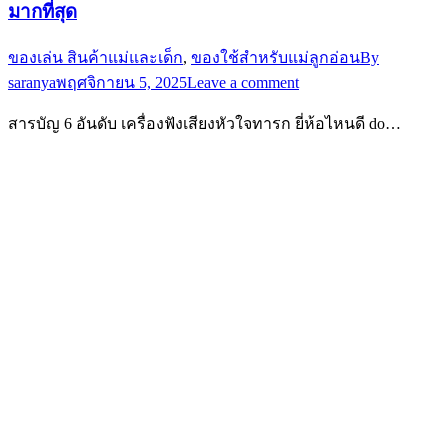
มากที่สุด
ของเล่น สินค้าแม่และเด็ก
,
ของใช้สำหรับแม่ลูกอ่อน
By
saranya
พฤศจิกายน 5, 2025
Leave a comment
สารบัญ 6 อันดับ เครื่องฟังเสียงหัวใจทารก ยี่ห้อไหนดี do…