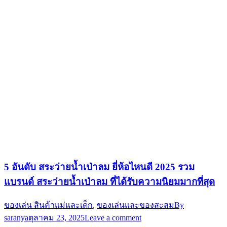
5 อันดับ สระว่ายน้ำเป่าลม ยี่ห้อไหนดี 2025 รวม
แบรนด์ สระว่ายน้ำเป่าลม ที่ได้รับความนิยมมากที่สุด
ของเล่น สินค้าแม่และเด็ก
,
ของเล่นและของสะสม
By
saranya
ตุลาคม 23, 2025
Leave a comment