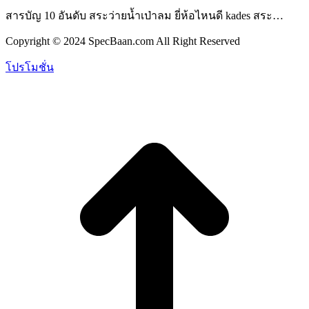
สารบัญ 10 อันดับ สระว่ายน้ำเป่าลม ยี่ห้อไหนดี kades สระ…
Copyright © 2024 SpecBaan.com All Right Reserved
โปรโมชั่น