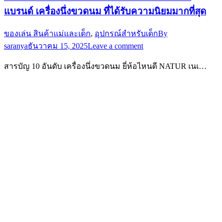
แบรนด์ เครื่องนึ่งขวดนม ที่ได้รับความนิยมมากที่สุด
ของเล่น สินค้าแม่และเด็ก
,
อุปกรณ์สำหรับเด็ก
By
saranya
ธันวาคม 15, 2025
Leave a comment
สารบัญ 10 อันดับ เครื่องนึ่งขวดนม ยี่ห้อไหนดี NATUR เนเ…