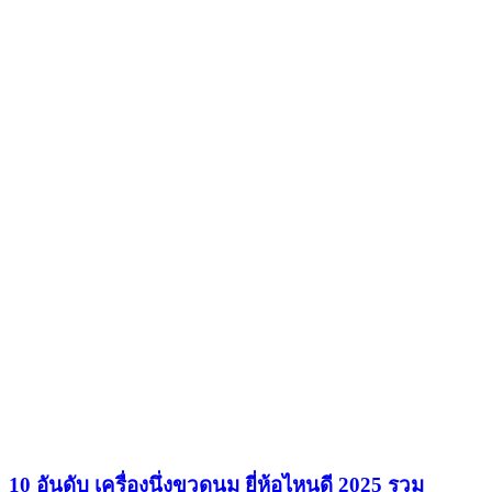
10 อันดับ เครื่องนึ่งขวดนม ยี่ห้อไหนดี 2025 รวม