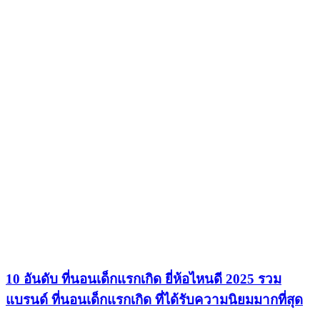
10 อันดับ ที่นอนเด็กแรกเกิด ยี่ห้อไหนดี 2025 รวม
แบรนด์ ที่นอนเด็กแรกเกิด ที่ได้รับความนิยมมากที่สุด