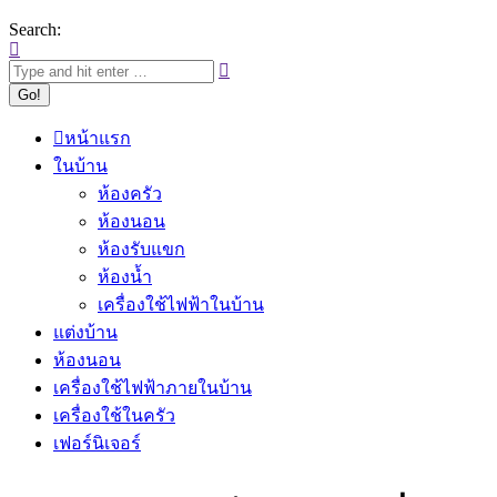
Search:
หน้าแรก
ในบ้าน
ห้องครัว
ห้องนอน
ห้องรับแขก
ห้องน้ำ
เครื่องใช้ไฟฟ้าในบ้าน
แต่งบ้าน
ห้องนอน
เครื่องใช้ไฟฟ้าภายในบ้าน
เครื่องใช้ในครัว
เฟอร์นิเจอร์