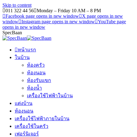
Skip to content
011 322 44 56
Monday – Friday 10 AM – 8 PM
Facebook page opens in new window
X page opens in new
window
Instagram page opens in new window
YouTube page
opens in new window
SpecBaan
หน้าแรก
ในบ้าน
ห้องครัว
ห้องนอน
ห้องรับแขก
ห้องน้ำ
เครื่องใช้ไฟฟ้าในบ้าน
แต่งบ้าน
ห้องนอน
เครื่องใช้ไฟฟ้าภายในบ้าน
เครื่องใช้ในครัว
เฟอร์นิเจอร์