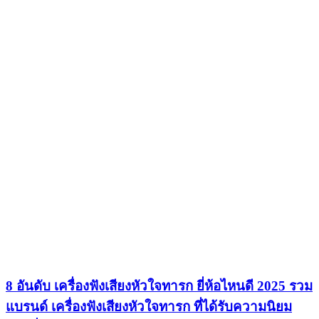
8 อันดับ เครื่องฟังเสียงหัวใจทารก ยี่ห้อไหนดี 2025 รวม
แบรนด์ เครื่องฟังเสียงหัวใจทารก ที่ได้รับความนิยม