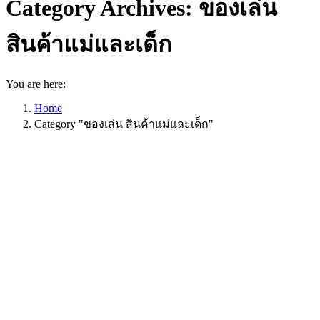
Category Archives:
ของเล่น
สินค้าแม่และเด็ก
You are here:
Home
Category "ของเล่น สินค้าแม่และเด็ก"