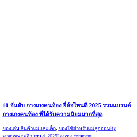
10 อันดับ กางเกงคนท้อง ยี่ห้อไหนดี 2025 รวมแบรนด์
กางเกงคนท้อง ที่ได้รับความนิยมมากที่สุด
ของเล่น สินค้าแม่และเด็ก
,
ของใช้สำหรับแม่ลูกอ่อน
By
saranya
พฤศจิกายน 4, 2025
Leave a comment