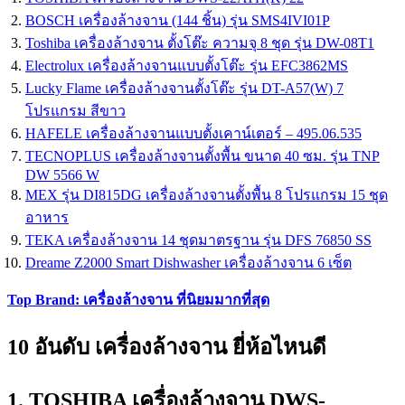
BOSCH เครื่องล้างจาน (144 ชิ้น) รุ่น SMS4IVI01P
Toshiba เครื่องล้างจาน ตั้งโต๊ะ ความจุ 8 ชุด รุ่น DW-08T1
Electrolux เครื่องล้างจานแบบตั้งโต๊ะ รุ่น EFC3862MS
Lucky Flame เครื่องล้างจานตั้งโต๊ะ รุ่น DT-A57(W) 7
โปรแกรม สีขาว
HAFELE เครื่องล้างจานแบบตั้งเคาน์เตอร์ – 495.06.535
TECNOPLUS เครื่องล้างจานตั้งพื้น ขนาด 40 ซม. รุ่น TNP
DW 5566 W
MEX รุ่น DI815DG เครื่องล้างจานตั้งพื้น 8 โปรแกรม 15 ชุด
อาหาร
TEKA เครื่องล้างจาน 14 ชุดมาตรฐาน รุ่น DFS 76850 SS
Dreame Z2000 Smart Dishwasher เครื่องล้างจาน 6 เซ็ต
Top Brand: เครื่องล้างจาน ที่นิยมมากที่สุด
10 อันดับ เครื่องล้างจาน ยี่ห้อไหนดี
1. TOSHIBA เครื่องล้างจาน DWS-