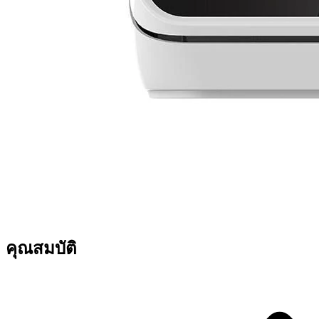
คุณสมบัติ