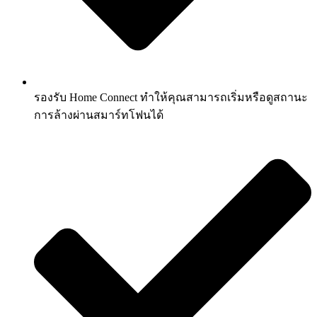
รองรับ Home Connect ทำให้คุณสามารถเริ่มหรือดูสถานะ
การล้างผ่านสมาร์ทโฟนได้