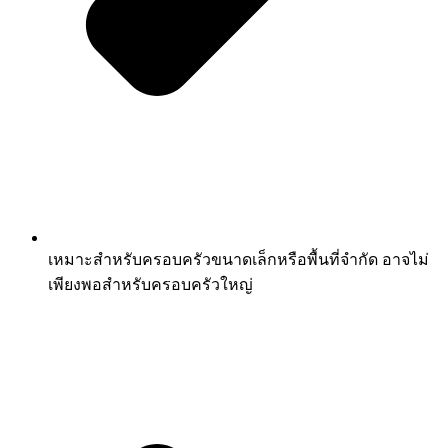
เหมาะสำหรับครอบครัวขนาดเล็กหรือพื้นที่จำกัด อาจไม่
เพียงพอสำหรับครอบครัวใหญ่