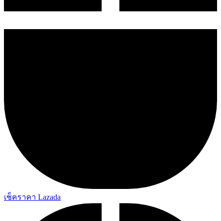
เช็คราคา Lazada