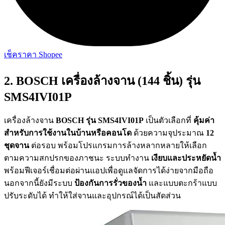
เช็คราคา Shopee
2. BOSCH เครื่องล้างจาน (144 ชิ้น) รุ่น
SMS4IVI01P
เครื่องล้างจาน
BOSCH รุ่น SMS4IVI01P
เป็นตัวเลือกที่
คุ้มค่า
สำหรับการใช้งานในบ้านหรือคอนโด
ด้วยความจุประมาณ
12
ชุดจาน
ต่อรอบ พร้อมโปรแกรมการล้างหลากหลายให้เลือก
ตามความสกปรกของภาชนะ ระบบทำงาน
เงียบและประหยัดน้ำ
พร้อมฟีเจอร์เชื่อมต่อผ่านแอปเพื่อดูแลจัดการได้ง่ายจากมือถือ
นอกจากนี้ยังมีระบบ
ป้องกันการรั่วของน้ำ
และแบบตะกร้าแบบ
ปรับระดับได้ ทำให้ใส่จานและอุปกรณ์ได้เป็นสัดส่วน