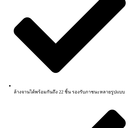
ล้างจานได้พร้อมกันถึง 22 ชิ้น รองรับภาชนะหลายรูปแบบ