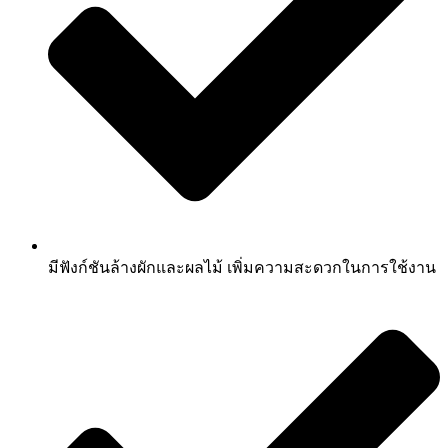
มีฟังก์ชันล้างผักและผลไม้ เพิ่มความสะดวกในการใช้งาน