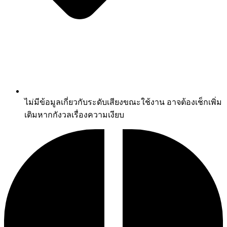
ไม่มีข้อมูลเกี่ยวกับระดับเสียงขณะใช้งาน อาจต้องเช็กเพิ่ม
เติมหากกังวลเรื่องความเงียบ