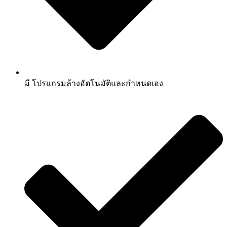
มี โปรแกรมล้างอัตโนมัติและกำหนดเอง