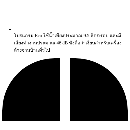
โปรแกรม Eco ใช้น้ำเพียงประมาณ 9.5 ลิตร/รอบ และมี
เสียงทำงานประมาณ 46 dB ซึ่งถือว่าเงียบสำหรับเครื่อง
ล้างจานบ้านทั่วไป