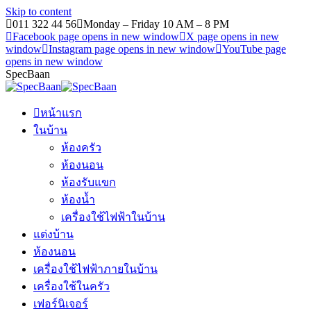
Skip to content
011 322 44 56
Monday – Friday 10 AM – 8 PM
Facebook page opens in new window
X page opens in new
window
Instagram page opens in new window
YouTube page
opens in new window
SpecBaan
หน้าแรก
ในบ้าน
ห้องครัว
ห้องนอน
ห้องรับแขก
ห้องน้ำ
เครื่องใช้ไฟฟ้าในบ้าน
แต่งบ้าน
ห้องนอน
เครื่องใช้ไฟฟ้าภายในบ้าน
เครื่องใช้ในครัว
เฟอร์นิเจอร์