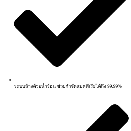
ระบบล้างด้วยน้ำร้อน ช่วยกำจัดแบคทีเรียได้ถึง 99.99%