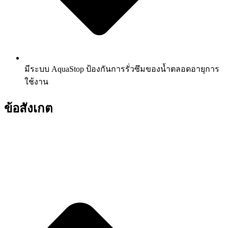
มีระบบ AquaStop ป้องกันการรั่วซึมของน้ำตลอดอายุการ
ใช้งาน
ข้อสังเกต