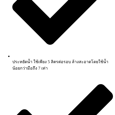
ประหยัดน้ำ ใช้เพียง 5 ลิตรต่อรอบ ล้างสะอาดโดยใช้น้ำ
น้อยกว่ามือถึง 7 เท่า