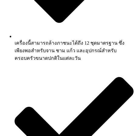
เครื่องนี้สามารถล้างภาชนะได้ถึง 12 ชุดมาตรฐาน ซึ่ง
เพียงพอสำหรับจาน ชาม แก้ว และอุปกรณ์สำหรับ
ครอบครัวขนาดปกติในแต่ละวัน