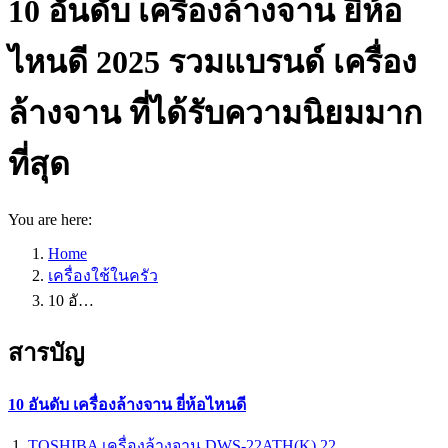
10 อันดับ เครื่องล้างจาน ยี่ห้อ
ไหนดี 2025 รวมแบรนด์ เครื่อง
ล้างจาน ที่ได้รับความนิยมมาก
ที่สุด
You are here:
Home
เครื่องใช้ในครัว
10 อั…
สารบัญ
10 อันดับ เครื่องล้างจาน ยี่ห้อไหนดี
TOSHIBA เครื่องล้างจาน DWS-22ATH(K) 22