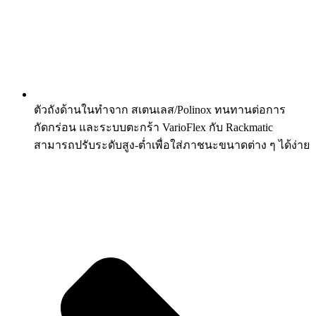
ตัวถังด้านในทำจาก สเตนเลส/Polinox ทนทานต่อการ
กัดกร่อน และระบบตะกร้า VarioFlex กับ Rackmatic
สามารถปรับระดับสูง-ต่ำเพื่อใส่ภาชนะขนาดต่าง ๆ ได้ง่าย