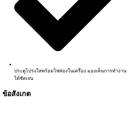
ประตูโปร่งใสพร้อมไฟส่องในเครื่อง มองเห็นการทำงาน
ได้ชัดเจน
ข้อสังเกต