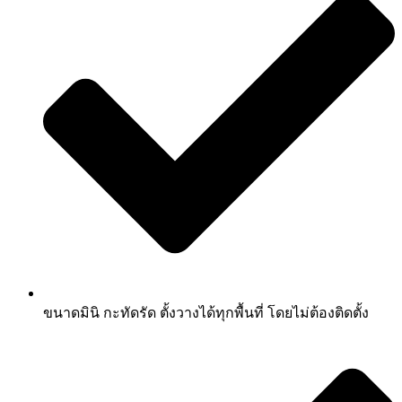
ขนาดมินิ กะทัดรัด ตั้งวางได้ทุกพื้นที่ โดยไม่ต้องติดตั้ง