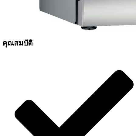
คุณสมบัติ