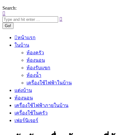
Search:
หน้าแรก
ในบ้าน
ห้องครัว
ห้องนอน
ห้องรับแขก
ห้องน้ำ
เครื่องใช้ไฟฟ้าในบ้าน
แต่งบ้าน
ห้องนอน
เครื่องใช้ไฟฟ้าภายในบ้าน
เครื่องใช้ในครัว
เฟอร์นิเจอร์