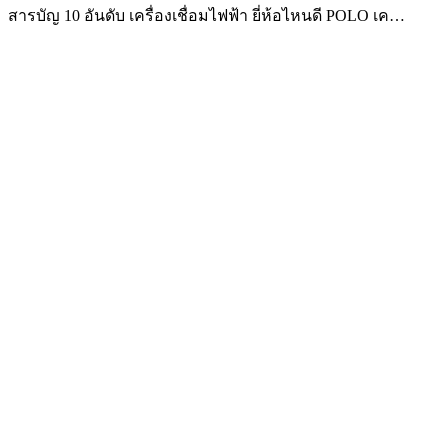
สารบัญ 10 อันดับ เครื่องเชื่อมไฟฟ้า ยี่ห้อไหนดี POLO เค…