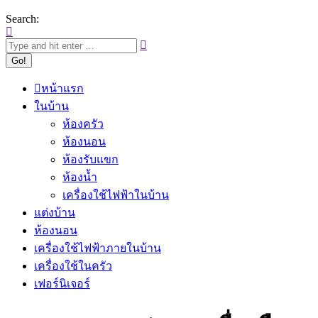
Search:
หน้าแรก
ในบ้าน
ห้องครัว
ห้องนอน
ห้องรับแขก
ห้องน้ำ
เครื่องใช้ไฟฟ้าในบ้าน
แต่งบ้าน
ห้องนอน
เครื่องใช้ไฟฟ้าภายในบ้าน
เครื่องใช้ในครัว
เฟอร์นิเจอร์