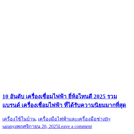
10 อันดับ เครื่องเชื่อมไฟฟ้า ยี่ห้อไหนดี 2025 รวม
แบรนด์ เครื่องเชื่อมไฟฟ้า ที่ได้รับความนิยมมากที่สุด
เครื่องใช้ในบ้าน
,
เครื่องมือไฟฟ้าและเครื่องมือช่าง
By
saranya
พฤศจิกายน 20, 2025
Leave a comment