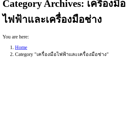
Category Archives:
เครื่องมือ
ไฟฟ้าและเครื่องมือช่าง
You are here:
Home
Category "เครื่องมือไฟฟ้าและเครื่องมือช่าง"