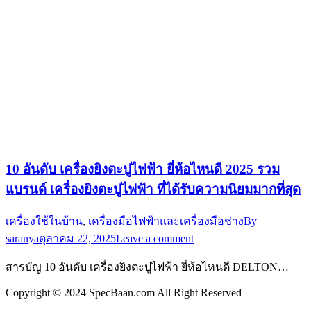
10 อันดับ เครื่องยิงตะปูไฟฟ้า ยี่ห้อไหนดี 2025 รวม
แบรนด์ เครื่องยิงตะปูไฟฟ้า ที่ได้รับความนิยมมากที่สุด
เครื่องใช้ในบ้าน
,
เครื่องมือไฟฟ้าและเครื่องมือช่าง
By
saranya
ตุลาคม 22, 2025
Leave a comment
สารบัญ 10 อันดับ เครื่องยิงตะปูไฟฟ้า ยี่ห้อไหนดี DELTON…
Copyright © 2024 SpecBaan.com All Right Reserved