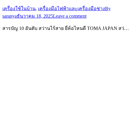
เครื่องใช้ในบ้าน
,
เครื่องมือไฟฟ้าและเครื่องมือช่าง
By
saranya
ธันวาคม 18, 2025
Leave a comment
สารบัญ 10 อันดับ สว่านไร้สาย ยี่ห้อไหนดี TOMA JAPAN สว่…