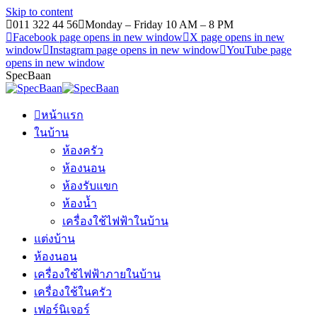
Skip to content
011 322 44 56
Monday – Friday 10 AM – 8 PM
Facebook page opens in new window
X page opens in new
window
Instagram page opens in new window
YouTube page
opens in new window
SpecBaan
หน้าแรก
ในบ้าน
ห้องครัว
ห้องนอน
ห้องรับแขก
ห้องน้ำ
เครื่องใช้ไฟฟ้าในบ้าน
แต่งบ้าน
ห้องนอน
เครื่องใช้ไฟฟ้าภายในบ้าน
เครื่องใช้ในครัว
เฟอร์นิเจอร์