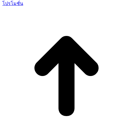
โปรโมชั่น