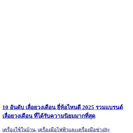
10 อันดับ เลื่อยวงเดือน ยี่ห้อไหนดี 2025 รวมแบรนด์
เลื่อยวงเดือน ที่ได้รับความนิยมมากที่สุด
เครื่องใช้ในบ้าน
,
เครื่องมือไฟฟ้าและเครื่องมือช่าง
By