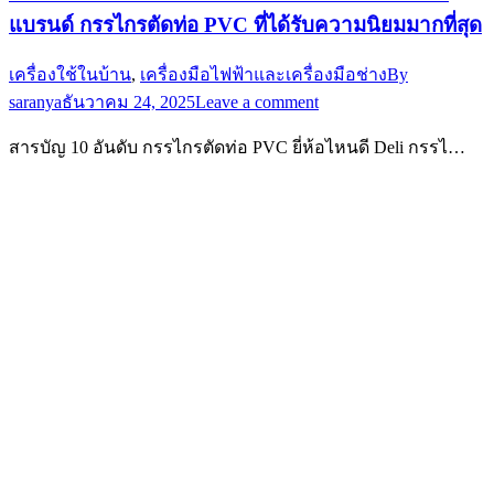
แบรนด์ กรรไกรตัดท่อ PVC ที่ได้รับความนิยมมากที่สุด
เครื่องใช้ในบ้าน
,
เครื่องมือไฟฟ้าและเครื่องมือช่าง
By
saranya
ธันวาคม 24, 2025
Leave a comment
สารบัญ 10 อันดับ กรรไกรตัดท่อ PVC ยี่ห้อไหนดี Deli กรรไ…