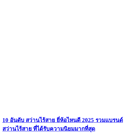
10 อันดับ สว่านไร้สาย ยี่ห้อไหนดี 2025 รวมแบรนด์
สว่านไร้สาย ที่ได้รับความนิยมมากที่สุด