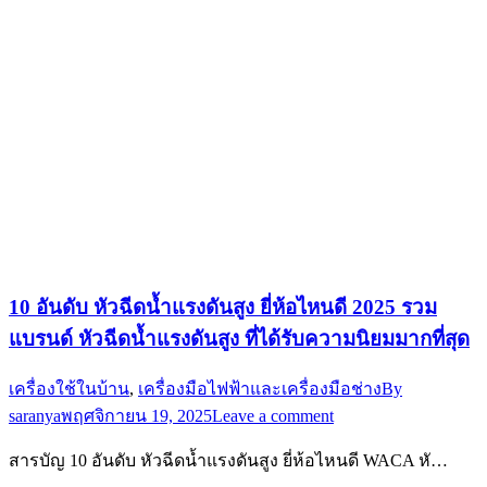
10 อันดับ หัวฉีดน้ำแรงดันสูง ยี่ห้อไหนดี 2025 รวม
แบรนด์ หัวฉีดน้ำแรงดันสูง ที่ได้รับความนิยมมากที่สุด
เครื่องใช้ในบ้าน
,
เครื่องมือไฟฟ้าและเครื่องมือช่าง
By
saranya
พฤศจิกายน 19, 2025
Leave a comment
สารบัญ 10 อันดับ หัวฉีดน้ำแรงดันสูง ยี่ห้อไหนดี WACA หั…