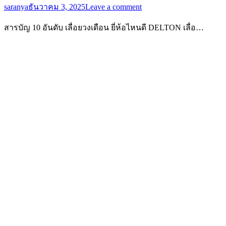
saranya
ธันวาคม 3, 2025
Leave a comment
สารบัญ 10 อันดับ เลื่อยวงเดือน ยี่ห้อไหนดี DELTON เลื่อ…